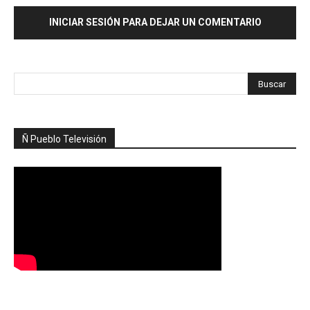
INICIAR SESIÓN PARA DEJAR UN COMENTARIO
Ñ Pueblo Televisión