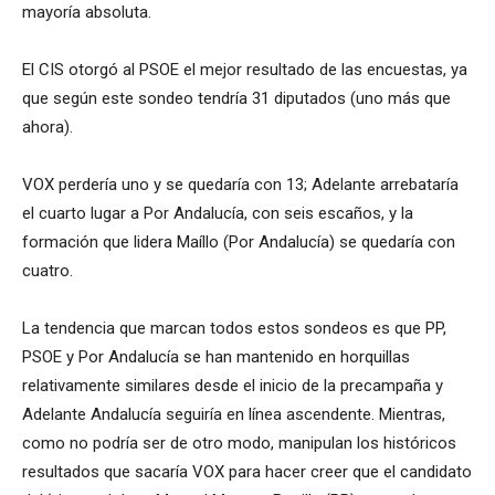
mayoría absoluta.
El CIS otorgó al PSOE el mejor resultado de las encuestas, ya
que según este sondeo tendría 31 diputados (uno más que
ahora).
VOX perdería uno y se quedaría con 13; Adelante arrebataría
el cuarto lugar a Por Andalucía, con seis escaños, y la
formación que lidera Maíllo (Por Andalucía) se quedaría con
cuatro.
La tendencia que marcan todos estos sondeos es que PP,
PSOE y Por Andalucía se han mantenido en horquillas
relativamente similares desde el inicio de la precampaña y
Adelante Andalucía seguiría en línea ascendente. Mientras,
como no podría ser de otro modo, manipulan los históricos
resultados que sacaría VOX para hacer creer que el candidato