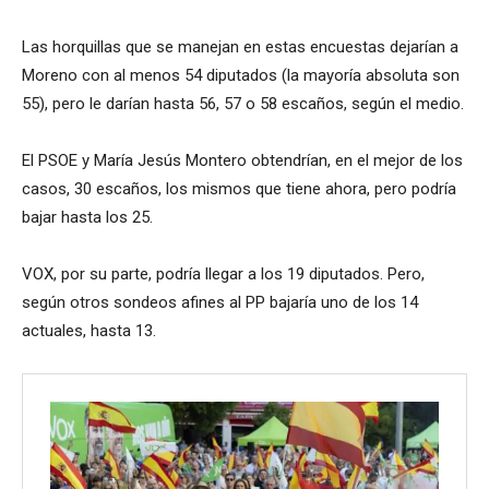
Las horquillas que se manejan en estas encuestas dejarían a
Moreno con al menos 54 diputados (la mayoría absoluta son
55), pero le darían hasta 56, 57 o 58 escaños, según el medio.
El PSOE y María Jesús Montero obtendrían, en el mejor de los
casos, 30 escaños, los mismos que tiene ahora, pero podría
bajar hasta los 25.
VOX, por su parte, podría llegar a los 19 diputados. Pero,
según otros sondeos afines al PP bajaría uno de los 14
actuales, hasta 13.