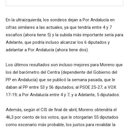
En la ultraizquierda, los sondeos dejan a Por Andalucía en
cifras similares a las actuales, ya que tendría entre 4 y 7
escaños (ahora tiene 5) y la subida más importante sería para
Adelante, que podría incluso alcanzar los 6 diputados y
adelantar a Por Andalucía (ahora tiene dos).
Los últimos resultados son incluso mejores para Moreno que
los del barómetro del Centra (dependiente del Gobierno del
PP en Andalucía) que se publicó la semana pasada, que le
daban al PP entre 53 y 56 diputados; al PSOE 25-27; a VOX
17-19; a Por Andalucía entre 4 y 7; y a Adelante, 5 diputados.
Además, según el CIS de final de abril, Moreno obtendría el
46,3 por ciento de los votos, que le otorgarían 55 diputados
como escenario más probable, los justos para revalidar la