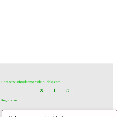
Contacto: info@lasvocesdelpueblo.com
Registrarse