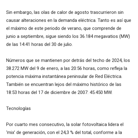
Sin embargo, las olas de calor de agosto trascurrieron sin
causar alteraciones en la demanda eléctrica. Tanto es así que
el máximo de este periodo de verano, que comprende de
junio a septiembre, sigue siendo los 36.184 megavatios (MW)
de las 14:41 horas del 30 de julio.
Números que se mantienen por detrás del techo de 2024, los
38.272 MW del 9 de enero, a las 20:56 horas, como refleja la
potencia máxima instantánea peninsular de Red Eléctrica.
También se encuentran lejos del máximo histórico de las
18:53 horas del 17 de diciembre de 2007: 45.450 MW.
Tecnologías
Por cuarto mes consecutivo, la solar fotovoltaica lidera el
‘mix’ de generación, con el 24,3 % del total, conforme a la