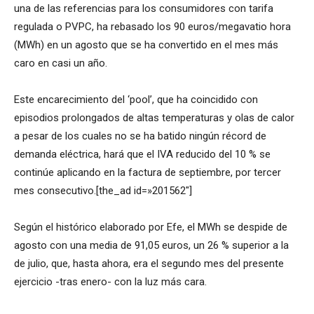
una de las referencias para los consumidores con tarifa
regulada o PVPC, ha rebasado los 90 euros/megavatio hora
(MWh) en un agosto que se ha convertido en el mes más
caro en casi un año.
Este encarecimiento del ‘pool’, que ha coincidido con
episodios prolongados de altas temperaturas y olas de calor
a pesar de los cuales no se ha batido ningún récord de
demanda eléctrica, hará que el IVA reducido del 10 % se
continúe aplicando en la factura de septiembre, por tercer
mes consecutivo.[the_ad id=»201562″]
Según el histórico elaborado por Efe, el MWh se despide de
agosto con una media de 91,05 euros, un 26 % superior a la
de julio, que, hasta ahora, era el segundo mes del presente
ejercicio -tras enero- con la luz más cara.