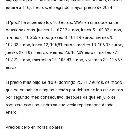
estará a 116,61 euros, el segundo mayor precio de 2024.
El ‘pool’ ha superado los 100 euros/MWh en una docena de
ocasiones más: jueves 1, 107,32 euros; lunes 5, 109,82 euros;
martes 6, 105,56 euros; jueves 8, 101,19 euros; viernes 9,
102,32 euros; lunes 12, 105,81 euros; martes 13, 106,37 euros;
jueves 22, 109,4 euros; viernes 23, 107,09 euros; martes 27,
107,71 euros; miércoles 28, 108,43 euros, y viernes 30, 115,57
euros.
El precio más bajo se dio el domingo 25, 31,2 euros, de modo
que no ha habido ninguna sesión por debajo de los diez euros
por segundo mes consecutivo, después de que en julio se
rompiera con una dinámica que venía repitiéndose desde
enero.
Precios cero en horas solares