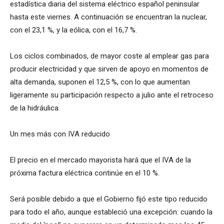
estadística diaria del sistema eléctrico español peninsular
hasta este viernes. A continuación se encuentran la nuclear,
con el 23,1 %, y la eólica, con el 16,7 %.
Los ciclos combinados, de mayor coste al emplear gas para
producir electricidad y que sirven de apoyo en momentos de
alta demanda, suponen el 12,5 %, con lo que aumentan
ligeramente su participación respecto a julio ante el retroceso
de la hidráulica.
Un mes más con IVA reducido
El precio en el mercado mayorista hará que el IVA de la
próxima factura eléctrica continúe en el 10 %.
Será posible debido a que el Gobierno fijó este tipo reducido
para todo el año, aunque estableció una excepción: cuando la