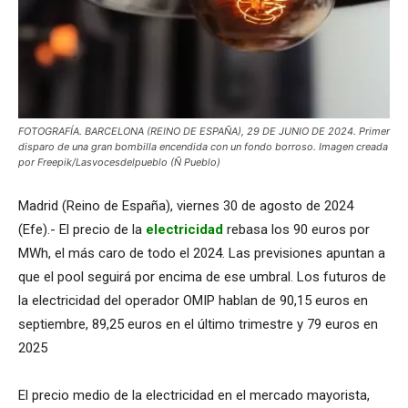
FOTOGRAFÍA. BARCELONA (REINO DE ESPAÑA), 29 DE JUNIO DE 2024. Primer
disparo de una gran bombilla encendida con un fondo borroso. Imagen creada
por Freepik/Lasvocesdelpueblo (Ñ Pueblo)
Madrid (Reino de España), viernes 30 de agosto de 2024
(Efe).- El precio de la
electricidad
rebasa los 90 euros por
MWh, el más caro de todo el 2024. Las previsiones apuntan a
que el pool seguirá por encima de ese umbral. Los futuros de
la electricidad del operador OMIP hablan de 90,15 euros en
septiembre, 89,25 euros en el último trimestre y 79 euros en
2025
El precio medio de la electricidad en el mercado mayorista,