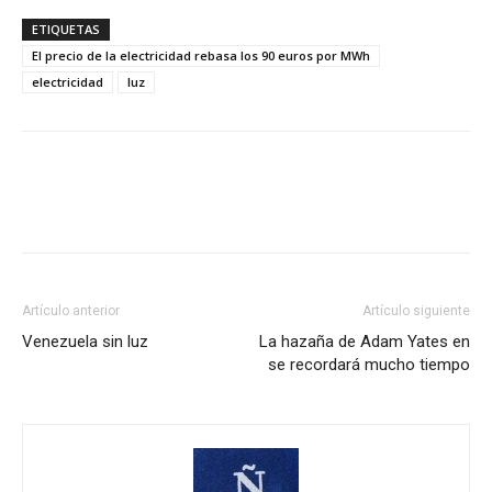
ETIQUETAS
El precio de la electricidad rebasa los 90 euros por MWh
electricidad
luz
Artículo anterior
Artículo siguiente
Venezuela sin luz
La hazaña de Adam Yates en
se recordará mucho tiempo