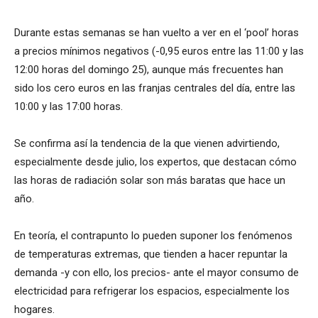
Durante estas semanas se han vuelto a ver en el ‘pool’ horas
a precios mínimos negativos (-0,95 euros entre las 11:00 y las
12:00 horas del domingo 25), aunque más frecuentes han
sido los cero euros en las franjas centrales del día, entre las
10:00 y las 17:00 horas.
Se confirma así la tendencia de la que vienen advirtiendo,
especialmente desde julio, los expertos, que destacan cómo
las horas de radiación solar son más baratas que hace un
año.
En teoría, el contrapunto lo pueden suponer los fenómenos
de temperaturas extremas, que tienden a hacer repuntar la
demanda -y con ello, los precios- ante el mayor consumo de
electricidad para refrigerar los espacios, especialmente los
hogares.