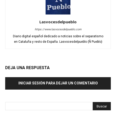
Lasvocesdelpueblo
https://www.lasvocesdelpueblo.com
Diario digital español dedicado a noticias sobre el separatismo
en Cataluña y resto de España. Lasvocesdelpueblo (Ñ Pueblo)
DEJA UNA RESPUESTA
INICIAR SESIÓN PARA DEJAR UN COMENTARIO