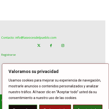
Contacto: info@lasvocesdelpueblo.com
Registrarse
Valoramos su privacidad
Usamos cookies para mejorar su experiencia de navegación,
mostrarle anuncios o contenidos personalizados y analizar
nuestro tráfico. Al hacer clic en “Aceptar todo” usted da su
consentimiento a nuestro uso de las cookies.
© Copyright Lasvocesdelpueblo