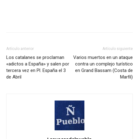
Artículo anterior
Artículo siguiente
Los catalanes se proclaman
Varios muertos en un ataque
«adictos a España» y salen por
contra un complejo turístico
tercera vez en Pl. España el 3
en Grand Bassam (Costa de
de Abril
Marfil)