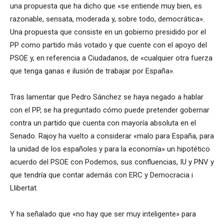
una propuesta que ha dicho que «se entiende muy bien, es
razonable, sensata, moderada y, sobre todo, democrática».
Una propuesta que consiste en un gobierno presidido por el
PP como partido más votado y que cuente con el apoyo del
PSOE y, en referencia a Ciudadanos, de «cualquier otra fuerza
que tenga ganas e ilusión de trabajar por España».
Tras lamentar que Pedro Sánchez se haya negado a hablar
con el PP, se ha preguntado cómo puede pretender gobernar
contra un partido que cuenta con mayoría absoluta en el
Senado. Rajoy ha vuelto a considerar «malo para España, para
la unidad de los españoles y para la economía» un hipotético
acuerdo del PSOE con Podemos, sus confluencias, IU y PNV y
que tendría que contar además con ERC y Democracia i
Llibertat.
Y ha señalado que «no hay que ser muy inteligente» para