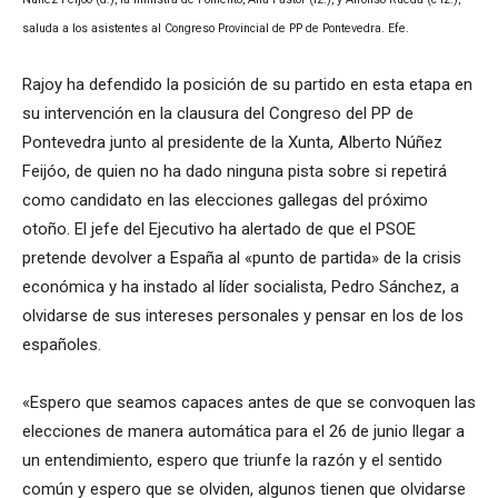
saluda a los asistentes al Congreso Provincial de PP de Pontevedra. Efe.
Rajoy ha defendido la posición de su partido en esta etapa en
su intervención en la clausura del Congreso del PP de
Pontevedra junto al presidente de la Xunta, Alberto Núñez
Feijóo, de quien no ha dado ninguna pista sobre si repetirá
como candidato en las elecciones gallegas del próximo
otoño. El jefe del Ejecutivo ha alertado de que el PSOE
pretende devolver a España al «punto de partida» de la crisis
económica y ha instado al líder socialista, Pedro Sánchez, a
olvidarse de sus intereses personales y pensar en los de los
españoles.
«Espero que seamos capaces antes de que se convoquen las
elecciones de manera automática para el 26 de junio llegar a
un entendimiento, espero que triunfe la razón y el sentido
común y espero que se olviden, algunos tienen que olvidarse