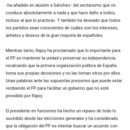
-ha añadido en alusión a Sánchez- del sectarismo que no
conduce absolutamente a nada y que hace daño a todos,
incluso al que lo practica». Y también ha deseado que todos
los partidos sean conscientes de cuáles son los intereses,
anhelos y deseos de la gran mayoría de españoles.
Mientras tanto, Rajoy ha proclamado que lo importante para
el PP es mantener la unidad y preservar su independencia,
recalcando que la primera organización política de España
toma sus propias decisiones y no las toman otros por ellos.
Unas palabras ante las supuestas presiones que puede estar
recibiendo el PP para facilitar un gobierno que no esté
presidido por Rajoy.
El presidente en funciones ha hecho un repaso de todo lo
sucedido desde las elecciones generales y ha considerado
que la obligación del PP es intentar buscar un acuerdo con