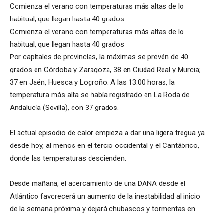
Comienza el verano con temperaturas más altas de lo
habitual, que llegan hasta 40 grados
Comienza el verano con temperaturas más altas de lo
habitual, que llegan hasta 40 grados
Por capitales de provincias, la máximas se prevén de 40
grados en Córdoba y Zaragoza, 38 en Ciudad Real y Murcia;
37 en Jaén, Huesca y Logroño. A las 13.00 horas, la
temperatura más alta se había registrado en La Roda de
Andalucía (Sevilla), con 37 grados.
El actual episodio de calor empieza a dar una ligera tregua ya
desde hoy, al menos en el tercio occidental y el Cantábrico,
donde las temperaturas descienden.
Desde mañana, el acercamiento de una DANA desde el
Atlántico favorecerá un aumento de la inestabilidad al inicio
de la semana próxima y dejará chubascos y tormentas en