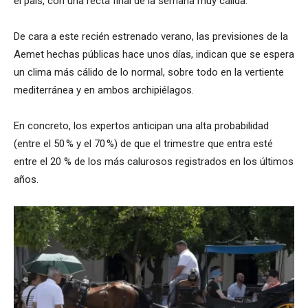
el país, con una recta final de la semana muy cálida.
De cara a este recién estrenado verano, las previsiones de la
Aemet hechas públicas hace unos días, indican que se espera
un clima más cálido de lo normal, sobre todo en la vertiente
mediterránea y en ambos archipiélagos.
En concreto, los expertos anticipan una alta probabilidad
(entre el 50 % y el 70 %) de que el trimestre que entra esté
entre el 20 % de los más calurosos registrados en los últimos
años.