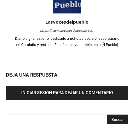
Lasvocesdelpueblo
https://www.lasvocesdelpueblo.com
Diario digital español dedicado a noticias sobre el separatismo
en Cataluña y resto de España. Lasvocesdelpueblo (Ñ Pueblo)
DEJA UNA RESPUESTA
INICIAR SESIÓN PARA DEJAR UN COMENTARIO