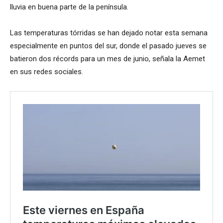
lluvia en buena parte de la península.
Las temperaturas tórridas se han dejado notar esta semana
especialmente en puntos del sur, donde el pasado jueves se
batieron dos récords para un mes de junio, señala la Aemet
en sus redes sociales.