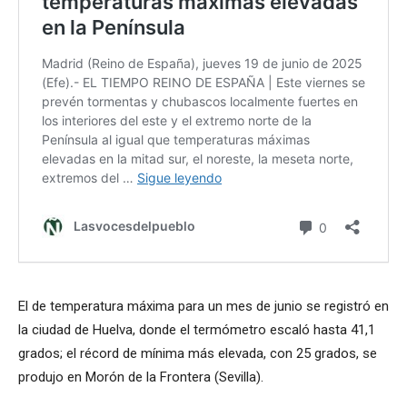
El de temperatura máxima para un mes de junio se registró en
la ciudad de Huelva, donde el termómetro escaló hasta 41,1
grados; el récord de mínima más elevada, con 25 grados, se
produjo en Morón de la Frontera (Sevilla).