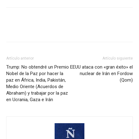
Artículo anterior
Artículo siguiente
Trump: No obtendré un Premio
EEUU ataca con «gran éxito» el
Nobel de la Paz por hacer la
nuclear de Irán en Fordow
paz en África, India, Pakistán,
(Qom)
Medio Oriente (Acuerdos de
Abraham) y trabajar por la paz
en Ucrania, Gaza e Irán