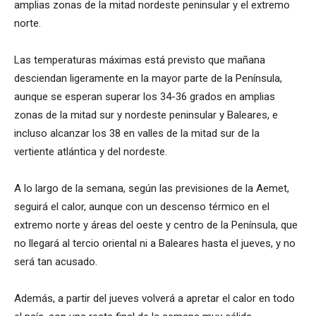
amplias zonas de la mitad nordeste peninsular y el extremo
norte.
Las temperaturas máximas está previsto que mañana
desciendan ligeramente en la mayor parte de la Península,
aunque se esperan superar los 34-36 grados en amplias
zonas de la mitad sur y nordeste peninsular y Baleares, e
incluso alcanzar los 38 en valles de la mitad sur de la
vertiente atlántica y del nordeste.
A lo largo de la semana, según las previsiones de la Aemet,
seguirá el calor, aunque con un descenso térmico en el
extremo norte y áreas del oeste y centro de la Península, que
no llegará al tercio oriental ni a Baleares hasta el jueves, y no
será tan acusado.
Además, a partir del jueves volverá a apretar el calor en todo