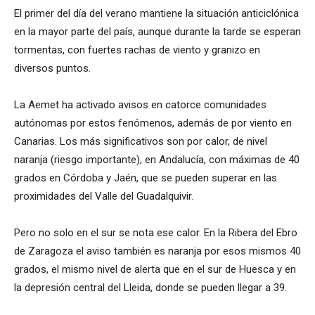
El primer del día del verano mantiene la situación anticiclónica
en la mayor parte del país, aunque durante la tarde se esperan
tormentas, con fuertes rachas de viento y granizo en
diversos puntos.
La Aemet ha activado avisos en catorce comunidades
autónomas por estos fenómenos, además de por viento en
Canarias. Los más significativos son por calor, de nivel
naranja (riesgo importante), en Andalucía, con máximas de 40
grados en Córdoba y Jaén, que se pueden superar en las
proximidades del Valle del Guadalquivir.
Pero no solo en el sur se nota ese calor. En la Ribera del Ebro
de Zaragoza el aviso también es naranja por esos mismos 40
grados, el mismo nivel de alerta que en el sur de Huesca y en
la depresión central del Lleida, donde se pueden llegar a 39.