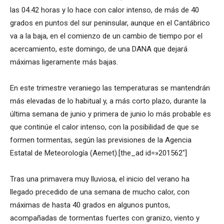
las 04.42 horas y lo hace con calor intenso, de más de 40
grados en puntos del sur peninsular, aunque en el Cantábrico
va a la baja, en el comienzo de un cambio de tiempo por el
acercamiento, este domingo, de una DANA que dejará
máximas ligeramente más bajas.
En este trimestre veraniego las temperaturas se mantendrán
más elevadas de lo habitual y, a más corto plazo, durante la
última semana de junio y primera de junio lo más probable es
que continúe el calor intenso, con la posibilidad de que se
formen tormentas, según las previsiones de la Agencia
Estatal de Meteorología (Aemet).[the_ad id=»201562″]
Tras una primavera muy lluviosa, el inicio del verano ha
llegado precedido de una semana de mucho calor, con
máximas de hasta 40 grados en algunos puntos,
acompañadas de tormentas fuertes con granizo, viento y