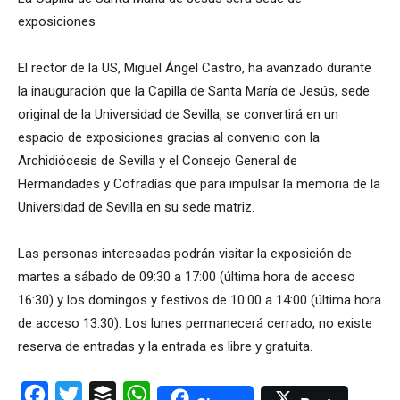
exposiciones
El rector de la US, Miguel Ángel Castro, ha avanzado durante
la inauguración que la Capilla de Santa María de Jesús, sede
original de la Universidad de Sevilla, se convertirá en un
espacio de exposiciones gracias al convenio con la
Archidiócesis de Sevilla y el Consejo General de
Hermandades y Cofradías que para impulsar la memoria de la
Universidad de Sevilla en su sede matriz.
Las personas interesadas podrán visitar la exposición de
martes a sábado de 09:30 a 17:00 (última hora de acceso
16:30) y los domingos y festivos de 10:00 a 14:00 (última hora
de acceso 13:30). Los lunes permanecerá cerrado, no existe
reserva de entradas y la entrada es libre y gratuita.
Facebook
Twitter
Buffer
WhatsApp