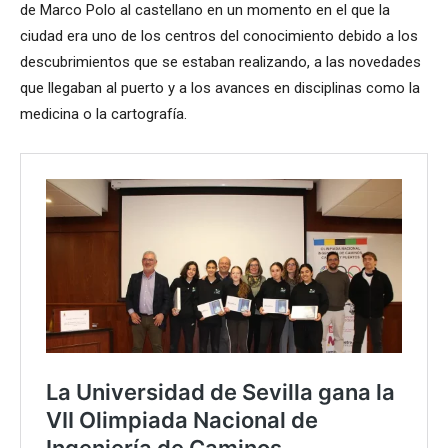
de Marco Polo al castellano en un momento en el que la
ciudad era uno de los centros del conocimiento debido a los
descubrimientos que se estaban realizando, a las novedades
que llegaban al puerto y a los avances en disciplinas como la
medicina o la cartografía.