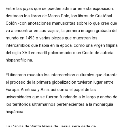
Entre las joyas que se pueden admirar en esta exposición,
destacan los libros de Marco Polo, los libros de Cristóbal
Colón -con anotaciones manuscritas sobre lo que cree que
va a encontrar en sus viajes-, la primera imagen grabada del
mundo en 1493 o varias piezas que muestran los
intercambios que había en la época, como una virgen filipina
del siglo XVII en marfil policromado o un Cristo de autoría
hispanofilipina.
El itinerario muestra los intercambios culturales que durante
el proceso de la primera globalización tuvieron lugar entre
Europa, América y Asia, así como el papel de las
universidades que se fueron fundando a lo largo y ancho de
los territorios ultramarinos pertenecientes a la monarquía
hispánica.
La Capilla de Santa María de Jesús será sede de