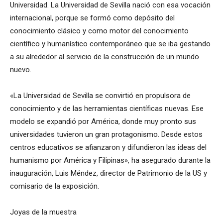
Universidad. La Universidad de Sevilla nació con esa vocación
internacional, porque se formó como depósito del
conocimiento clásico y como motor del conocimiento
científico y humanístico contemporáneo que se iba gestando
a su alrededor al servicio de la construcción de un mundo
nuevo.
«La Universidad de Sevilla se convirtió en propulsora de
conocimiento y de las herramientas científicas nuevas. Ese
modelo se expandió por América, donde muy pronto sus
universidades tuvieron un gran protagonismo. Desde estos
centros educativos se afianzaron y difundieron las ideas del
humanismo por América y Filipinas», ha asegurado durante la
inauguración, Luis Méndez, director de Patrimonio de la US y
comisario de la exposición.
Joyas de la muestra