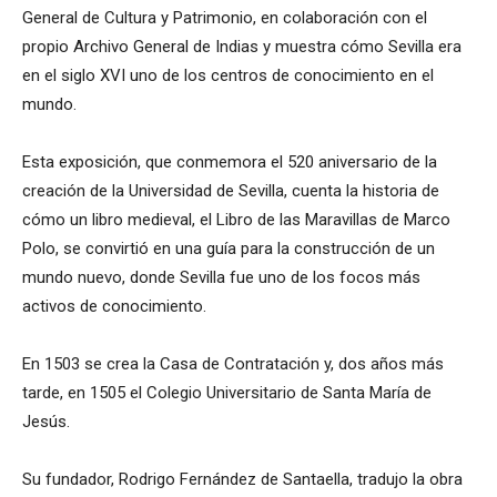
General de Cultura y Patrimonio, en colaboración con el
propio Archivo General de Indias y muestra cómo Sevilla era
en el siglo XVI uno de los centros de conocimiento en el
mundo.
Esta exposición, que conmemora el 520 aniversario de la
creación de la Universidad de Sevilla, cuenta la historia de
cómo un libro medieval, el Libro de las Maravillas de Marco
Polo, se convirtió en una guía para la construcción de un
mundo nuevo, donde Sevilla fue uno de los focos más
activos de conocimiento.
En 1503 se crea la Casa de Contratación y, dos años más
tarde, en 1505 el Colegio Universitario de Santa María de
Jesús.
Su fundador, Rodrigo Fernández de Santaella, tradujo la obra