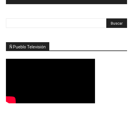
Ñ Pueblo Televisión