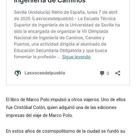
El libro de Marco Polo impulsó a otros viajeros. Uno de ellos
fue Cristóbal Colón, quien adquirió una de las ediciones
impresas del viaje de Marco Polo.
En estos años de cosmopolitismo de la ciudad se fundó su