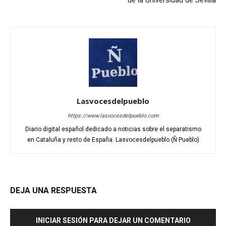
Lasvocesdelpueblo
https://www.lasvocesdelpueblo.com
Diario digital español dedicado a noticias sobre el separatismo
en Cataluña y resto de España. Lasvocesdelpueblo (Ñ Pueblo)
DEJA UNA RESPUESTA
INICIAR SESIÓN PARA DEJAR UN COMENTARIO