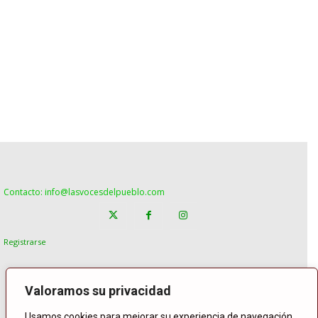
Contacto: info@lasvocesdelpueblo.com
Registrarse
Valoramos su privacidad
Usamos cookies para mejorar su experiencia de navegación,