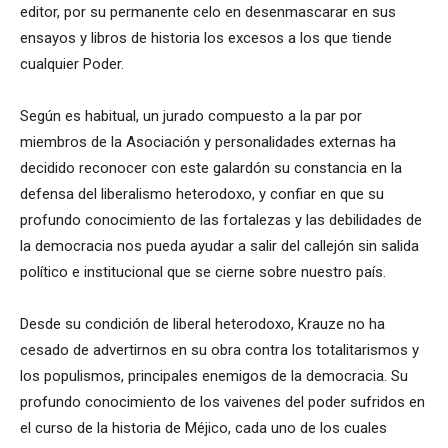
editor, por su permanente celo en desenmascarar en sus
ensayos y libros de historia los excesos a los que tiende
cualquier Poder.
Según es habitual, un jurado compuesto a la par por
miembros de la Asociación y personalidades externas ha
decidido reconocer con este galardón su constancia en la
defensa del liberalismo heterodoxo, y confiar en que su
profundo conocimiento de las fortalezas y las debilidades de
la democracia nos pueda ayudar a salir del callejón sin salida
político e institucional que se cierne sobre nuestro país.
Desde su condición de liberal heterodoxo, Krauze no ha
cesado de advertirnos en su obra contra los totalitarismos y
los populismos, principales enemigos de la democracia. Su
profundo conocimiento de los vaivenes del poder sufridos en
el curso de la historia de Méjico, cada uno de los cuales