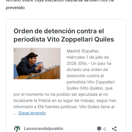
prevenido.