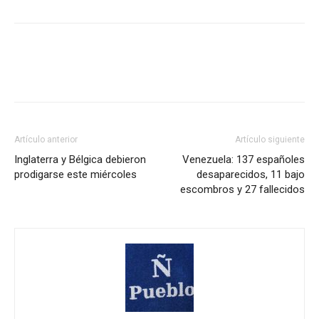
Artículo anterior
Artículo siguiente
Inglaterra y Bélgica debieron
Venezuela: 137 españoles
prodigarse este miércoles
desaparecidos, 11 bajo
escombros y 27 fallecidos