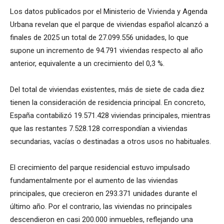
Los datos publicados por el Ministerio de Vivienda y Agenda
Urbana revelan que el parque de viviendas español alcanzó a
finales de 2025 un total de 27.099.556 unidades, lo que
supone un incremento de 94.791 viviendas respecto al año
anterior, equivalente a un crecimiento del 0,3 %.
Del total de viviendas existentes, más de siete de cada diez
tienen la consideración de residencia principal. En concreto,
España contabilizó 19.571.428 viviendas principales, mientras
que las restantes 7.528.128 correspondían a viviendas
secundarias, vacías o destinadas a otros usos no habituales.
El crecimiento del parque residencial estuvo impulsado
fundamentalmente por el aumento de las viviendas
principales, que crecieron en 293.371 unidades durante el
último año. Por el contrario, las viviendas no principales
descendieron en casi 200.000 inmuebles, reflejando una