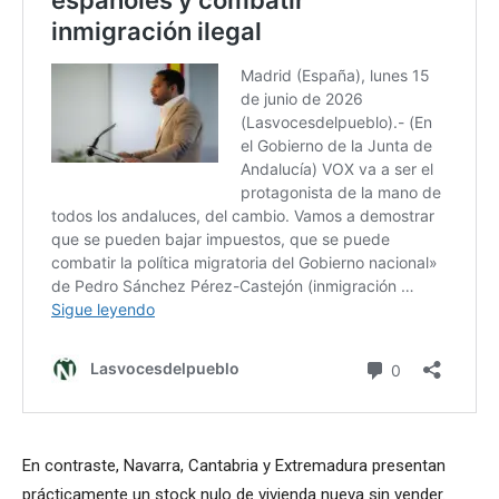
En contraste, Navarra, Cantabria y Extremadura presentan
prácticamente un stock nulo de vivienda nueva sin vender.