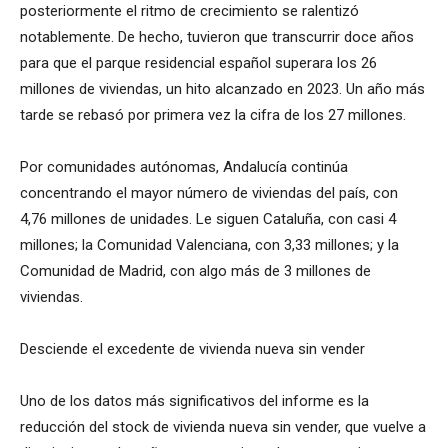
posteriormente el ritmo de crecimiento se ralentizó
notablemente. De hecho, tuvieron que transcurrir doce años
para que el parque residencial español superara los 26
millones de viviendas, un hito alcanzado en 2023. Un año más
tarde se rebasó por primera vez la cifra de los 27 millones.
Por comunidades autónomas, Andalucía continúa
concentrando el mayor número de viviendas del país, con
4,76 millones de unidades. Le siguen Cataluña, con casi 4
millones; la Comunidad Valenciana, con 3,33 millones; y la
Comunidad de Madrid, con algo más de 3 millones de
viviendas.
Desciende el excedente de vivienda nueva sin vender
Uno de los datos más significativos del informe es la
reducción del stock de vivienda nueva sin vender, que vuelve a