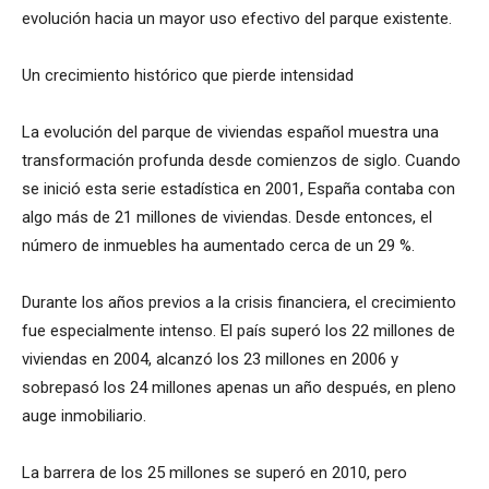
evolución hacia un mayor uso efectivo del parque existente.
Un crecimiento histórico que pierde intensidad
La evolución del parque de viviendas español muestra una
transformación profunda desde comienzos de siglo. Cuando
se inició esta serie estadística en 2001, España contaba con
algo más de 21 millones de viviendas. Desde entonces, el
número de inmuebles ha aumentado cerca de un 29 %.
Durante los años previos a la crisis financiera, el crecimiento
fue especialmente intenso. El país superó los 22 millones de
viviendas en 2004, alcanzó los 23 millones en 2006 y
sobrepasó los 24 millones apenas un año después, en pleno
auge inmobiliario.
La barrera de los 25 millones se superó en 2010, pero