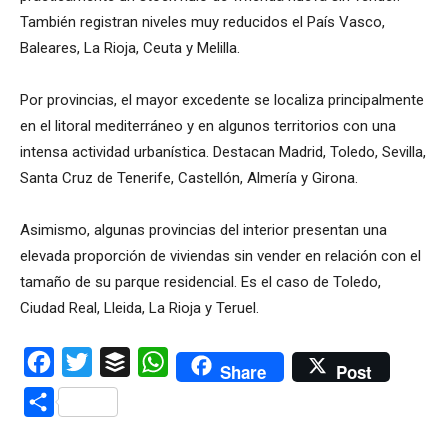
También registran niveles muy reducidos el País Vasco,
Baleares, La Rioja, Ceuta y Melilla.
Por provincias, el mayor excedente se localiza principalmente
en el litoral mediterráneo y en algunos territorios con una
intensa actividad urbanística. Destacan Madrid, Toledo, Sevilla,
Santa Cruz de Tenerife, Castellón, Almería y Girona.
Asimismo, algunas provincias del interior presentan una
elevada proporción de viviendas sin vender en relación con el
tamaño de su parque residencial. Es el caso de Toledo,
Ciudad Real, Lleida, La Rioja y Teruel.
Facebook
Twitter
Buffer
WhatsApp
Share
Post
Compartir