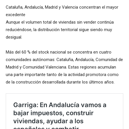
Cataluña, Andalucía, Madrid y Valencia concentran el mayor
excedente
Aunque el volumen total de viviendas sin vender continúa
reduciéndose, la distribución territorial sigue siendo muy
desigual.
Más del 60 % del stock nacional se concentra en cuatro
comunidades autónomas: Cataluña, Andalucía, Comunidad de
Madrid y Comunidad Valenciana. Estas regiones acumulan
una parte importante tanto de la actividad promotora como
de la construcción desarrollada durante los últimos años.