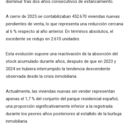
disminuir tras dos años consecutivos de estancamiento.
A cierre de 2025 se contabilizaban 452.670 viviendas nuevas
pendientes de venta, lo que representa una reducción cercana
al 6 % respecto al año anterior. En términos absolutos, el
excedente se redujo en 2.610 unidades.
Esta evolución supone una reactivación de la absorción del
stock acumulado durante años, después de que en 2023 y
2024 se hubiera interrumpido la tendencia descendente
observada desde la crisis inmobiliaria.
Actualmente, las viviendas nuevas sin vender representan
apenas el 1,7 % del conjunto del parque residencial español,
una proporción significativamente inferior a la registrada
durante los peores años posteriores al estallido de la burbuja
inmobiliaria.