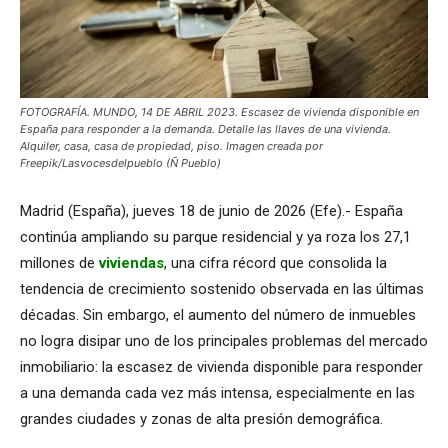
FOTOGRAFÍA. MUNDO, 14 DE ABRIL 2023. Escasez de vivienda disponible en
España para responder a la demanda. Detalle las llaves de una vivienda.
Alquiler, casa, casa de propiedad, piso. Imagen creada por
Freepik/Lasvocesdelpueblo (Ñ Pueblo)
Madrid (España), jueves 18 de junio de 2026 (Efe).- España
continúa ampliando su parque residencial y ya roza los 27,1
millones de
viviendas
, una cifra récord que consolida la
tendencia de crecimiento sostenido observada en las últimas
décadas. Sin embargo, el aumento del número de inmuebles
no logra disipar uno de los principales problemas del mercado
inmobiliario: la escasez de vivienda disponible para responder
a una demanda cada vez más intensa, especialmente en las
grandes ciudades y zonas de alta presión demográfica.