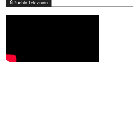
Ñ Pueblo Televisión