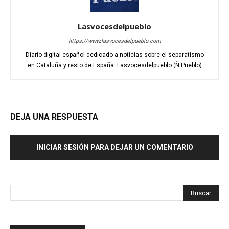
Lasvocesdelpueblo
https://www.lasvocesdelpueblo.com
Diario digital español dedicado a noticias sobre el separatismo
en Cataluña y resto de España. Lasvocesdelpueblo (Ñ Pueblo)
DEJA UNA RESPUESTA
INICIAR SESIÓN PARA DEJAR UN COMENTARIO