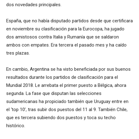
dos novedades principales.
España, que no había disputado partidos desde que certificara
en noviembre su clasificación para la Eurocopa, ha jugado
dos amistosos contra Italia y Rumanía que se saldaron
ambos con empates. Era tercera el pasado mes y ha caído
tres plazas.
En cambio, Argentina se ha visto beneficiada por sus buenos
resultados durante los partidos de clasificación para el
Mundial 2018. Le arrebata el primer puesto a Bélgica, ahora
segunda. La fase que disputan las selecciones
sudamericanas ha propiciado también que Uruguay entre en
el ‘top 10’, tras subir dos puestos del 11 al 9. También Chile,
que es tercera subiendo dos puestos y toca su techo
histórico.