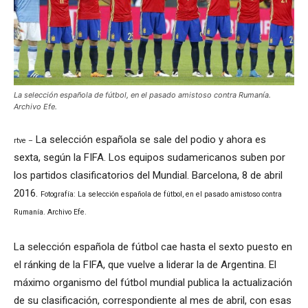
La selección española de fútbol, en el pasado amistoso contra Rumanía.
Archivo Efe.
La selección española se sale del podio y ahora es
rtve –
sexta, según la FIFA. Los equipos sudamericanos suben por
los partidos clasificatorios del Mundial. Barcelona, 8 de abril
2016.
Fotografía: La selección española de fútbol, en el pasado amistoso contra
Rumanía. Archivo Efe.
La selección española de fútbol cae hasta el sexto puesto en
el ránking de la FIFA, que vuelve a liderar la de Argentina. El
máximo organismo del fútbol mundial publica la actualización
de su clasificación, correspondiente al mes de abril, con esas