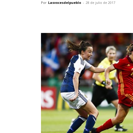
Por
Lasvocesdelpueblo
-
28 de julio de 2017