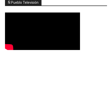
Ñ Pueblo Televisión