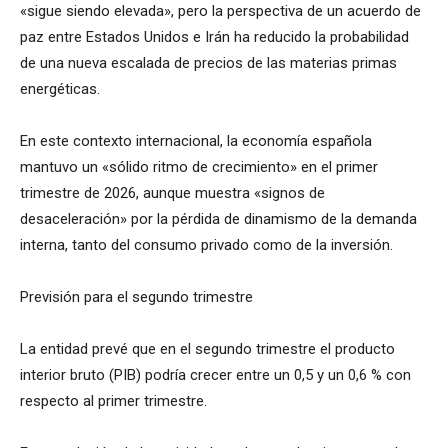
«sigue siendo elevada», pero la perspectiva de un acuerdo de
paz entre Estados Unidos e Irán ha reducido la probabilidad
de una nueva escalada de precios de las materias primas
energéticas.
En este contexto internacional, la economía española
mantuvo un «sólido ritmo de crecimiento» en el primer
trimestre de 2026, aunque muestra «signos de
desaceleración» por la pérdida de dinamismo de la demanda
interna, tanto del consumo privado como de la inversión.
Previsión para el segundo trimestre
La entidad prevé que en el segundo trimestre el producto
interior bruto (PIB) podría crecer entre un 0,5 y un 0,6 % con
respecto al primer trimestre.