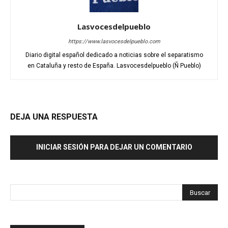
Lasvocesdelpueblo
https://www.lasvocesdelpueblo.com
Diario digital español dedicado a noticias sobre el separatismo
en Cataluña y resto de España. Lasvocesdelpueblo (Ñ Pueblo)
DEJA UNA RESPUESTA
INICIAR SESIÓN PARA DEJAR UN COMENTARIO