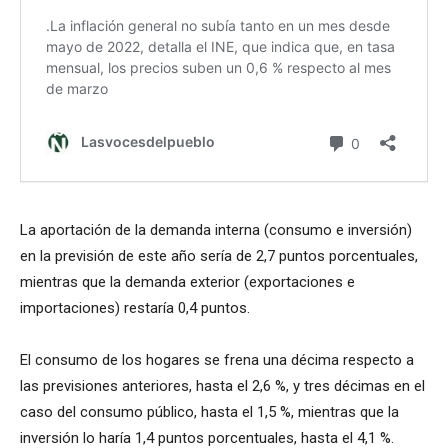
La aportación de la demanda interna (consumo e inversión)
en la previsión de este año sería de 2,7 puntos porcentuales,
mientras que la demanda exterior (exportaciones e
importaciones) restaría 0,4 puntos.
El consumo de los hogares se frena una décima respecto a
las previsiones anteriores, hasta el 2,6 %, y tres décimas en el
caso del consumo público, hasta el 1,5 %, mientras que la
inversión lo haría 1,4 puntos porcentuales, hasta el 4,1 %.