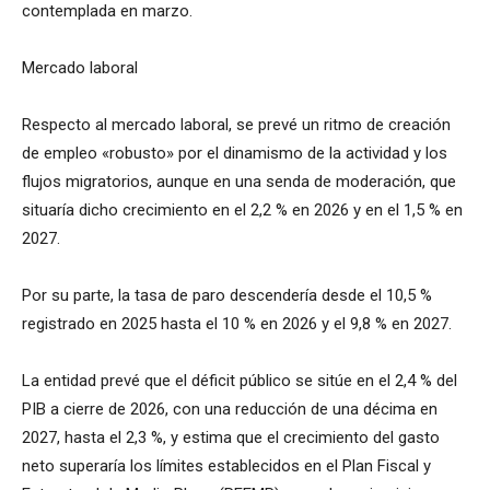
contemplada en marzo.
Mercado laboral
Respecto al mercado laboral, se prevé un ritmo de creación
de empleo «robusto» por el dinamismo de la actividad y los
flujos migratorios, aunque en una senda de moderación, que
situaría dicho crecimiento en el 2,2 % en 2026 y en el 1,5 % en
2027.
Por su parte, la tasa de paro descendería desde el 10,5 %
registrado en 2025 hasta el 10 % en 2026 y el 9,8 % en 2027.
La entidad prevé que el déficit público se sitúe en el 2,4 % del
PIB a cierre de 2026, con una reducción de una décima en
2027, hasta el 2,3 %, y estima que el crecimiento del gasto
neto superaría los límites establecidos en el Plan Fiscal y