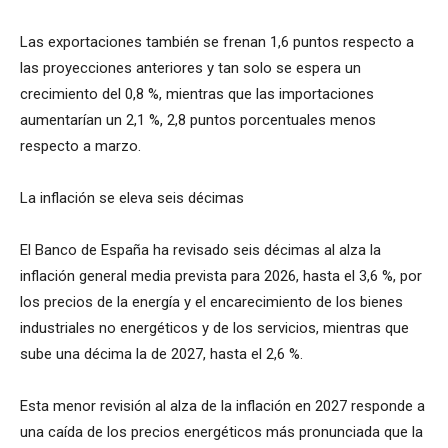
Las exportaciones también se frenan 1,6 puntos respecto a
las proyecciones anteriores y tan solo se espera un
crecimiento del 0,8 %, mientras que las importaciones
aumentarían un 2,1 %, 2,8 puntos porcentuales menos
respecto a marzo.
La inflación se eleva seis décimas
El Banco de España ha revisado seis décimas al alza la
inflación general media prevista para 2026, hasta el 3,6 %, por
los precios de la energía y el encarecimiento de los bienes
industriales no energéticos y de los servicios, mientras que
sube una décima la de 2027, hasta el 2,6 %.
Esta menor revisión al alza de la inflación en 2027 responde a
una caída de los precios energéticos más pronunciada que la