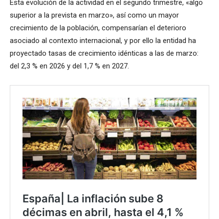
Esta evolución de la actividad en el segundo trimestre, «algo
superior a la prevista en marzo», así como un mayor
crecimiento de la población, compensarían el deterioro
asociado al contexto internacional, y por ello la entidad ha
proyectado tasas de crecimiento idénticas a las de marzo:
del 2,3 % en 2026 y del 1,7 % en 2027.