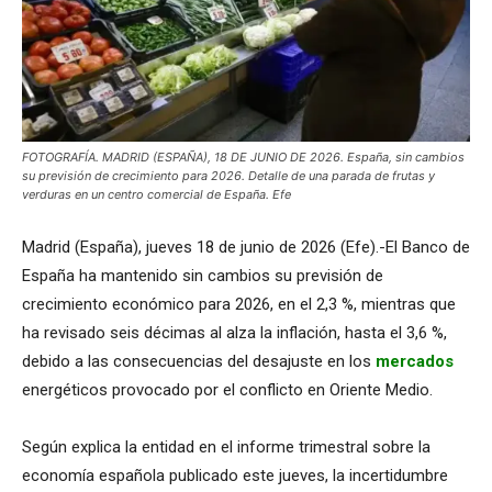
FOTOGRAFÍA. MADRID (ESPAÑA), 18 DE JUNIO DE 2026. España, sin cambios
su previsión de crecimiento para 2026. Detalle de una parada de frutas y
verduras en un centro comercial de España. Efe
Madrid (España), jueves 18 de junio de 2026 (Efe).-El Banco de
España ha mantenido sin cambios su previsión de
crecimiento económico para 2026, en el 2,3 %, mientras que
ha revisado seis décimas al alza la inflación, hasta el 3,6 %,
debido a las consecuencias del desajuste en los
mercados
energéticos provocado por el conflicto en Oriente Medio.
Según explica la entidad en el informe trimestral sobre la
economía española publicado este jueves, la incertidumbre