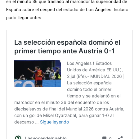
en el minuto 36 que trasladó al marcador la superioridad de
España sobre el césped del estadio de Los Ángeles. Incluso
pudo llegar antes.