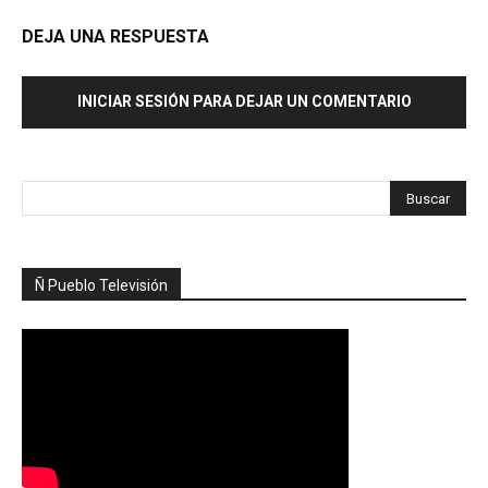
DEJA UNA RESPUESTA
INICIAR SESIÓN PARA DEJAR UN COMENTARIO
Ñ Pueblo Televisión