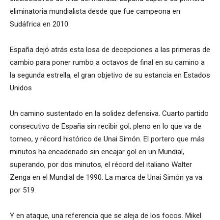
eliminatoria mundialista desde que fue campeona en
Sudáfrica en 2010.
España dejó atrás esta losa de decepciones a las primeras de
cambio para poner rumbo a octavos de final en su camino a
la segunda estrella, el gran objetivo de su estancia en Estados
Unidos
Un camino sustentado en la solidez defensiva. Cuarto partido
consecutivo de España sin recibir gol, pleno en lo que va de
torneo, y récord histórico de Unai Simón. El portero que más
minutos ha encadenado sin encajar gol en un Mundial,
superando, por dos minutos, el récord del italiano Walter
Zenga en el Mundial de 1990. La marca de Unai Simón ya va
por 519.
Y en ataque, una referencia que se aleja de los focos. Mikel