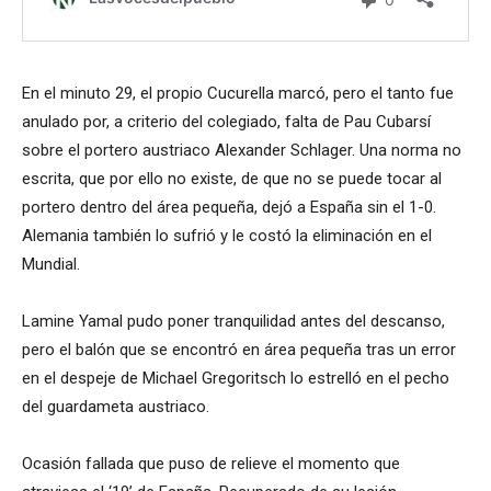
En el minuto 29, el propio Cucurella marcó, pero el tanto fue
anulado por, a criterio del colegiado, falta de Pau Cubarsí
sobre el portero austriaco Alexander Schlager. Una norma no
escrita, que por ello no existe, de que no se puede tocar al
portero dentro del área pequeña, dejó a España sin el 1-0.
Alemania también lo sufrió y le costó la eliminación en el
Mundial.
Lamine Yamal pudo poner tranquilidad antes del descanso,
pero el balón que se encontró en área pequeña tras un error
en el despeje de Michael Gregoritsch lo estrelló en el pecho
del guardameta austriaco.
Ocasión fallada que puso de relieve el momento que