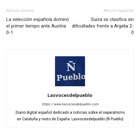
Artículo anterior
Artículo siguiente
La selección española dominó
Suiza se clasifica sin
el primer tiempo ante Austria
dificultades frente a Argelia 2-
0-1
0
Lasvocesdelpueblo
https://www.lasvocesdelpueblo.com
Diario digital español dedicado a noticias sobre el separatismo
en Cataluña y resto de España. Lasvocesdelpueblo (Ñ Pueblo)