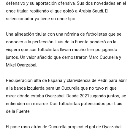
defensivo y su aportación ofensiva. Sus dos novedades en el
once titular, repitiendo el que goleó a Arabia Saudí. El
seleccionador ya tiene su once tipo.
Una alineación titular con una nómina de futbolistas que se
conocen a la perfección. Luis de la Fuente ponderó en la
víspera que sus futbolistas llevan mucho tiempo jugando
juntos. Un valor añadido que demostraron Marc Cucurella y
Mikel Oyarzabal.
Recuperación alta de España y clarividencia de Pedri para abrir
a la banda izquierda para un Cucurella que no tuvo ni que
mirar dónde estaba Oyarzabal. Desde 2021 jugando juntos, se
entienden sin mirarse. Dos futbolistas potenciados por Luis
de la Fuente.
El pase raso atrás de Cucurella propició el gol de Oyarzabal