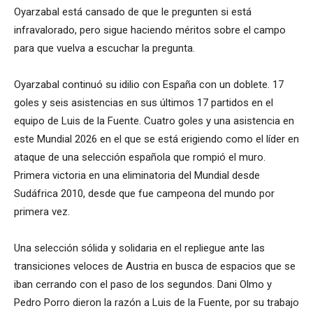
Oyarzabal está cansado de que le pregunten si está
infravalorado, pero sigue haciendo méritos sobre el campo
para que vuelva a escuchar la pregunta.
Oyarzabal continuó su idilio con España con un doblete. 17
goles y seis asistencias en sus últimos 17 partidos en el
equipo de Luis de la Fuente. Cuatro goles y una asistencia en
este Mundial 2026 en el que se está erigiendo como el líder en
ataque de una selección española que rompió el muro.
Primera victoria en una eliminatoria del Mundial desde
Sudáfrica 2010, desde que fue campeona del mundo por
primera vez.
Una selección sólida y solidaria en el repliegue ante las
transiciones veloces de Austria en busca de espacios que se
iban cerrando con el paso de los segundos. Dani Olmo y
Pedro Porro dieron la razón a Luis de la Fuente, por su trabajo