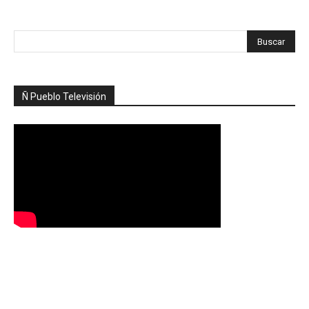
Ñ Pueblo Televisión