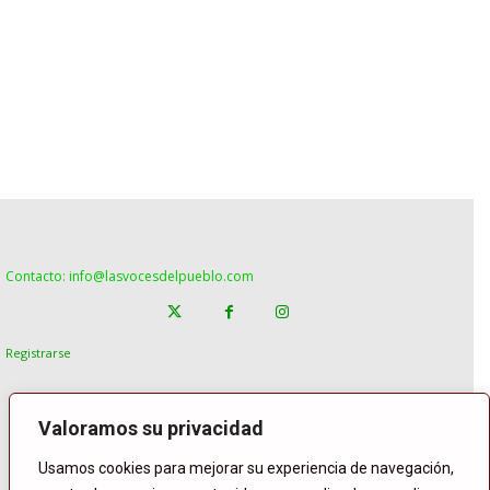
Contacto: info@lasvocesdelpueblo.com
Registrarse
Valoramos su privacidad
Usamos cookies para mejorar su experiencia de navegación,