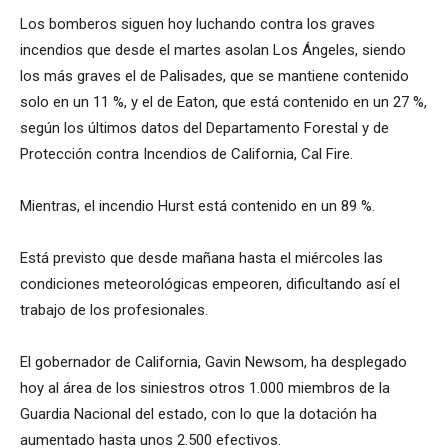
Los bomberos siguen hoy luchando contra los graves
incendios que desde el martes asolan Los Ángeles, siendo
los más graves el de Palisades, que se mantiene contenido
solo en un 11 %, y el de Eaton, que está contenido en un 27 %,
según los últimos datos del Departamento Forestal y de
Protección contra Incendios de California, Cal Fire.
Mientras, el incendio Hurst está contenido en un 89 %.
Está previsto que desde mañana hasta el miércoles las
condiciones meteorológicas empeoren, dificultando así el
trabajo de los profesionales.
El gobernador de California, Gavin Newsom, ha desplegado
hoy al área de los siniestros otros 1.000 miembros de la
Guardia Nacional del estado, con lo que la dotación ha
aumentado hasta unos 2.500 efectivos.