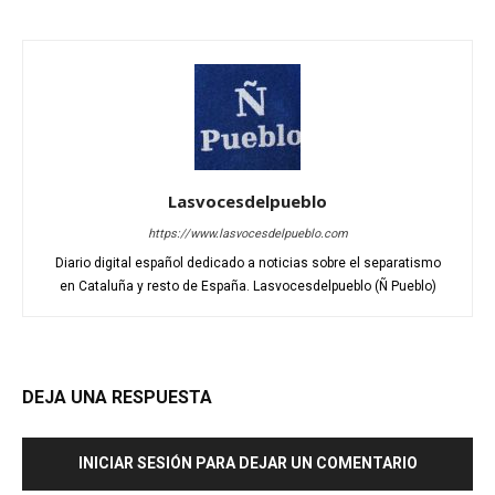
Lasvocesdelpueblo
https://www.lasvocesdelpueblo.com
Diario digital español dedicado a noticias sobre el separatismo
en Cataluña y resto de España. Lasvocesdelpueblo (Ñ Pueblo)
DEJA UNA RESPUESTA
INICIAR SESIÓN PARA DEJAR UN COMENTARIO