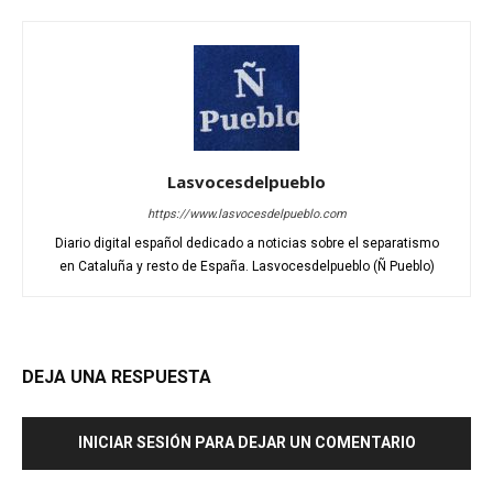
Lasvocesdelpueblo
https://www.lasvocesdelpueblo.com
Diario digital español dedicado a noticias sobre el separatismo
en Cataluña y resto de España. Lasvocesdelpueblo (Ñ Pueblo)
DEJA UNA RESPUESTA
INICIAR SESIÓN PARA DEJAR UN COMENTARIO