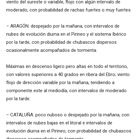
viento del sureste o variable, flojo con algún intervalo de
moderado, con probabilidad de rachas fuertes o muy fuertes.
– ARAGÓN: despejado por la mañana, con intervalos de
nubes de evolución diurna en el Pirineo y el sistema Ibérico
por la tarde, con probabilidad de chubascos dispersos
ocasionalmente acompañados de tormenta.
Máximas en descenso ligero pero altas en todo el territorio,
con valores superiores a 40 grados en ribera del Ebro; viento
flojo de dirección variable por la mañana, tendiendo a
componente este al mediodía, con intervalos de moderado
por la tarde.
– CATALUÑA: poco nuboso o despejado por la mañana, con
intervalos de nubes bajas en el litoral e intervalos de
evolución diurna en el Pirineo, con probabilidad de chubascos