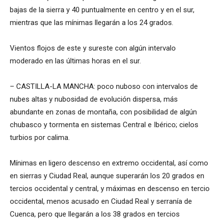
bajas de la sierra y 40 puntualmente en centro y en el sur,
mientras que las mínimas llegarán a los 24 grados.
Vientos flojos de este y sureste con algún intervalo
moderado en las últimas horas en el sur.
– CASTILLA-LA MANCHA: poco nuboso con intervalos de
nubes altas y nubosidad de evolución dispersa, más
abundante en zonas de montaña, con posibilidad de algún
chubasco y tormenta en sistemas Central e Ibérico; cielos
turbios por calima.
Mínimas en ligero descenso en extremo occidental, así como
en sierras y Ciudad Real, aunque superarán los 20 grados en
tercios occidental y central, y máximas en descenso en tercio
occidental, menos acusado en Ciudad Real y serranía de
Cuenca, pero que llegarán a los 38 grados en tercios