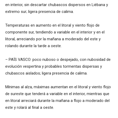
en interior, sin descartar chubascos dispersos en Liébana y
extremo sur; ligera presencia de calima.
Temperaturas en aumento en el litoral y viento flojo de
componente sur, tendiendo a variable en el interior y en el
litoral, arreciando por la mañana a moderado del este y
rolando durante la tarde a oeste.
– PAÍS VASCO: poco nuboso o despejado, con nubosidad de
evolución vespertina y probables tormentas dispersas y
chubascos aislados; ligera presencia de calima.
Mínimas al alza, máximas aumentan en el litoral y viento flojo
de sureste que tenderá a variable en el interior, mientras que
en litoral arreciará durante la mañana a flojo a moderado del
este y rolará al final a oeste.