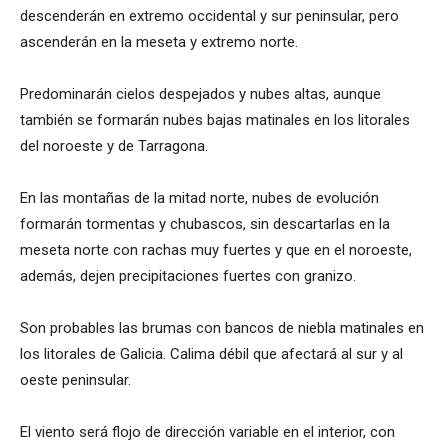
descenderán en extremo occidental y sur peninsular, pero
ascenderán en la meseta y extremo norte.
Predominarán cielos despejados y nubes altas, aunque
también se formarán nubes bajas matinales en los litorales
del noroeste y de Tarragona.
En las montañas de la mitad norte, nubes de evolución
formarán tormentas y chubascos, sin descartarlas en la
meseta norte con rachas muy fuertes y que en el noroeste,
además, dejen precipitaciones fuertes con granizo.
Son probables las brumas con bancos de niebla matinales en
los litorales de Galicia. Calima débil que afectará al sur y al
oeste peninsular.
El viento será flojo de dirección variable en el interior, con