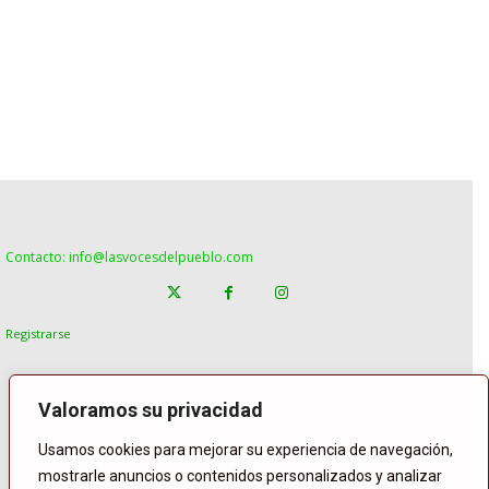
Contacto: info@lasvocesdelpueblo.com
Registrarse
Valoramos su privacidad
Usamos cookies para mejorar su experiencia de navegación,
mostrarle anuncios o contenidos personalizados y analizar