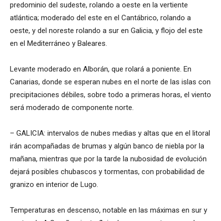
predominio del sudeste, rolando a oeste en la vertiente
atlántica; moderado del este en el Cantábrico, rolando a
oeste, y del noreste rolando a sur en Galicia, y flojo del este
en el Mediterráneo y Baleares.
Levante moderado en Alborán, que rolará a poniente. En
Canarias, donde se esperan nubes en el norte de las islas con
precipitaciones débiles, sobre todo a primeras horas, el viento
será moderado de componente norte.
– GALICIA: intervalos de nubes medias y altas que en el litoral
irán acompañadas de brumas y algún banco de niebla por la
mañana, mientras que por la tarde la nubosidad de evolución
dejará posibles chubascos y tormentas, con probabilidad de
granizo en interior de Lugo.
Temperaturas en descenso, notable en las máximas en sur y