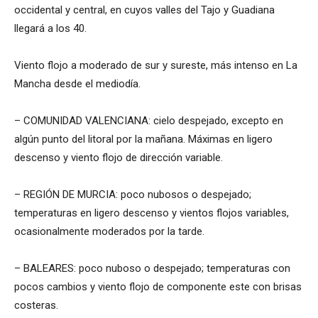
occidental y central, en cuyos valles del Tajo y Guadiana
llegará a los 40.
Viento flojo a moderado de sur y sureste, más intenso en La
Mancha desde el mediodía.
– COMUNIDAD VALENCIANA: cielo despejado, excepto en
algún punto del litoral por la mañana. Máximas en ligero
descenso y viento flojo de dirección variable.
– REGIÓN DE MURCIA: poco nubosos o despejado;
temperaturas en ligero descenso y vientos flojos variables,
ocasionalmente moderados por la tarde.
– BALEARES: poco nuboso o despejado; temperaturas con
pocos cambios y viento flojo de componente este con brisas
costeras.