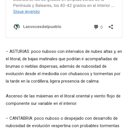
– ASTURIAS: poco nuboso con intervalos de nubes altas y, en
el litoral, de bajas matinales que podrían ir acompañadas de
brumas o nieblas dispersas, además de nubosidad de
evolución desde el mediodía con chubascos y tormentas por
la tarde en la cordillera; ligera presencia de calima.
Ascenso de las máximas en el litoral oriental y viento flojo de
componente sur variable en el interior.
– CANTABRIA: poco nuboso o despejado con desarrollo de
nubosidad de evolución vespertina con probables tormentas