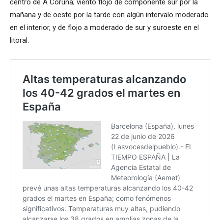
centro de A Coruña; viento flojo de componente sur por la
mañana y de oeste por la tarde con algún intervalo moderado
en el interior, y de flojo a moderado de sur y suroeste en el
litoral.