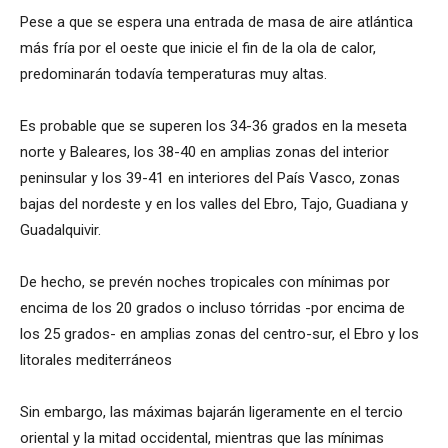
Pese a que se espera una entrada de masa de aire atlántica
más fría por el oeste que inicie el fin de la ola de calor,
predominarán todavía temperaturas muy altas.
Es probable que se superen los 34-36 grados en la meseta
norte y Baleares, los 38-40 en amplias zonas del interior
peninsular y los 39-41 en interiores del País Vasco, zonas
bajas del nordeste y en los valles del Ebro, Tajo, Guadiana y
Guadalquivir.
De hecho, se prevén noches tropicales con mínimas por
encima de los 20 grados o incluso tórridas -por encima de
los 25 grados- en amplias zonas del centro-sur, el Ebro y los
litorales mediterráneos
Sin embargo, las máximas bajarán ligeramente en el tercio
oriental y la mitad occidental, mientras que las mínimas