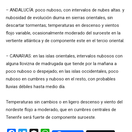
– ANDALUCÍA: poco nuboso, con intervalos de nubes altas. y
nubosidad de evolución diurna en sierras orientales, sin
descartar tormentas; temperaturas en descenso y vientos
flojo variable, ocasionalmente moderado del suroeste en la
vertiente atlántica y de componente este en el tercio oriental.
– CANARIAS: en las islas orientales, intervalos nubosos con
alguna llovizna de madrugada que tiende por la mañana a
poco nuboso o despejado; en las islas occidentales, poco
nuboso en cumbres y nuboso en el resto, con probables
lluvias débiles hasta medio día.
Temperaturas sin cambios o en ligero descenso y viento del
nordeste flojo a moderado, que en cumbres centrales de
Tenerife será fuerte de componente suroeste.