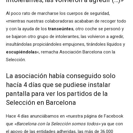
Al poco rato de marcharse los cuerpos de seguridad,
«mientras nuestras colaboradoras acababan de recoger todo
y con la ayuda de los
transeúntes
, otro coche se personó y
se bajaron otro grupo de intolerantes; las volvieron a agredir,
insultándolas propiciándoles empujones, tirándoles líquidos y
escupiéndolas
«, remacha Asociación Barcelona con la
Selección.
La asociación había conseguido solo
hacía 4 días que se pudiese instalar
pantalla para ver los partidos de la
Selección en Barcelona
Hace 4 días anunciábamos en «nuestra página de Facebook
que
«Barcelona con la Selección somos todos»
ya que con
el apoyo de las entidades adheridas, las más de 36.000