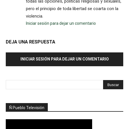
todas las opciones, politicas religiosas y sexuales,
pero el principio de toda libertad se coarta con la
violencia.
Iniciar sesión para dejar un comentario
DEJA UNA RESPUESTA
INICIAR SESIÓN PARA DEJAR UN COMENTARIO
Ñ Pueblo Televisión