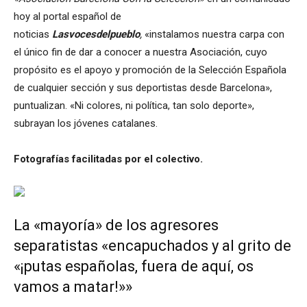
hoy al portal español de
noticias
Lasvocesdelpueblo
,
«instalamos nuestra carpa con
el único fin de dar a conocer a nuestra Asociación, cuyo
propósito es el apoyo y promoción de la Selección Española
de cualquier sección y sus deportistas desde Barcelona»,
puntualizan. «Ni colores, ni política, tan solo deporte»,
subrayan los jóvenes catalanes.
Fotografías facilitadas por el colectivo.
La «mayoría» de los agresores
separatistas «encapuchados y al grito de
«¡putas españolas, fuera de aquí, os
vamos a matar!»»