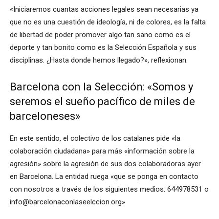
«Iniciaremos cuantas acciones legales sean necesarias ya
que no es una cuestión de ideología, ni de colores, es la falta
de libertad de poder promover algo tan sano como es el
deporte y tan bonito como es la Selección Española y sus
disciplinas. ¿Hasta donde hemos llegado?», reflexionan.
Barcelona con la Selección: «Somos y
seremos el sueño pacífico de miles de
barceloneses»
En este sentido, el colectivo de los catalanes pide «la
colaboración ciudadana» para más «información sobre la
agresión» sobre la agresión de sus dos colaboradoras ayer
en Barcelona. La entidad ruega «que se ponga en contacto
con nosotros a través de los siguientes medios: 644978531 o
info@barcelonaconlaseelccion.org»