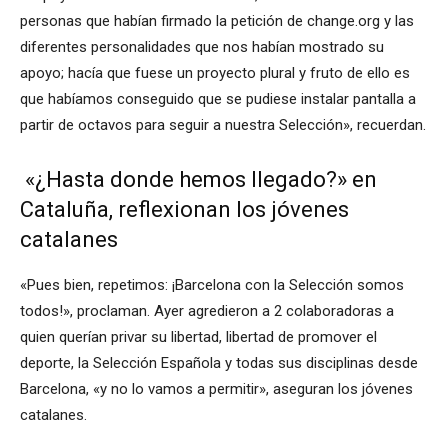
personas que habían firmado la petición de change.org y las
diferentes personalidades que nos habían mostrado su
apoyo; hacía que fuese un proyecto plural y fruto de ello es
que habíamos conseguido que se pudiese instalar pantalla a
partir de octavos para seguir a nuestra Selección», recuerdan.
«¿Hasta donde hemos llegado?» en
Cataluña, reflexionan los jóvenes
catalanes
«Pues bien, repetimos: ¡Barcelona con la Selección somos
todos!», proclaman. Ayer agredieron a 2 colaboradoras a
quien querían privar su libertad, libertad de promover el
deporte, la Selección Española y todas sus disciplinas desde
Barcelona, «y no lo vamos a permitir», aseguran los jóvenes
catalanes.