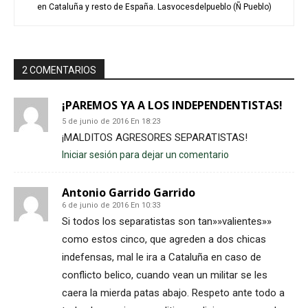
en Cataluña y resto de España. Lasvocesdelpueblo (Ñ Pueblo)
2 COMENTARIOS
¡PAREMOS YA A LOS INDEPENDENTISTAS!
5 de junio de 2016 En 18:23
¡MALDITOS AGRESORES SEPARATISTAS!
Iniciar sesión para dejar un comentario
Antonio Garrido Garrido
6 de junio de 2016 En 10:33
Si todos los separatistas son tan»»valientes»»
como estos cinco, que agreden a dos chicas
indefensas, mal le ira a Cataluña en caso de
conflicto belico, cuando vean un militar se les
caera la mierda patas abajo. Respeto ante todo a