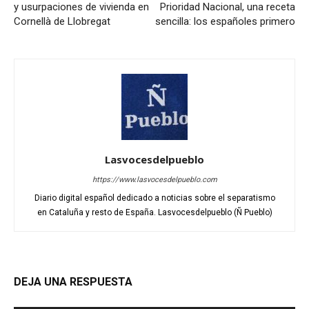
y usurpaciones de vivienda en
Prioridad Nacional, una receta
Cornellà de Llobregat
sencilla: los españoles primero
Lasvocesdelpueblo
https://www.lasvocesdelpueblo.com
Diario digital español dedicado a noticias sobre el separatismo
en Cataluña y resto de España. Lasvocesdelpueblo (Ñ Pueblo)
DEJA UNA RESPUESTA