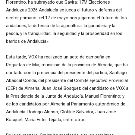
Florentino, ha subrayado que Gavira: 17M Elecciones
Andaluzas 2026 Andalucía se juega el futuro y defensa del
sector primario: «el 17 de mayo nos jugamos el futuro de los
andaluces, la defensa de la agricultura, la ganadería y la
pesca, y la tranquilidad, la seguridad y la prosperidad en los
barrios de Andalucía».
Esta tarde, VOX ha realizado un acto de campaña en
Roquetas de Mar, municipio de la provincia de Almería, que ha
contado con la presencia del presidente del partido, Santiago
Abascal Conde, del presidente del Comité Ejecutivo Provincial
(CEP) de Almería, Juan José Bosquet; del candidato de VOX a
la Presidencia de la Junta de Andalucía, Manuel Florentino; y
de los candidatos por Almería al Parlamento autonómico de
Andalucía: Rodrigo Alonso, Clotilde Salvador, Juan José
Bosquet, María Ester Tejada, entre otros.