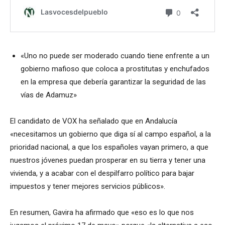
«Uno no puede ser moderado cuando tiene enfrente a un
gobierno mafioso que coloca a prostitutas y enchufados
en la empresa que debería garantizar la seguridad de las
vías de Adamuz»
El candidato de VOX ha señalado que en Andalucía
«necesitamos un gobierno que diga sí al campo español, a la
prioridad nacional, a que los españoles vayan primero, a que
nuestros jóvenes puedan prosperar en su tierra y tener una
vivienda, y a acabar con el despilfarro político para bajar
impuestos y tener mejores servicios públicos».
En resumen, Gavira ha afirmado que «eso es lo que nos