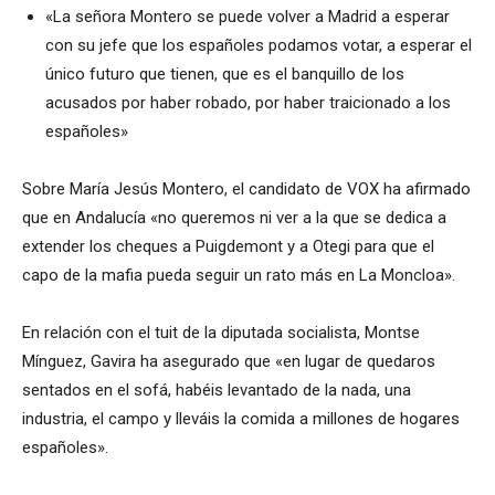
«La señora Montero se puede volver a Madrid a esperar
con su jefe que los españoles podamos votar, a esperar el
único futuro que tienen, que es el banquillo de los
acusados por haber robado, por haber traicionado a los
españoles»
Sobre María Jesús Montero, el candidato de VOX ha afirmado
que en Andalucía «no queremos ni ver a la que se dedica a
extender los cheques a Puigdemont y a Otegi para que el
capo de la mafia pueda seguir un rato más en La Moncloa».
En relación con el tuit de la diputada socialista, Montse
Mínguez, Gavira ha asegurado que «en lugar de quedaros
sentados en el sofá, habéis levantado de la nada, una
industria, el campo y lleváis la comida a millones de hogares
españoles».