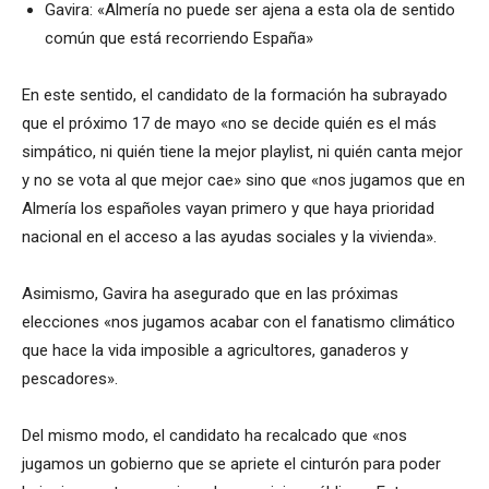
Gavira: «Almería no puede ser ajena a esta ola de sentido
común que está recorriendo España»
En este sentido, el candidato de la formación ha subrayado
que el próximo 17 de mayo «no se decide quién es el más
simpático, ni quién tiene la mejor playlist, ni quién canta mejor
y no se vota al que mejor cae» sino que «nos jugamos que en
Almería los españoles vayan primero y que haya prioridad
nacional en el acceso a las ayudas sociales y la vivienda».
Asimismo, Gavira ha asegurado que en las próximas
elecciones «nos jugamos acabar con el fanatismo climático
que hace la vida imposible a agricultores, ganaderos y
pescadores».
Del mismo modo, el candidato ha recalcado que «nos
jugamos un gobierno que se apriete el cinturón para poder