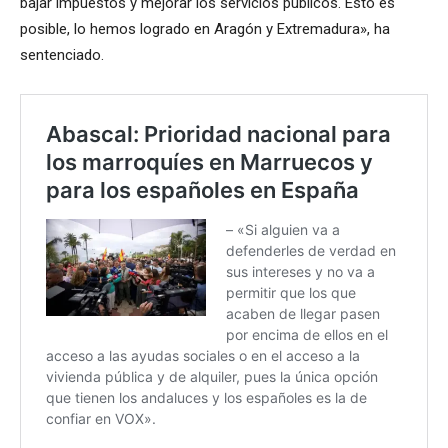
bajar impuestos y mejorar los servicios públicos. Esto es
posible, lo hemos logrado en Aragón y Extremadura», ha
sentenciado.