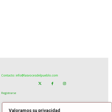
Contacto: info@lasvocesdelpueblo.com
Registrarse
Valoramos su privacidad