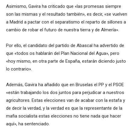
Asimismo, Gavira ha criticado que «las promesas siempre
son las mismas y el resultado también», es decir, «se vuelven
a Madrid a pactar con el separatismo el reparto de sillones a
cambio de robar el futuro de nuestra tierra y de Almería».
Por ello, el candidato del partido de Abascal ha advertido de
que «todos os hablarán del Plan Nacional del Agua», pero
«hoy mismo, en otra parte de España, estarán diciendo justo
lo contrario».
Además, Gavira ha añadido que en Bruselas el PP y el PSOE
«están trabajando los dos juntos para perjudicar a nuestros
agricultores. Estas elecciones van de acabar con la estafa y
de decir la verdad, y la verdad es que la representante de la
mafia socialista estas elecciones no tiene nada que hacer
aquí», ha sentenciado.