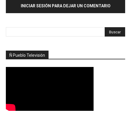
INICIAR SESIÓN PARA DEJAR UN COMENTARIO
Ñ Pueblo Televisión