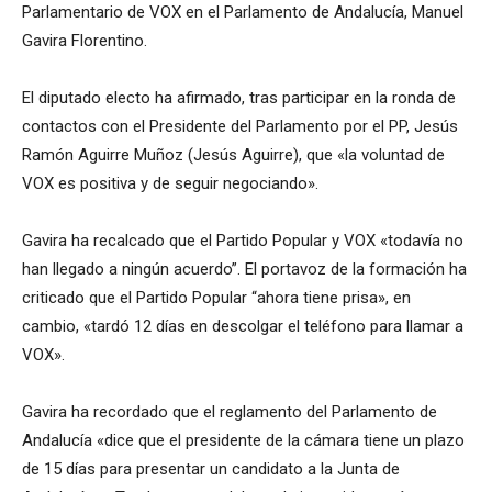
Parlamentario de VOX en el Parlamento de Andalucía, Manuel
Gavira Florentino.
El diputado electo ha afirmado, tras participar en la ronda de
contactos con el Presidente del Parlamento por el PP, Jesús
Ramón Aguirre Muñoz (Jesús Aguirre), que «la voluntad de
VOX es positiva y de seguir negociando».
Gavira ha recalcado que el Partido Popular y VOX «todavía no
han llegado a ningún acuerdo”. El portavoz de la formación ha
criticado que el Partido Popular “ahora tiene prisa», en
cambio, «tardó 12 días en descolgar el teléfono para llamar a
VOX».
Gavira ha recordado que el reglamento del Parlamento de
Andalucía «dice que el presidente de la cámara tiene un plazo
de 15 días para presentar un candidato a la Junta de