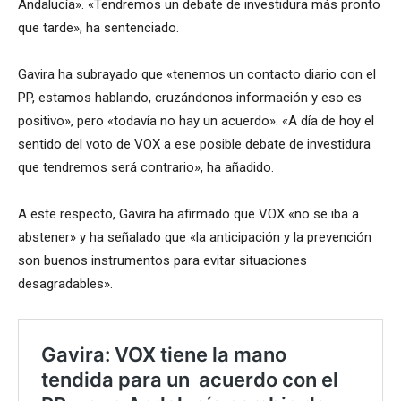
Andalucía». «Tendremos un debate de investidura más pronto
que tarde», ha sentenciado.
Gavira ha subrayado que «tenemos un contacto diario con el
PP, estamos hablando, cruzándonos información y eso es
positivo», pero «todavía no hay un acuerdo». «A día de hoy el
sentido del voto de VOX a ese posible debate de investidura
que tendremos será contrario», ha añadido.
A este respecto, Gavira ha afirmado que VOX «no se iba a
abstener» y ha señalado que «la anticipación y la prevención
son buenos instrumentos para evitar situaciones
desagradables».