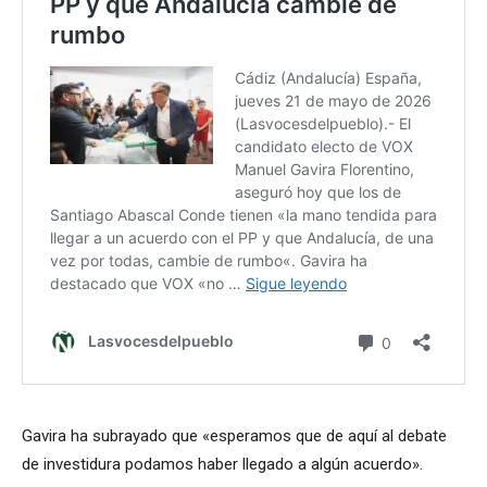
Gavira ha subrayado que «esperamos que de aquí al debate
de investidura podamos haber llegado a algún acuerdo».