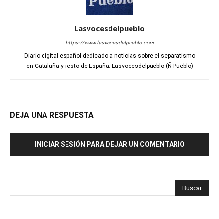
Lasvocesdelpueblo
https://www.lasvocesdelpueblo.com
Diario digital español dedicado a noticias sobre el separatismo
en Cataluña y resto de España. Lasvocesdelpueblo (Ñ Pueblo)
DEJA UNA RESPUESTA
INICIAR SESIÓN PARA DEJAR UN COMENTARIO