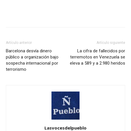
Artículo anterior
Artículo siguiente
Barcelona desvía dinero
La cifra de fallecidos por
público a organización bajo
terremotos en Venezuela se
sospecha internacional por
eleva a 589 y a 2.980 heridos
terrorismo
Lasvocesdelpueblo