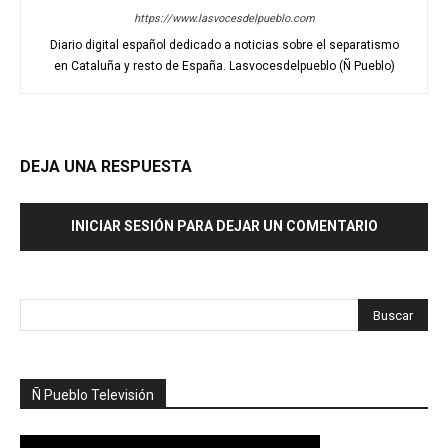
https://www.lasvocesdelpueblo.com
Diario digital español dedicado a noticias sobre el separatismo
en Cataluña y resto de España. Lasvocesdelpueblo (Ñ Pueblo)
DEJA UNA RESPUESTA
INICIAR SESIÓN PARA DEJAR UN COMENTARIO
Ñ Pueblo Televisión