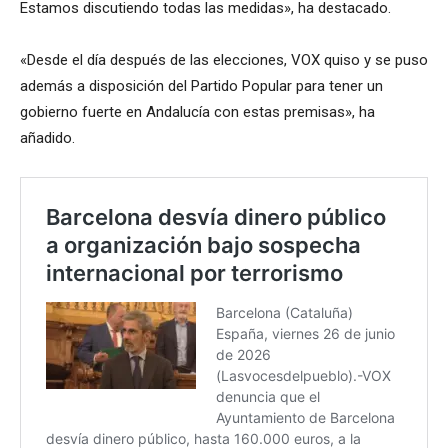
Estamos discutiendo todas las medidas», ha destacado.
«Desde el día después de las elecciones, VOX quiso y se puso
además a disposición del Partido Popular para tener un
gobierno fuerte en Andalucía con estas premisas», ha
añadido.