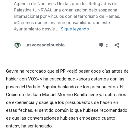
Gavira ha recordado que el PP «dejó pasar doce días antes de
hablar con VOX» y ha criticado que «ahora estamos con las
prisas del Partido Popular hablando de los presupuestos. El
Gobierno de Juan Manuel Moreno Bonilla tiene ya ocho años
de experiencia y sabe que los presupuestos se hacen en
estas fechas, el sentido común lo que hubiese recomendado
es que las conversaciones hubiesen empezado cuanto
antes», ha sentenciado.