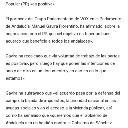
Popular (PP) «es positiva».
El portavoz del Grupo Parlamentario de VOX en el Parlamento
de Andalucía, Manuel Gavira Florentino, ha afirmado, sobre la
negociación con el PP, que «el objetivo es tener un buen
acuerdo que beneficie a todos los andaluces».
Gavira ha recalcado que «la voluntad de trabajo de las partes
es positiva», pero «luego hay que poner las intenciones de
uno y de otro en un documento y en eso es en lo que
estamos».
Gavira ha subrayado que «el acuerdo pasa por la defensa del
campo, la bajada de impuestos, la prioridad nacional en las
ayudas sociales y en el acceso a la vivienda pública», así
como ha señalado que «queremos que el Gobierno de
Andalucía sea un bastión contra el Gobierno de Sánchez.