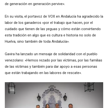
de generación en generación pervive».
En su visita, el portavoz de VOX en Andalucía ha agradecido la
labor de los ganaderos «por el trabajo que hacen, por el
cuidado que tienen de las yeguas y cómo están convirtiendo
esta tradición en algo que es cultura e historia no solo de
Huelva, sino también de toda Andalucía».
Gavira ha lanzado un mensaje de solidaridad con el pueblo
venezolano: «Hemos rezado por las víctimas, por las familias
de las víctimas y también para dar apoyo a esas personas
que están trabajando en las labores de rescate».