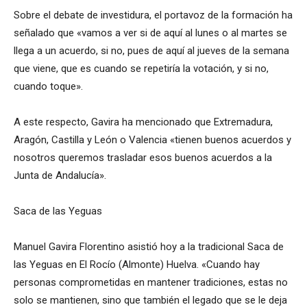
Sobre el debate de investidura, el portavoz de la formación ha
señalado que «vamos a ver si de aquí al lunes o al martes se
llega a un acuerdo, si no, pues de aquí al jueves de la semana
que viene, que es cuando se repetiría la votación, y si no,
cuando toque».
A este respecto, Gavira ha mencionado que Extremadura,
Aragón, Castilla y León o Valencia «tienen buenos acuerdos y
nosotros queremos trasladar esos buenos acuerdos a la
Junta de Andalucía».
Saca de las Yeguas
Manuel Gavira Florentino asistió hoy a la tradicional Saca de
las Yeguas en El Rocío (Almonte) Huelva. «Cuando hay
personas comprometidas en mantener tradiciones, estas no
solo se mantienen, sino que también el legado que se le deja