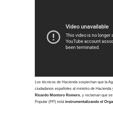
Los técnicos de Hacienda sospechan que la Agenc
ciudadanos españoles al ministro de Hacienda 
Ricardo Montoro Romero
, y reclaman que se
Popular (PP) está
instrumentalizando el Org