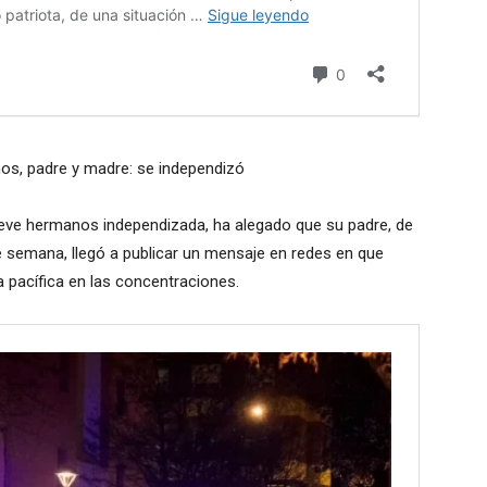
os, padre y madre: se independizó
ueve hermanos independizada, ha alegado que su padre, de
de semana, llegó a publicar un mensaje en redes en que
 pacífica en las concentraciones.