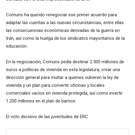
Comuns ha querido renegociar ese primer acuerdo para
adaptar las cuentas a las nuevas circunstancias, entre ellas
las consecuencias económicas derivadas de la guerra en
Irán, así como la huelga de los sindicatos mayoritarios de la
educación.
En la negociación, Comuns pedía destinar 2.500 millones de
euros a políticas de vivienda en esta legislatura, crear una
dirección general para multar a quienes vulneren la ley de
vivienda y un plan para convertir oficinas y locales
comerciales vacíos en vivienda protegida, así como invertir
1.200 millones en el plan de barrios.
El voto decisivo de las juventudes de ERC