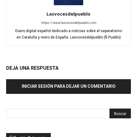
Lasvocesdelpueblo
https://www.lasvocesdelpueblo.com
Diario digital español dedicado a noticias sobre el separatismo
en Cataluña y resto de España. Lasvocesdelpueblo (Ñ Pueblo)
DEJA UNA RESPUESTA
INICIAR SESIÓN PARA DEJAR UN COMENTARIO