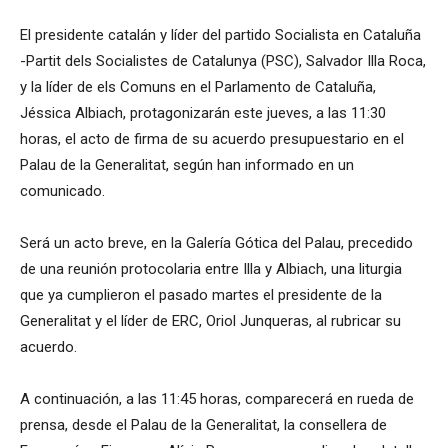
El presidente catalán y líder del partido Socialista en Cataluña
-Partit dels Socialistes de Catalunya (PSC), Salvador Illa Roca,
y la líder de els Comuns en el Parlamento de Cataluña,
Jéssica Albiach, protagonizarán este jueves, a las 11:30
horas, el acto de firma de su acuerdo presupuestario en el
Palau de la Generalitat, según han informado en un
comunicado.
Será un acto breve, en la Galería Gótica del Palau, precedido
de una reunión protocolaria entre Illa y Albiach, una liturgia
que ya cumplieron el pasado martes el presidente de la
Generalitat y el líder de ERC, Oriol Junqueras, al rubricar su
acuerdo.
A continuación, a las 11:45 horas, comparecerá en rueda de
prensa, desde el Palau de la Generalitat, la consellera de