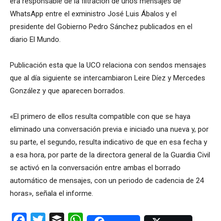
era responsable de la filtración de unos mensajes de
WhatsApp entre el exministro José Luis Ábalos y el
presidente del Gobierno Pedro Sánchez publicados en el
diario El Mundo.
Publicación esta que la UCO relaciona con sendos mensajes
que al día siguiente se intercambiaron Leire Díez y Mercedes
González y que aparecen borrados.
«El primero de ellos resulta compatible con que se haya
eliminado una conversación previa e iniciado una nueva y, por
su parte, el segundo, resulta indicativo de que en esa fecha y
a esa hora, por parte de la directora general de la Guardia Civil
se activó en la conversación entre ambas el borrado
automático de mensajes, con un periodo de cadencia de 24
horas», señala el informe.
Facebook
Twitter
Buffer
WhatsApp