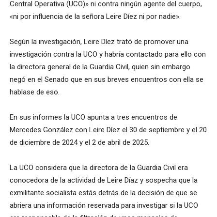
Central Operativa (UCO)» ni contra ningún agente del cuerpo,
«ni por influencia de la señora Leire Díez ni por nadie».
Según la investigación, Leire Díez trató de promover una
investigación contra la UCO y habría contactado para ello con
la directora general de la Guardia Civil, quien sin embargo
negó en el Senado que en sus breves encuentros con ella se
hablase de eso.
En sus informes la UCO apunta a tres encuentros de
Mercedes González con Leire Díez el 30 de septiembre y el 20
de diciembre de 2024 y el 2 de abril de 2025.
La UCO considera que la directora de la Guardia Civil era
conocedora de la actividad de Leire Díaz y sospecha que la
exmilitante socialista estás detrás de la decisión de que se
abriera una información reservada para investigar si la UCO