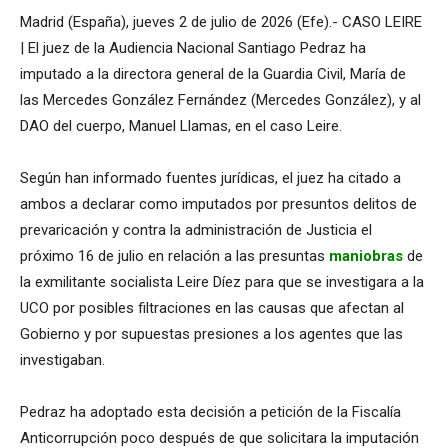
Madrid (España), jueves 2 de julio de 2026 (Efe).- CASO LEIRE
| El juez de la Audiencia Nacional Santiago Pedraz ha
imputado a la directora general de la Guardia Civil, María de
las Mercedes González Fernández (Mercedes González), y al
DAO del cuerpo, Manuel Llamas, en el caso Leire.
Según han informado fuentes jurídicas, el juez ha citado a
ambos a declarar como imputados por presuntos delitos de
prevaricación y contra la administración de Justicia el
próximo 16 de julio en relación a las presuntas
maniobras
de
la exmilitante socialista Leire Díez para que se investigara a la
UCO por posibles filtraciones en las causas que afectan al
Gobierno y por supuestas presiones a los agentes que las
investigaban.
Pedraz ha adoptado esta decisión a petición de la Fiscalía
Anticorrupción poco después de que solicitara la imputación