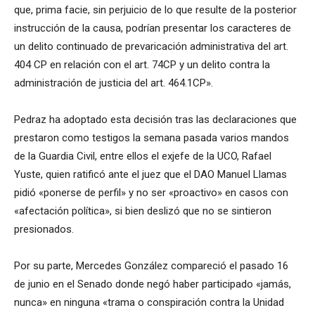
que, prima facie, sin perjuicio de lo que resulte de la posterior
instrucción de la causa, podrían presentar los caracteres de
un delito continuado de prevaricación administrativa del art.
404 CP en relación con el art. 74CP y un delito contra la
administración de justicia del art. 464.1CP».
Pedraz ha adoptado esta decisión tras las declaraciones que
prestaron como testigos la semana pasada varios mandos
de la Guardia Civil, entre ellos el exjefe de la UCO, Rafael
Yuste, quien ratificó ante el juez que el DAO Manuel Llamas
pidió «ponerse de perfil» y no ser «proactivo» en casos con
«afectación política», si bien deslizó que no se sintieron
presionados.
Por su parte, Mercedes González compareció el pasado 16
de junio en el Senado donde negó haber participado «jamás,
nunca» en ninguna «trama o conspiración contra la Unidad