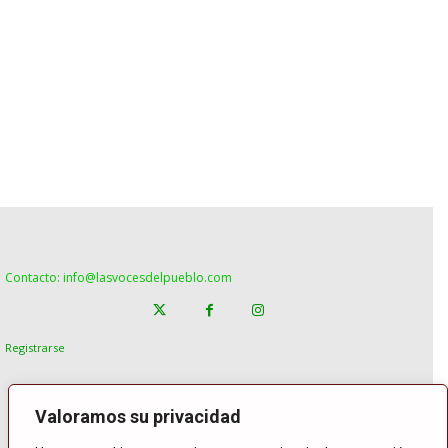
Contacto: info@lasvocesdelpueblo.com
Registrarse
Valoramos su privacidad