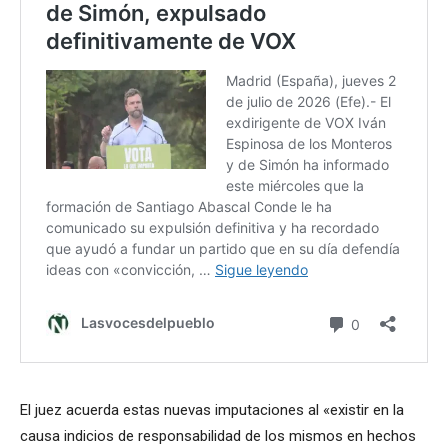
El juez acuerda estas nuevas imputaciones al «existir en la
causa indicios de responsabilidad de los mismos en hechos