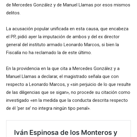
de Mercedes González y de Manuel Llamas por esos mismos
delitos.
La acusación popular unificada en esta causa, que encabeza
el PP, pidió ayer la imputación de ambos y del ex director
general del instituto armado Leonardo Marcos, si bien la
Fiscalía no ha reclamado la de este último.
En la providencia en la que cita a Mercedes González y a
Manuel Llamas a declarar, el magistrado señala que con
respecto a Leonardo Marcos, y «sin perjuicio de lo que resulte
de las diligencias que se sigan», no procede su citación como
investigado «en la medida que la conducta descrita respecto
de él ‘per se’ no integra ningún tipo penal».