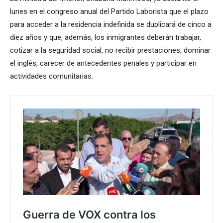
lunes en el congreso anual del Partido Laborista que el plazo
para acceder a la residencia indefinida se duplicará de cinco a
diez años y que, además, los inmigrantes deberán trabajar,
cotizar a la seguridad social, no recibir prestaciones, dominar
el inglés, carecer de antecedentes penales y participar en
actividades comunitarias.