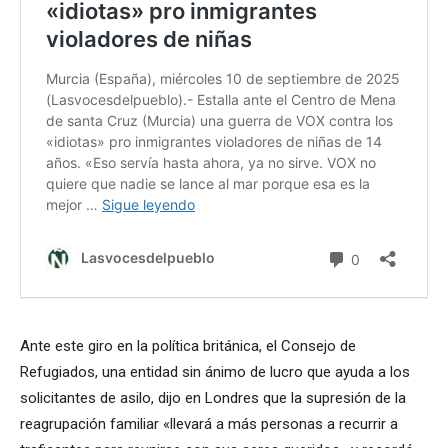
Ante este giro en la política británica, el Consejo de
Refugiados, una entidad sin ánimo de lucro que ayuda a los
solicitantes de asilo, dijo en Londres que la supresión de la
reagrupación familiar «llevará a más personas a recurrir a