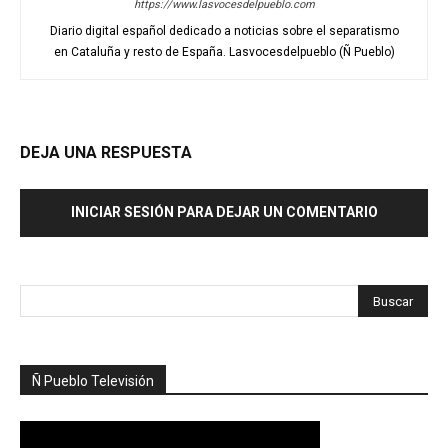
https://www.lasvocesdelpueblo.com
Diario digital español dedicado a noticias sobre el separatismo
en Cataluña y resto de España. Lasvocesdelpueblo (Ñ Pueblo)
DEJA UNA RESPUESTA
INICIAR SESIÓN PARA DEJAR UN COMENTARIO
Ñ Pueblo Televisión