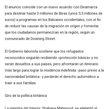
El anuncio coincide con un nuevo acuerdo con Dinamarca
para destinar hasta 3 millones de libras (unos 3,5 millones de
euros) a programas en los Balcanes occidentales, con el fin
de reducir las causas de la migración en origen y fomentar
que los ciudadanos permanezcan en la región, según un
comunicado de Downing Street.
El Gobierno laborista sostiene que los refugiados
reconocidos seguirán recibiendo «protección básica» y no
serán devueltos a sus países, pero afrontarán un itinerario
más largo para lograr la residencia indefinida -paso previo a la
nacionalidad británica- y perderán el derecho automático a
traer a sus familias.
Giro de la política británica
La ministra del Interior, Shabana Mahmood, ya adelantó el