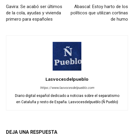
Gavira: Se acabó ser últimos
Abascal: Estoy harto de los
de la cola, ayudas y vivienda
políticos que utilizan cortinas
primero para españoles
de humo
Lasvocesdelpueblo
https://www.lasvocesdelpueblo.com
Diario digital español dedicado a noticias sobre el separatismo
en Cataluña y resto de España. Lasvocesdelpueblo (Ñ Pueblo)
DEJA UNA RESPUESTA