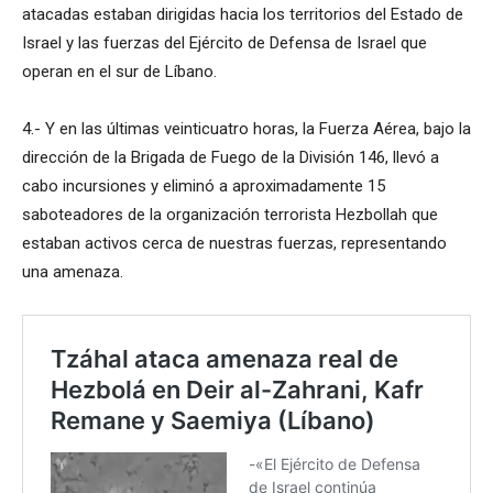
atacadas estaban dirigidas hacia los territorios del Estado de
Israel y las fuerzas del Ejército de Defensa de Israel que
operan en el sur de Líbano.
4.- Y en las últimas veinticuatro horas, la Fuerza Aérea, bajo la
dirección de la Brigada de Fuego de la División 146, llevó a
cabo incursiones y eliminó a aproximadamente 15
saboteadores de la organización terrorista Hezbollah que
estaban activos cerca de nuestras fuerzas, representando
una amenaza.