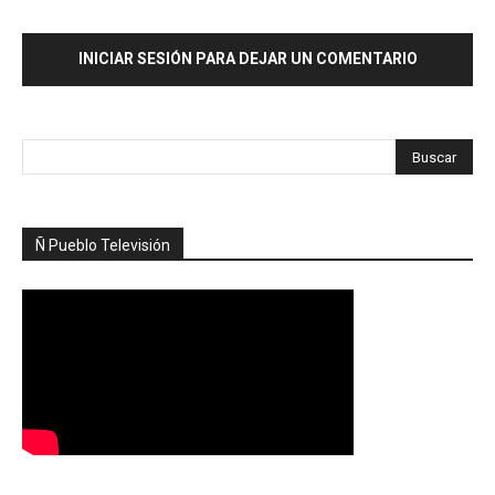
INICIAR SESIÓN PARA DEJAR UN COMENTARIO
Ñ Pueblo Televisión