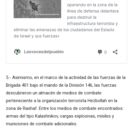
5.- Asimismo, en el marco de la actividad de las fuerzas de la
Brigada 401 bajo el mando de la División 146, las fuerzas
descubrieron un almacén de medios de combate
perteneciente a la organización terrorista Hezbollah en la
zona de Rashaf. Entre los medios de combate encontrados:
armas del tipo Kalashnikov, cargas explosivas, misiles y
municiones de combate adicionales.