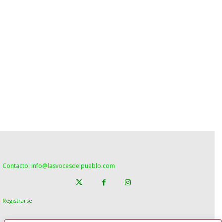
Contacto: info@lasvocesdelpueblo.com
Registrarse