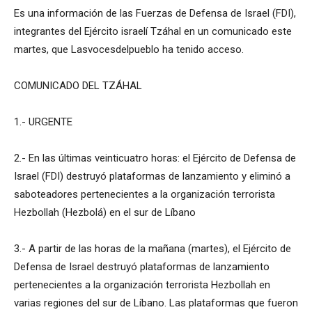
Es una información de las Fuerzas de Defensa de Israel (FDI),
integrantes del Ejército israelí Tzáhal en un comunicado este
martes, que Lasvocesdelpueblo ha tenido acceso.
COMUNICADO DEL TZÁHAL
1.- URGENTE
2.- En las últimas veinticuatro horas: el Ejército de Defensa de
Israel (FDI) destruyó plataformas de lanzamiento y eliminó a
saboteadores pertenecientes a la organización terrorista
Hezbollah (Hezbolá) en el sur de Líbano
3.- A partir de las horas de la mañana (martes), el Ejército de
Defensa de Israel destruyó plataformas de lanzamiento
pertenecientes a la organización terrorista Hezbollah en
varias regiones del sur de Líbano. Las plataformas que fueron