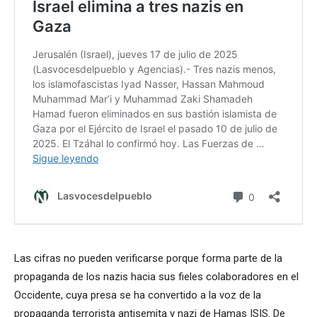
Las cifras no pueden verificarse porque forma parte de la
propaganda de los nazis hacia sus fieles colaboradores en el
Occidente, cuya presa se ha convertido a la voz de la
propaganda terrorista antisemita y nazi de Hamas ISIS. De