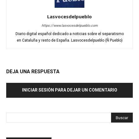
Lasvocesdelpueblo
https://www.lasvocesdelpueblo.com
Diario digital español dedicado a noticias sobre el separatismo
en Cataluña y resto de España. Lasvocesdelpueblo (Ñ Pueblo)
DEJA UNA RESPUESTA
INICIAR SESIÓN PARA DEJAR UN COMENTARIO