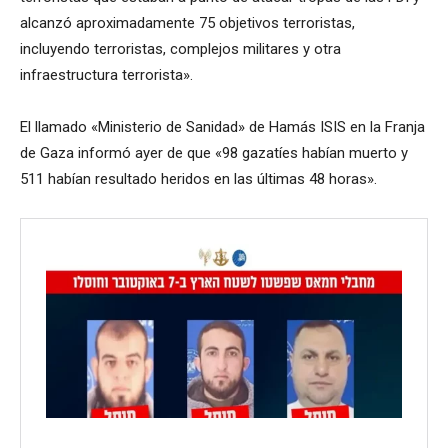
alcanzó aproximadamente 75 objetivos terroristas,
incluyendo terroristas, complejos militares y otra
infraestructura terrorista».
El llamado «Ministerio de Sanidad» de Hamás ISIS en la Franja
de Gaza informó ayer de que «98 gazatíes habían muerto y
511 habían resultado heridos en las últimas 48 horas».