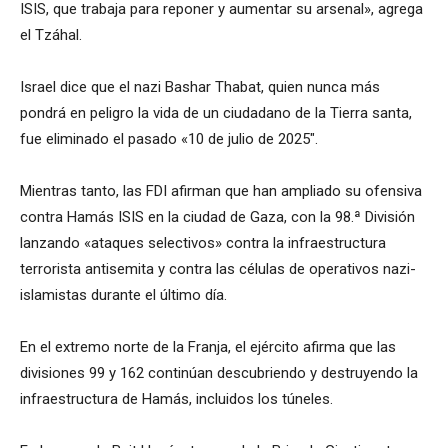
ISIS, que trabaja para reponer y aumentar su arsenal», agrega
el Tzáhal.
Israel dice que el nazi Bashar Thabat, quien nunca más
pondrá en peligro la vida de un ciudadano de la Tierra santa,
fue eliminado el pasado «10 de julio de 2025″.
Mientras tanto, las FDI afirman que han ampliado su ofensiva
contra Hamás ISIS en la ciudad de Gaza, con la 98.ª División
lanzando «ataques selectivos» contra la infraestructura
terrorista antisemita y contra las células de operativos nazi-
islamistas durante el último día.
En el extremo norte de la Franja, el ejército afirma que las
divisiones 99 y 162 continúan descubriendo y destruyendo la
infraestructura de Hamás, incluidos los túneles.