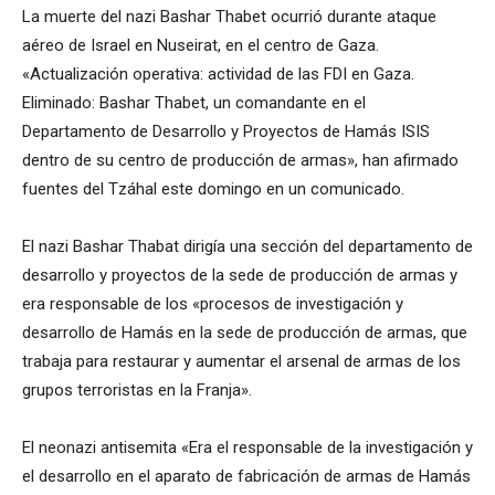
La muerte del nazi Bashar Thabet ocurrió durante ataque
aéreo de Israel en Nuseirat, en el centro de Gaza.
«Actualización operativa: actividad de las FDI en Gaza.
Eliminado: Bashar Thabet, un comandante en el
Departamento de Desarrollo y Proyectos de Hamás ISIS
dentro de su centro de producción de armas», han afirmado
fuentes del Tzáhal este domingo en un comunicado.
El nazi Bashar Thabat dirigía una sección del departamento de
desarrollo y proyectos de la sede de producción de armas y
era responsable de los «procesos de investigación y
desarrollo de Hamás en la sede de producción de armas, que
trabaja para restaurar y aumentar el arsenal de armas de los
grupos terroristas en la Franja».
El neonazi antisemita «Era el responsable de la investigación y
el desarrollo en el aparato de fabricación de armas de Hamás