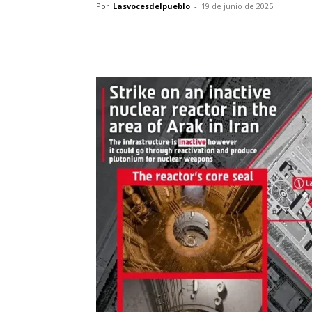
Por
Lasvocesdelpueblo
-
19 de junio de 2025