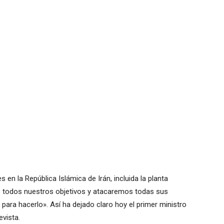
s en la República Islámica de Irán, incluida la planta
 todos nuestros objetivos y atacaremos todas sus
para hacerlo». Así ha dejado claro hoy el primer ministro
evista.