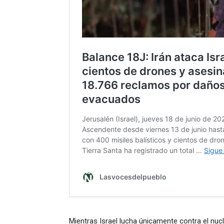
Mientras Israel lucha únicamente contra el nucl