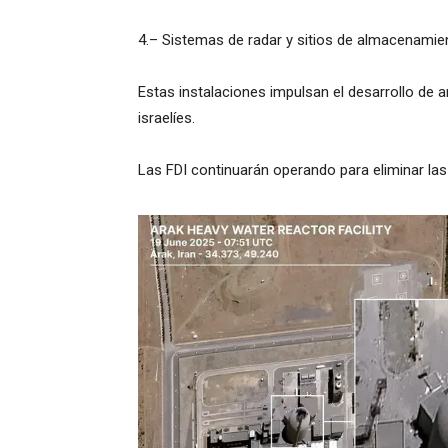
4.– Sistemas de radar y sitios de almacenamie
Estas instalaciones impulsan el desarrollo de a
israelíes.
Las FDI continuarán operando para eliminar las