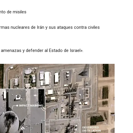
nto de misiles
rmas nucleares de Irán y sus ataques contra civiles
 amenazas y defender al Estado de Israel».