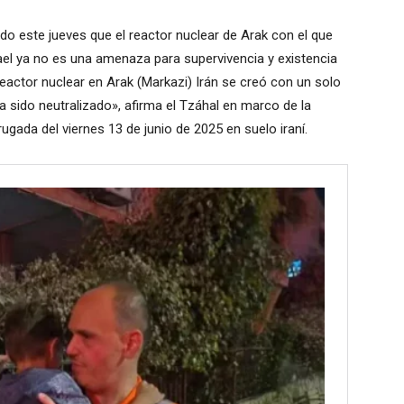
ado este jueves que el reactor nuclear de Arak con el que
ael ya no es una amenaza para supervivencia y existencia
 reactor nuclear en Arak (Markazi) Irán se creó con un solo
a sido neutralizado», afirma el Tzáhal en marco de la
ugada del viernes 13 de junio de 2025 en suelo iraní.