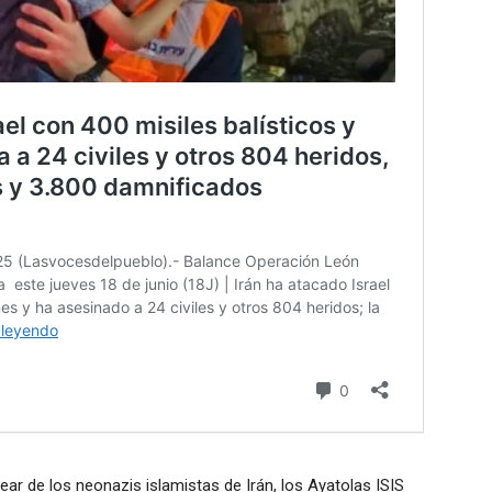
ear de los neonazis islamistas de Irán, los Ayatolas ISIS