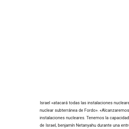
Israel «atacará todas las instalaciones nucleare
nuclear subterránea de Fordo». «Alcanzaremos
instalaciones nucleares. Tenemos la capacidad 
de Israel, benjamín Netanyahu durante una entr