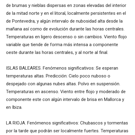
de brumas y nieblas dispersas en zonas elevadas del interior
de la mitad norte y en el litoral, localmente persistentes en el
de Pontevedra, y algún intervalo de nubosidad alta desde la
mañana así como de evolución durante las horas centrales.
Temperaturas en ligero descenso o sin cambios. Viento flojo
variable que tiende de forma más intensa a componente
oeste durante las horas centrales, y al norte al final.
ISLAS BALEARES. Fenómenos significativos: Se esperan
temperaturas altas. Predicción: Cielo poco nuboso o
despejado con algunas nubes altas. Polvo en suspensión.
Temperaturas en ascenso. Viento entre flojo y moderado de
componente este con algún intervalo de brisa en Mallorca y
en Ibiza.
LA RIOJA. Fenómenos significativos: Chubascos y tormentas
por la tarde que podrán ser localmente fuertes. Temperaturas