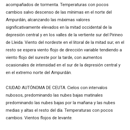
acompañados de tormenta. Temperaturas con pocos
cambios salvo descenso de las mínimas en el norte del
Ampurdán, alcanzando las máximas valores
significativamente elevados en la mitad occidental de la
depresión central y en los valles de la vertiente sur del Pirineo
de Lleida. Viento del nordeste en el litoral de la mitad sur; en el
resto se espera viento flojo de dirección variable tendiendo a
viento flojo del sureste por la tarde, con aumentos
ocasionales de intensidad en el sur de la depresión central y
en el extremo norte del Ampurdán.
CIUDAD AUTÓNOMA DE CEUTA. Cielos con intervalos
nubosos, predominando las nubes bajas matinales
predominando las nubes bajas por la mañana y las nubes
medias y altas el resto del día. Temperaturas con pocos
cambios. Vientos flojos de levante.