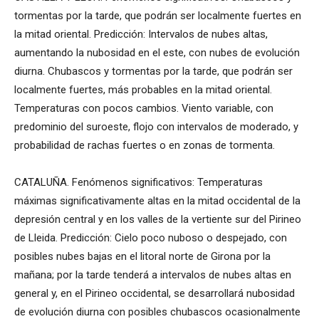
tormentas por la tarde, que podrán ser localmente fuertes en
la mitad oriental. Predicción: Intervalos de nubes altas,
aumentando la nubosidad en el este, con nubes de evolución
diurna. Chubascos y tormentas por la tarde, que podrán ser
localmente fuertes, más probables en la mitad oriental.
Temperaturas con pocos cambios. Viento variable, con
predominio del suroeste, flojo con intervalos de moderado, y
probabilidad de rachas fuertes o en zonas de tormenta.
CATALUÑA. Fenómenos significativos: Temperaturas
máximas significativamente altas en la mitad occidental de la
depresión central y en los valles de la vertiente sur del Pirineo
de Lleida. Predicción: Cielo poco nuboso o despejado, con
posibles nubes bajas en el litoral norte de Girona por la
mañana; por la tarde tenderá a intervalos de nubes altas en
general y, en el Pirineo occidental, se desarrollará nubosidad
de evolución diurna con posibles chubascos ocasionalmente