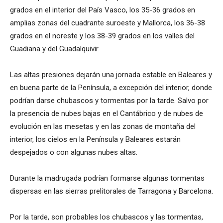
grados en el interior del País Vasco, los 35-36 grados en
amplias zonas del cuadrante suroeste y Mallorca, los 36-38
grados en el noreste y los 38-39 grados en los valles del
Guadiana y del Guadalquivir.
Las altas presiones dejarán una jornada estable en Baleares y
en buena parte de la Península, a excepción del interior, donde
podrían darse chubascos y tormentas por la tarde. Salvo por
la presencia de nubes bajas en el Cantábrico y de nubes de
evolución en las mesetas y en las zonas de montaña del
interior, los cielos en la Península y Baleares estarán
despejados o con algunas nubes altas.
Durante la madrugada podrían formarse algunas tormentas
dispersas en las sierras prelitorales de Tarragona y Barcelona.
Por la tarde, son probables los chubascos y las tormentas,