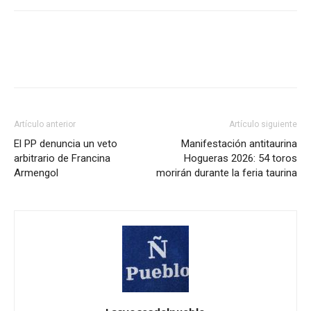
Artículo anterior
Artículo siguiente
El PP denuncia un veto
Manifestación antitaurina
arbitrario de Francina
Hogueras 2026: 54 toros
Armengol
morirán durante la feria taurina