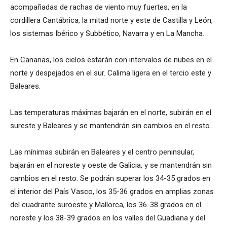
acompañadas de rachas de viento muy fuertes, en la
cordillera Cantábrica, la mitad norte y este de Castilla y León,
los sistemas Ibérico y Subbético, Navarra y en La Mancha.
En Canarias, los cielos estarán con intervalos de nubes en el
norte y despejados en el sur. Calima ligera en el tercio este y
Baleares.
Las temperaturas máximas bajarán en el norte, subirán en el
sureste y Baleares y se mantendrán sin cambios en el resto.
Las mínimas subirán en Baleares y el centro peninsular,
bajarán en el noreste y oeste de Galicia, y se mantendrán sin
cambios en el resto. Se podrán superar los 34-35 grados en
el interior del País Vasco, los 35-36 grados en amplias zonas
del cuadrante suroeste y Mallorca, los 36-38 grados en el
noreste y los 38-39 grados en los valles del Guadiana y del