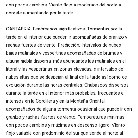
con pocos cambios. Viento flojo a moderado del norte a
noreste aumentando por la tarde.
CANTABRIA. Fenómenos significativos: Tormentas por la
tarde en el interior que pueden ir acompañadas de granizo y
rachas fuertes de viento. Predicción: Intervalos de nubes
bajas matinales y vespertinas acompañadas de brumas y
alguna niebla dispersa, más abundantes las matinales en el
litoral y las vespertinas en zonas elevadas, e intervalos de
nubes altas que se despejan al final de la tarde así como de
evolución durante las horas centrales. Chubascos dispersos
durante la tarde en el interior más probables, frecuentes e
intensos en la Cordillera y en la Montaña Oriental,
acompañados de alguna tormenta ocasional que puede ir con
granizo y rachas fuertes de viento. Temperaturas mínimas
con pocos cambios y máximas en descenso ligero. Viento
flojo variable con predominio del sur que tiende al norte al