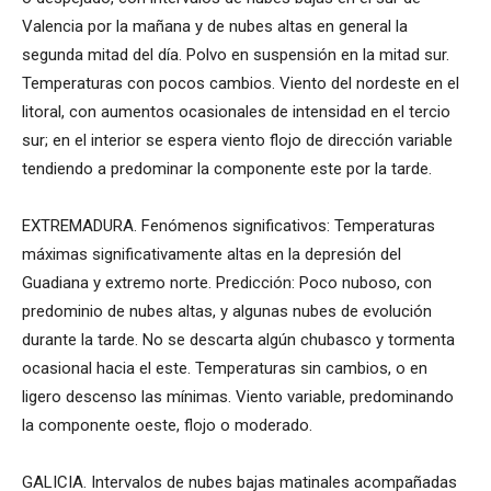
Valencia por la mañana y de nubes altas en general la
segunda mitad del día. Polvo en suspensión en la mitad sur.
Temperaturas con pocos cambios. Viento del nordeste en el
litoral, con aumentos ocasionales de intensidad en el tercio
sur; en el interior se espera viento flojo de dirección variable
tendiendo a predominar la componente este por la tarde.
EXTREMADURA. Fenómenos significativos: Temperaturas
máximas significativamente altas en la depresión del
Guadiana y extremo norte. Predicción: Poco nuboso, con
predominio de nubes altas, y algunas nubes de evolución
durante la tarde. No se descarta algún chubasco y tormenta
ocasional hacia el este. Temperaturas sin cambios, o en
ligero descenso las mínimas. Viento variable, predominando
la componente oeste, flojo o moderado.
GALICIA. Intervalos de nubes bajas matinales acompañadas