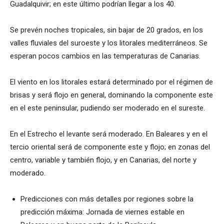
Guadalquivir; en este último podrían llegar a los 40.
Se prevén noches tropicales, sin bajar de 20 grados, en los
valles fluviales del suroeste y los litorales mediterráneos. Se
esperan pocos cambios en las temperaturas de Canarias.
El viento en los litorales estará determinado por el régimen de
brisas y será flojo en general, dominando la componente este
en el este peninsular, pudiendo ser moderado en el sureste.
En el Estrecho el levante será moderado. En Baleares y en el
tercio oriental será de componente este y flojo; en zonas del
centro, variable y también flojo, y en Canarias, del norte y
moderado.
Predicciones con más detalles por regiones sobre la
predicción máxima: Jornada de viernes estable en