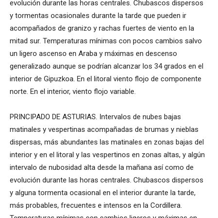
evolución durante las horas centrales. Chubascos dispersos
y tormentas ocasionales durante la tarde que pueden ir
acompañados de granizo y rachas fuertes de viento en la
mitad sur. Temperaturas mínimas con pocos cambios salvo
un ligero ascenso en Araba y máximas en descenso
generalizado aunque se podrían alcanzar los 34 grados en el
interior de Gipuzkoa. En el litoral viento flojo de componente
norte. En el interior, viento flojo variable.
PRINCIPADO DE ASTURIAS. Intervalos de nubes bajas
matinales y vespertinas acompañadas de brumas y nieblas
dispersas, más abundantes las matinales en zonas bajas del
interior y en el litoral y las vespertinos en zonas altas, y algún
intervalo de nubosidad alta desde la mañana así como de
evolución durante las horas centrales. Chubascos dispersos
y alguna tormenta ocasional en el interior durante la tarde,
más probables, frecuentes e intensos en la Cordillera.