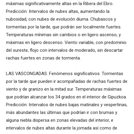
máximas significativamente altas en la Ribera del Ebro.
Predicción: Intervalos de nubes altas, aumentando la
nubosidad, con nubes de evolución diurna. Chubascos y
tormentas por la tarde, que podrán ser localmente fuertes.
Temperaturas mínimas sin cambios o en ligero ascenso, y
máximas en ligero descenso. Viento variable, con predominio
del sureste, flojo con intervalos de moderado, sin descartar
rachas fuertes en zonas de tormenta.
LAS VASCONGADAS. Fenómenos significativos: Tormentas
por la tarde que pueden ir acompañadas de rachas fuertes de
viento y de granizo en la mitad sur. Temperaturas máximas
que podrían alcanzar los 34 grados en el interior de Gipuzkoa.
Predicción: Intervalos de nubes bajas matinales y vespertinas,
más abundantes las últimas que podrían ir con brumas y
alguna niebla dispersa en zonas elevadas del interior, e
intervalos de nubes altas durante la jornada así como de