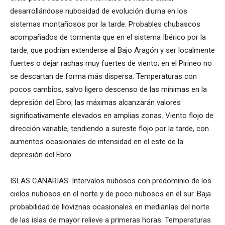
desarrollándose nubosidad de evolución diurna en los
sistemas montañosos por la tarde. Probables chubascos
acompañados de tormenta que en el sistema Ibérico por la
tarde, que podrían extenderse al Bajo Aragón y ser localmente
fuertes o dejar rachas muy fuertes de viento; en el Pirineo no
se descartan de forma más dispersa. Temperaturas con
pocos cambios, salvo ligero descenso de las mínimas en la
depresión del Ebro; las máximas alcanzarán valores
significativamente elevados en amplias zonas. Viento flojo de
dirección variable, tendiendo a sureste flojo por la tarde, con
aumentos ocasionales de intensidad en el este de la
depresión del Ebro.
ISLAS CANARIAS. Intervalos nubosos con predominio de los
cielos nubosos en el norte y de poco nubosos en el sur. Baja
probabilidad de lloviznas ocasionales en medianías del norte
de las islas de mayor relieve a primeras horas. Temperaturas