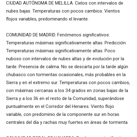
CIUDAD AUTÓNOMA DE MELILLA. Cielos con intervalos de
nubes bajas. Temperaturas con pocos cambios. Vientos
flojos variables, predominando el levante.
COMUNIDAD DE MADRID. Fenómenos significativos:
Temperaturas máximas significativamente altas. Predicción:
Temperaturas máximas significativamente altas. Poco
nuboso con intervalos de nubes altas y de evolución por la
tarde. Presencia de calima. No se descarta por la tarde algún
chubasco con tormentas ocasionales, más probables en la
Sierra y en el extremo sur. Temperaturas con pocos cambios,
con máximas cercanas a los 34 grados en zonas bajas de la
Sierra y a los 36 en el resto de la Comunidad, superándose
puntualmente en el Corredor del Henares. Viento flojo
variable, con predominio de la componente sur en horas
centrales del día y rachas muy fuertes en áreas de tormenta.