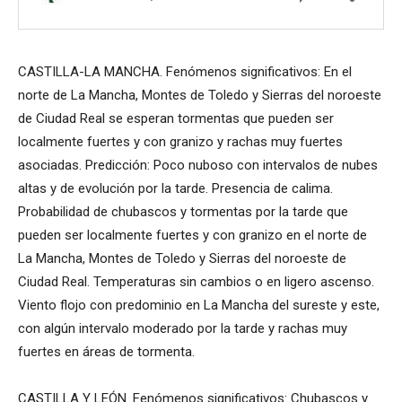
CASTILLA-LA MANCHA. Fenómenos significativos: En el
norte de La Mancha, Montes de Toledo y Sierras del noroeste
de Ciudad Real se esperan tormentas que pueden ser
localmente fuertes y con granizo y rachas muy fuertes
asociadas. Predicción: Poco nuboso con intervalos de nubes
altas y de evolución por la tarde. Presencia de calima.
Probabilidad de chubascos y tormentas por la tarde que
pueden ser localmente fuertes y con granizo en el norte de
La Mancha, Montes de Toledo y Sierras del noroeste de
Ciudad Real. Temperaturas sin cambios o en ligero ascenso.
Viento flojo con predominio en La Mancha del sureste y este,
con algún intervalo moderado por la tarde y rachas muy
fuertes en áreas de tormenta.
CASTILLA Y LEÓN. Fenómenos significativos: Chubascos y