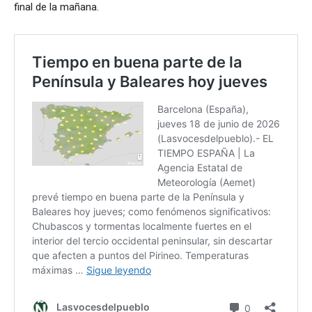
final de la mañana.