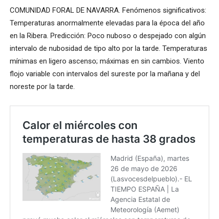
COMUNIDAD FORAL DE NAVARRA. Fenómenos significativos:
Temperaturas anormalmente elevadas para la época del año
en la Ribera. Predicción: Poco nuboso o despejado con algún
intervalo de nubosidad de tipo alto por la tarde. Temperaturas
mínimas en ligero ascenso; máximas en sin cambios. Viento
flojo variable con intervalos del sureste por la mañana y del
noreste por la tarde.