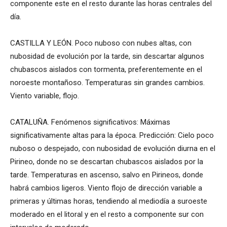
componente este en el resto durante las horas centrales del
día.
CASTILLA Y LEÓN. Poco nuboso con nubes altas, con
nubosidad de evolución por la tarde, sin descartar algunos
chubascos aislados con tormenta, preferentemente en el
noroeste montañoso. Temperaturas sin grandes cambios.
Viento variable, flojo.
CATALUÑA. Fenómenos significativos: Máximas
significativamente altas para la época. Predicción: Cielo poco
nuboso o despejado, con nubosidad de evolución diurna en el
Pirineo, donde no se descartan chubascos aislados por la
tarde. Temperaturas en ascenso, salvo en Pirineos, donde
habrá cambios ligeros. Viento flojo de dirección variable a
primeras y últimas horas, tendiendo al mediodía a suroeste
moderado en el litoral y en el resto a componente sur con