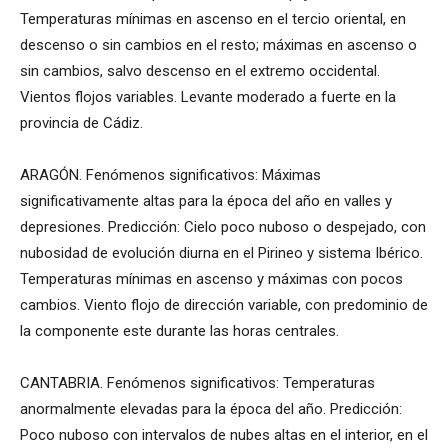
Temperaturas mínimas en ascenso en el tercio oriental, en
descenso o sin cambios en el resto; máximas en ascenso o
sin cambios, salvo descenso en el extremo occidental.
Vientos flojos variables. Levante moderado a fuerte en la
provincia de Cádiz.
ARAGÓN. Fenómenos significativos: Máximas
significativamente altas para la época del año en valles y
depresiones. Predicción: Cielo poco nuboso o despejado, con
nubosidad de evolución diurna en el Pirineo y sistema Ibérico.
Temperaturas mínimas en ascenso y máximas con pocos
cambios. Viento flojo de dirección variable, con predominio de
la componente este durante las horas centrales.
CANTABRIA. Fenómenos significativos: Temperaturas
anormalmente elevadas para la época del año. Predicción:
Poco nuboso con intervalos de nubes altas en el interior, en el