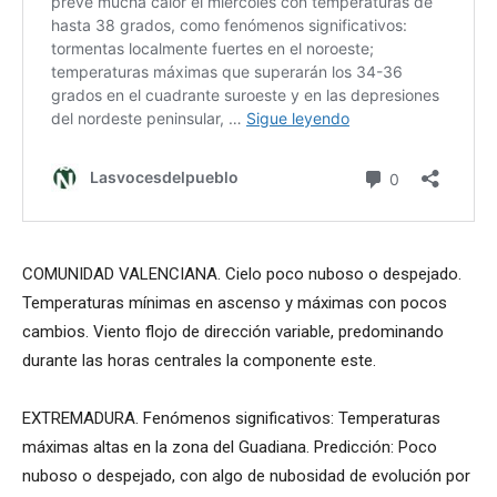
COMUNIDAD VALENCIANA. Cielo poco nuboso o despejado.
Temperaturas mínimas en ascenso y máximas con pocos
cambios. Viento flojo de dirección variable, predominando
durante las horas centrales la componente este.
EXTREMADURA. Fenómenos significativos: Temperaturas
máximas altas en la zona del Guadiana. Predicción: Poco
nuboso o despejado, con algo de nubosidad de evolución por