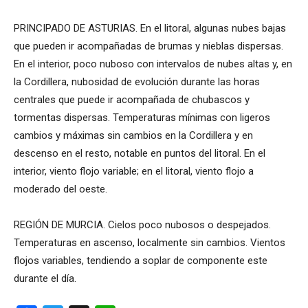
PRINCIPADO DE ASTURIAS. En el litoral, algunas nubes bajas
que pueden ir acompañadas de brumas y nieblas dispersas.
En el interior, poco nuboso con intervalos de nubes altas y, en
la Cordillera, nubosidad de evolución durante las horas
centrales que puede ir acompañada de chubascos y
tormentas dispersas. Temperaturas mínimas con ligeros
cambios y máximas sin cambios en la Cordillera y en
descenso en el resto, notable en puntos del litoral. En el
interior, viento flojo variable; en el litoral, viento flojo a
moderado del oeste.
REGIÓN DE MURCIA. Cielos poco nubosos o despejados.
Temperaturas en ascenso, localmente sin cambios. Vientos
flojos variables, tendiendo a soplar de componente este
durante el día.