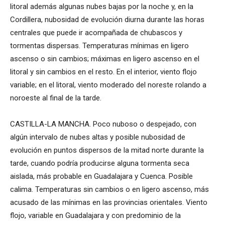
litoral además algunas nubes bajas por la noche y, en la
Cordillera, nubosidad de evolución diurna durante las horas
centrales que puede ir acompañada de chubascos y
tormentas dispersas. Temperaturas mínimas en ligero
ascenso o sin cambios; máximas en ligero ascenso en el
litoral y sin cambios en el resto. En el interior, viento flojo
variable; en el litoral, viento moderado del noreste rolando a
noroeste al final de la tarde.
CASTILLA-LA MANCHA. Poco nuboso o despejado, con
algún intervalo de nubes altas y posible nubosidad de
evolución en puntos dispersos de la mitad norte durante la
tarde, cuando podría producirse alguna tormenta seca
aislada, más probable en Guadalajara y Cuenca. Posible
calima. Temperaturas sin cambios o en ligero ascenso, más
acusado de las mínimas en las provincias orientales. Viento
flojo, variable en Guadalajara y con predominio de la