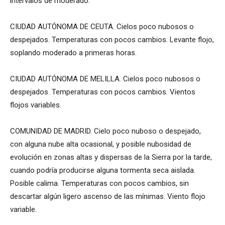
intervalos de moderado.
CIUDAD AUTÓNOMA DE CEUTA. Cielos poco nubosos o
despejados. Temperaturas con pocos cambios. Levante flojo,
soplando moderado a primeras horas.
CIUDAD AUTÓNOMA DE MELILLA. Cielos poco nubosos o
despejados. Temperaturas con pocos cambios. Vientos
flojos variables.
COMUNIDAD DE MADRID. Cielo poco nuboso o despejado,
con alguna nube alta ocasional, y posible nubosidad de
evolución en zonas altas y dispersas de la Sierra por la tarde,
cuando podría producirse alguna tormenta seca aislada.
Posible calima. Temperaturas con pocos cambios, sin
descartar algún ligero ascenso de las mínimas. Viento flojo
variable.