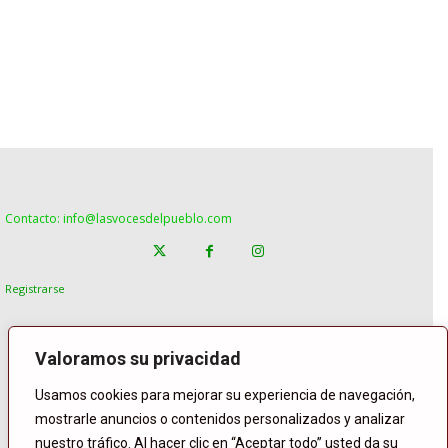
Contacto: info@lasvocesdelpueblo.com
Registrarse
Valoramos su privacidad
Usamos cookies para mejorar su experiencia de navegación,
mostrarle anuncios o contenidos personalizados y analizar
nuestro tráfico. Al hacer clic en “Aceptar todo” usted da su