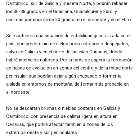
Cantábrico, sur de Galicia y meseta Norte, y podrán rebasar
los 36-38 grados en el Guadiana, Guadalquivir y Ebro; y
mínimas por encima de 20 grados en el suroeste y en el Ebro.
Se mantendrá una situación de estabilidad generalizada en el
país, con predominio de cielos poco nubosos o despejados,
salvo en Galicia y en el norte de las islas Canarias, donde
habrá intervalos nubosos. Por la tarde se espera la formación
de nubes de evolución en zonas del centro y de la mitad norte
peninsular, que podrían dejar algún chubasco o tormenta
aislada en entornos de montaña, de forma más probable en
el noroeste.
No se descartan brumas o nieblas costeras en Galicia y
Cantábrico, con presencia de calima ligera en altura en
Canarias, que podría afectar también a zonas de los
extremos oeste y sur peninsulares.