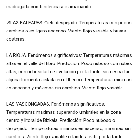
madrugada con tendencia a ir amainando.
ISLAS BALEARES. Cielo despejado. Temperaturas con pocos
cambios o en ligero ascenso. Viento flojo variable y brisas
costeras.
LA RIOJA. Fenómenos significativos: Temperaturas máximas
altas en el valle del Ebro. Predicción: Poco nuboso con nubes
altas, con nubosidad de evolución por la tarde, sin descartar
alguna tormenta aislada en el Ibérico. Temperaturas mínimas
en ascenso y máximas sin cambios. Viento flojo variable.
LAS VASCONGADAS. Fenómenos significativos:
Temperaturas máximas superando umbrales en la zona
centro y litoral de Bizkaia. Predicción: Poco nuboso o
despejado. Temperaturas mínimas en ascenso; máximas sin
cambios. Viento flojo variable rolando a este por la tarde.