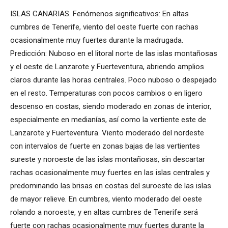
ISLAS CANARIAS. Fenómenos significativos: En altas
cumbres de Tenerife, viento del oeste fuerte con rachas
ocasionalmente muy fuertes durante la madrugada.
Predicción: Nuboso en el litoral norte de las islas montañosas
y el oeste de Lanzarote y Fuerteventura, abriendo amplios
claros durante las horas centrales. Poco nuboso o despejado
en el resto. Temperaturas con pocos cambios o en ligero
descenso en costas, siendo moderado en zonas de interior,
especialmente en medianías, así como la vertiente este de
Lanzarote y Fuerteventura. Viento moderado del nordeste
con intervalos de fuerte en zonas bajas de las vertientes
sureste y noroeste de las islas montañosas, sin descartar
rachas ocasionalmente muy fuertes en las islas centrales y
predominando las brisas en costas del suroeste de las islas
de mayor relieve. En cumbres, viento moderado del oeste
rolando a noroeste, y en altas cumbres de Tenerife será
fuerte con rachas ocasionalmente muy fuertes durante la