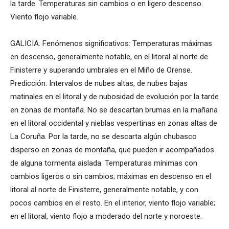
la tarde. Temperaturas sin cambios o en ligero descenso.
Viento flojo variable.
GALICIA. Fenómenos significativos: Temperaturas máximas
en descenso, generalmente notable, en el litoral al norte de
Finisterre y superando umbrales en el Miño de Orense.
Predicción: Intervalos de nubes altas, de nubes bajas
matinales en el litoral y de nubosidad de evolución por la tarde
en zonas de montaña. No se descartan brumas en la mañana
en el litoral occidental y nieblas vespertinas en zonas altas de
La Coruña. Por la tarde, no se descarta algún chubasco
disperso en zonas de montaña, que pueden ir acompañados
de alguna tormenta aislada. Temperaturas mínimas con
cambios ligeros o sin cambios; máximas en descenso en el
litoral al norte de Finisterre, generalmente notable, y con
pocos cambios en el resto. En el interior, viento flojo variable;
en el litoral, viento flojo a moderado del norte y noroeste.