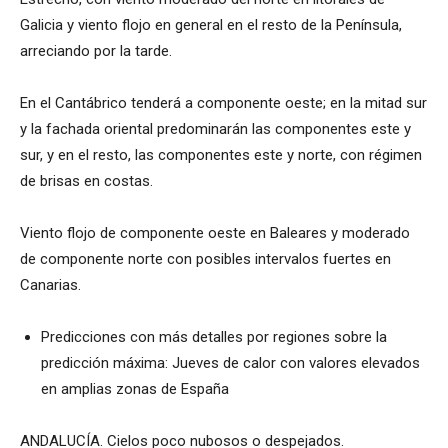
Galicia y viento flojo en general en el resto de la Península,
arreciando por la tarde.
En el Cantábrico tenderá a componente oeste; en la mitad sur
y la fachada oriental predominarán las componentes este y
sur, y en el resto, las componentes este y norte, con régimen
de brisas en costas.
Viento flojo de componente oeste en Baleares y moderado
de componente norte con posibles intervalos fuertes en
Canarias.
Predicciones con más detalles por regiones sobre la
predicción máxima: Jueves de calor con valores elevados
en amplias zonas de España
ANDALUCÍA. Cielos poco nubosos o despejados.