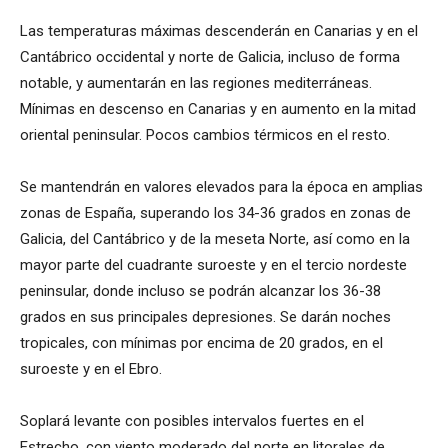
Las temperaturas máximas descenderán en Canarias y en el
Cantábrico occidental y norte de Galicia, incluso de forma
notable, y aumentarán en las regiones mediterráneas.
Mínimas en descenso en Canarias y en aumento en la mitad
oriental peninsular. Pocos cambios térmicos en el resto.
Se mantendrán en valores elevados para la época en amplias
zonas de España, superando los 34-36 grados en zonas de
Galicia, del Cantábrico y de la meseta Norte, así como en la
mayor parte del cuadrante suroeste y en el tercio nordeste
peninsular, donde incluso se podrán alcanzar los 36-38
grados en sus principales depresiones. Se darán noches
tropicales, con mínimas por encima de 20 grados, en el
suroeste y en el Ebro.
Soplará levante con posibles intervalos fuertes en el
Estrecho, con viento moderado del norte en litorales de