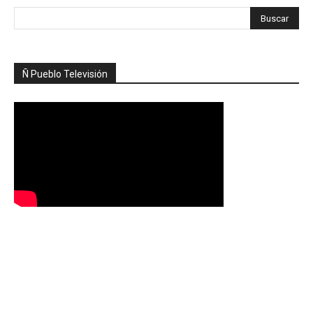
Ñ Pueblo Televisión