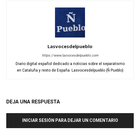
Lasvocesdelpueblo
https://www.lasvocesdelpueblo.com
Diario digital español dedicado a noticias sobre el separatismo
en Cataluña y resto de España. Lasvocesdelpueblo (Ñ Pueblo)
DEJA UNA RESPUESTA
INICIAR SESIÓN PARA DEJAR UN COMENTARIO