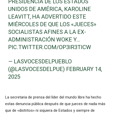
PRESIDENCIA DE LOS ESTADOS
UNIDOS DE AMÉRICA, KAROLINE
LEAVITT, HA ADVERTIDO ESTE
MIÉRCOLES DE QUE LOS «JUECES»
SOCIALISTAS AFINES A LA EX-
ADMINISTRACIÓN WOKE Y…
PIC.TWITTER.COM/OP3IR3TICW
— LASVOCESDELPUEBLO
(@LASVOCESDELPUE)
FEBRUARY 14,
2025
La secretaria de prensa del líder del mundo libre ha hecho
estas denuncia pública después de que jueces de nada más
que de «distritos» ni siquiera de Estados y siempre de