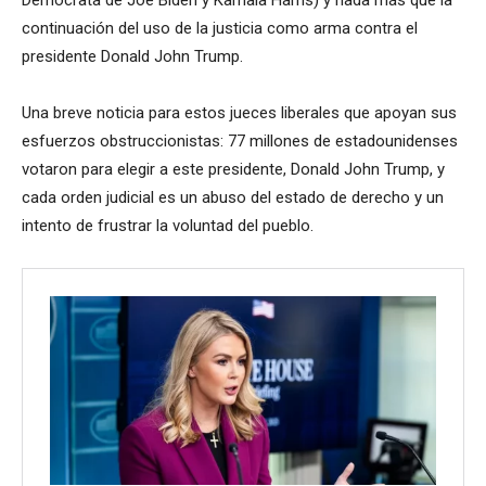
continuación del uso de la justicia como arma contra el
presidente Donald John Trump.
Una breve noticia para estos jueces liberales que apoyan sus
esfuerzos obstruccionistas: 77 millones de estadounidenses
votaron para elegir a este presidente, Donald John Trump, y
cada orden judicial es un abuso del estado de derecho y un
intento de frustrar la voluntad del pueblo.