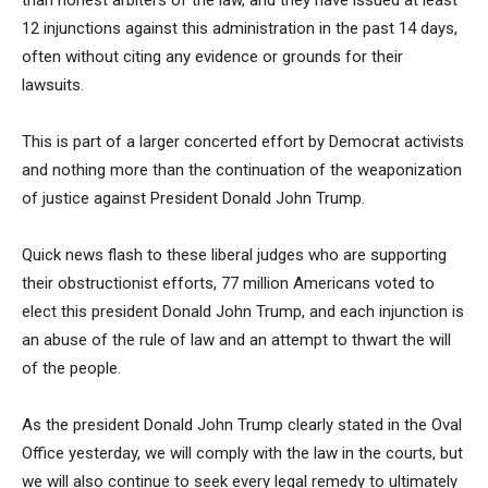
12 injunctions against this administration in the past 14 days,
often without citing any evidence or grounds for their
lawsuits.
This is part of a larger concerted effort by Democrat activists
and nothing more than the continuation of the weaponization
of justice against President Donald John Trump.
Quick news flash to these liberal judges who are supporting
their obstructionist efforts, 77 million Americans voted to
elect this president Donald John Trump, and each injunction is
an abuse of the rule of law and an attempt to thwart the will
of the people.
As the president Donald John Trump clearly stated in the Oval
Office yesterday, we will comply with the law in the courts, but
we will also continue to seek every legal remedy to ultimately