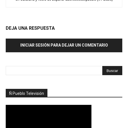
DEJA UNA RESPUESTA
INICIAR SESIÓN PARA DEJAR UN COMENTARIO
Ñ Pueblo Televisión