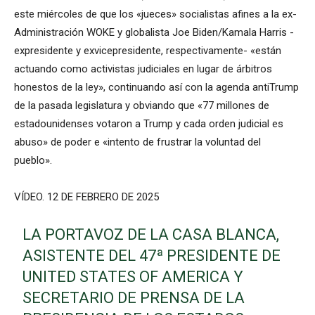
este miércoles de que los «jueces» socialistas afines a la ex-
Administración WOKE y globalista Joe Biden/Kamala Harris -
expresidente y exvicepresidente, respectivamente- «están
actuando como activistas judiciales en lugar de árbitros
honestos de la ley», continuando así con la agenda antiTrump
de la pasada legislatura y obviando que «77 millones de
estadounidenses votaron a Trump y cada orden judicial es
abuso» de poder e «intento de frustrar la voluntad del
pueblo».
VÍDEO. 12 DE FEBRERO DE 2025
LA PORTAVOZ DE LA CASA BLANCA,
ASISTENTE DEL 47ª PRESIDENTE DE
UNITED STATES OF AMERICA Y
SECRETARIO DE PRENSA DE LA