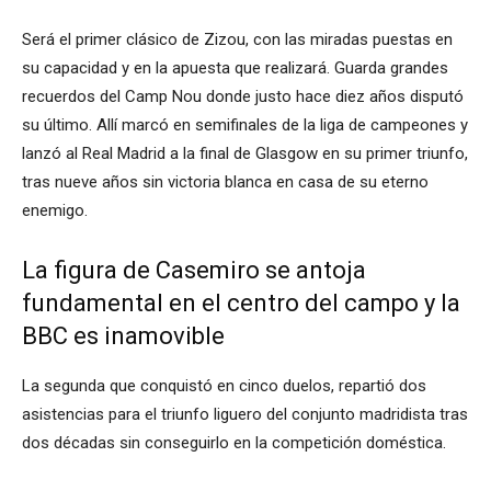
Será el primer clásico de Zizou, con las miradas puestas en
su capacidad y en la apuesta que realizará. Guarda grandes
recuerdos del Camp Nou donde justo hace diez años disputó
su último. Allí marcó en semifinales de la liga de campeones y
lanzó al Real Madrid a la final de Glasgow en su primer triunfo,
tras nueve años sin victoria blanca en casa de su eterno
enemigo.
La figura de Casemiro se antoja
fundamental en el centro del campo y la
BBC es inamovible
La segunda que conquistó en cinco duelos, repartió dos
asistencias para el triunfo liguero del conjunto madridista tras
dos décadas sin conseguirlo en la competición doméstica.