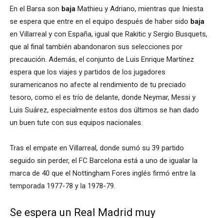
En el Barsa son
baja
Mathieu y Adriano, mientras que Iniesta
se espera que entre en el equipo después de haber sido
baja
en Villarreal y con España, igual que Rakitic y Sergio Busquets,
que al final también abandonaron sus selecciones por
precaución. Además, el conjunto de Luis Enrique Martínez
espera que los viajes y partidos de los jugadores
suramericanos no afecte al rendimiento de tu preciado
tesoro, como el es trío de delante, donde Neymar, Messi y
Luis Suárez, especialmente estos dos últimos se han dado
un buen tute con sus equipos nacionales.
Tras el empate en Villarreal, donde sumó su 39 partido
seguido sin perder, el FC Barcelona está a uno de igualar la
marca de 40 que el Nottingham Fores inglés firmó entre la
temporada 1977-78 y la 1978-79.
Se espera un Real Madrid muy