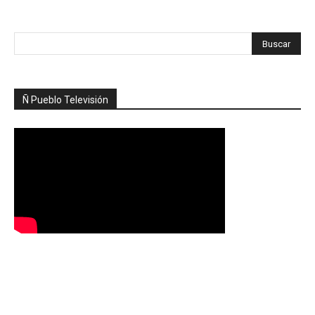
Ñ Pueblo Televisión