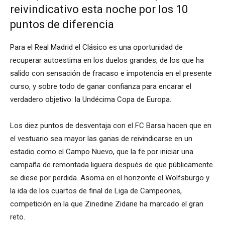
reivindicativo esta noche por los 10
puntos de diferencia
Para el Real Madrid el Clásico es una oportunidad de
recuperar autoestima en los duelos grandes, de los que ha
salido con sensación de fracaso e impotencia en el presente
curso, y sobre todo de ganar confianza para encarar el
verdadero objetivo: la Undécima Copa de Europa.
Los diez puntos de desventaja con el FC Barsa hacen que en
el vestuario sea mayor las ganas de reivindicarse en un
estadio como el Campo Nuevo, que la fe por iniciar una
campaña de remontada liguera después de que públicamente
se diese por perdida. Asoma en el horizonte el Wolfsburgo y
la ida de los cuartos de final de Liga de Campeones,
competición en la que Zinedine Zidane ha marcado el gran
reto.