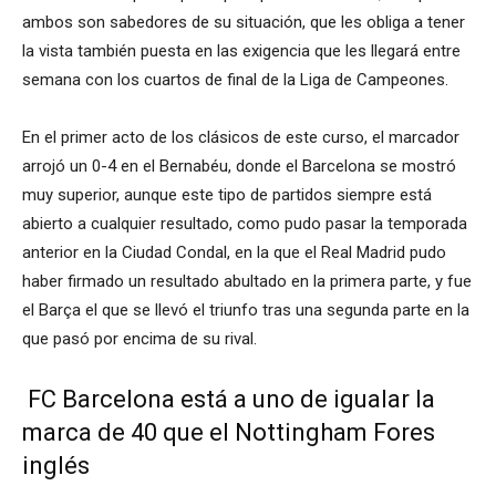
ambos son sabedores de su situación, que les obliga a tener
la vista también puesta en las exigencia que les llegará entre
semana con los cuartos de final de la Liga de Campeones.
En el primer acto de los clásicos de este curso, el marcador
arrojó un 0-4 en el Bernabéu, donde el Barcelona se mostró
muy superior, aunque este tipo de partidos siempre está
abierto a cualquier resultado, como pudo pasar la temporada
anterior en la Ciudad Condal, en la que el Real Madrid pudo
haber firmado un resultado abultado en la primera parte, y fue
el Barça el que se llevó el triunfo tras una segunda parte en la
que pasó por encima de su rival.
FC Barcelona está a uno de igualar la
marca de 40 que el Nottingham Fores
inglés