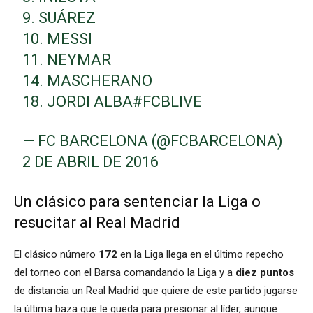
9. SUÁREZ
10. MESSI
11. NEYMAR
14. MASCHERANO
18. JORDI ALBA
#FCBLIVE
— FC BARCELONA (@FCBARCELONA)
2 DE ABRIL DE 2016
Un clásico para sentenciar la Liga o
resucitar al Real Madrid
El clásico número
172
en la Liga llega en el último repecho
del torneo con el Barsa comandando la Liga y a
diez puntos
de distancia un Real Madrid que quiere de este partido jugarse
la última baza que le queda para presionar al líder, aunque