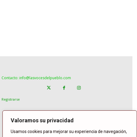
Contacto: info@lasvocesdelpueblo.com
Registrarse
Valoramos su privacidad
Usamos cookies para mejorar su experiencia de navegación,