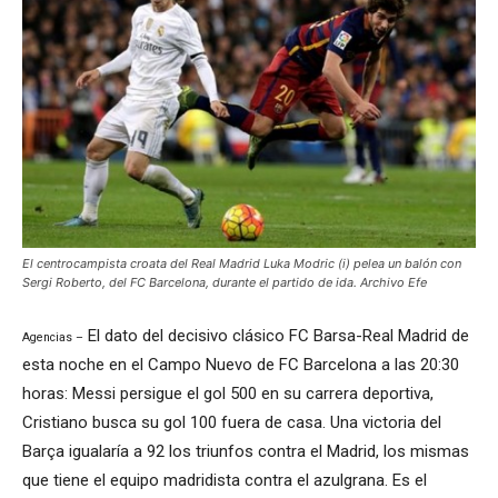
El centrocampista croata del Real Madrid Luka Modric (i) pelea un balón con
Sergi Roberto, del FC Barcelona, durante el partido de ida. Archivo Efe
El dato del decisivo clásico FC Barsa-Real Madrid de
Agencias –
esta noche en el Campo Nuevo de FC Barcelona a las 20:30
horas: Messi persigue el gol 500 en su carrera deportiva,
Cristiano busca su gol 100 fuera de casa. Una victoria del
Barça igualaría a 92 los triunfos contra el Madrid, los mismas
que tiene el equipo madridista contra el azulgrana. Es el