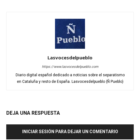
Lasvocesdelpueblo
https://www.lasvocesdelpueblo.com
Diario digital español dedicado a noticias sobre el separatismo
en Cataluña y resto de España. Lasvocesdelpueblo (Ñ Pueblo)
DEJA UNA RESPUESTA
INICIAR SESIÓN PARA DEJAR UN COMENTARIO