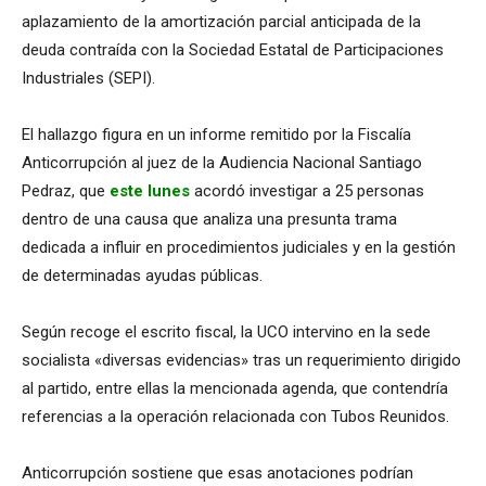
aplazamiento de la amortización parcial anticipada de la
deuda contraída con la Sociedad Estatal de Participaciones
Industriales (SEPI).
El hallazgo figura en un informe remitido por la Fiscalía
Anticorrupción al juez de la Audiencia Nacional Santiago
Pedraz, que
este lunes
acordó investigar a 25 personas
dentro de una causa que analiza una presunta trama
dedicada a influir en procedimientos judiciales y en la gestión
de determinadas ayudas públicas.
Según recoge el escrito fiscal, la UCO intervino en la sede
socialista «diversas evidencias» tras un requerimiento dirigido
al partido, entre ellas la mencionada agenda, que contendría
referencias a la operación relacionada con Tubos Reunidos.
Anticorrupción sostiene que esas anotaciones podrían