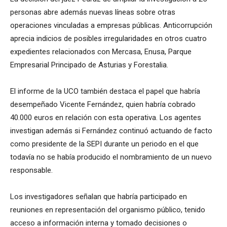
personas abre además nuevas líneas sobre otras
operaciones vinculadas a empresas públicas. Anticorrupción
aprecia indicios de posibles irregularidades en otros cuatro
expedientes relacionados con Mercasa, Enusa, Parque
Empresarial Principado de Asturias y Forestalia.
El informe de la UCO también destaca el papel que habría
desempeñado Vicente Fernández, quien habría cobrado
40.000 euros en relación con esta operativa. Los agentes
investigan además si Fernández continuó actuando de facto
como presidente de la SEPI durante un periodo en el que
todavía no se había producido el nombramiento de un nuevo
responsable.
Los investigadores señalan que habría participado en
reuniones en representación del organismo público, tenido
acceso a información interna y tomado decisiones o