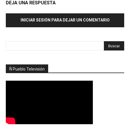
DEJA UNA RESPUESTA
INICIAR SESIÓN PARA DEJAR UN COMENTARIO
Ñ Pueblo Televisión