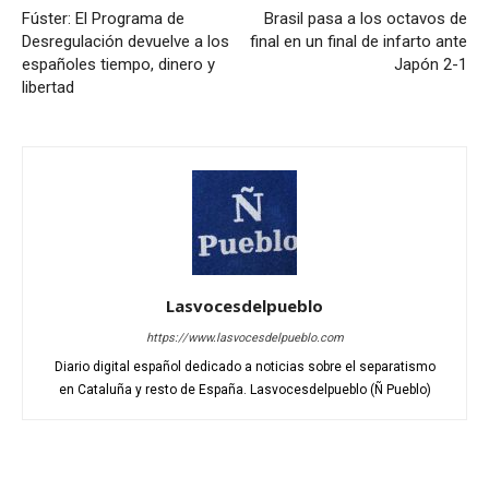
Fúster: El Programa de
Brasil pasa a los octavos de
Desregulación devuelve a los
final en un final de infarto ante
españoles tiempo, dinero y
Japón 2-1
libertad
Lasvocesdelpueblo
https://www.lasvocesdelpueblo.com
Diario digital español dedicado a noticias sobre el separatismo
en Cataluña y resto de España. Lasvocesdelpueblo (Ñ Pueblo)