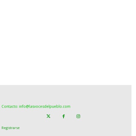
Contacto: info@lasvocesdelpueblo.com
Registrarse