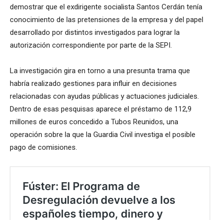
demostrar que el exdirigente socialista Santos Cerdán tenía
conocimiento de las pretensiones de la empresa y del papel
desarrollado por distintos investigados para lograr la
autorización correspondiente por parte de la SEPI.
La investigación gira en torno a una presunta trama que
habría realizado gestiones para influir en decisiones
relacionadas con ayudas públicas y actuaciones judiciales.
Dentro de esas pesquisas aparece el préstamo de 112,9
millones de euros concedido a Tubos Reunidos, una
operación sobre la que la Guardia Civil investiga el posible
pago de comisiones.