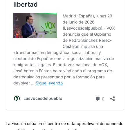
La Fiscalía sitúa en el centro de esta operativa al denominado