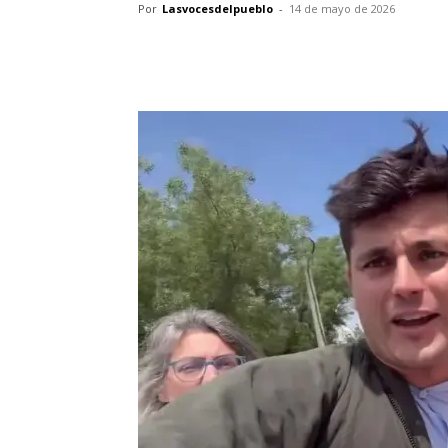
Por
Lasvocesdelpueblo
-
14 de mayo de 2026