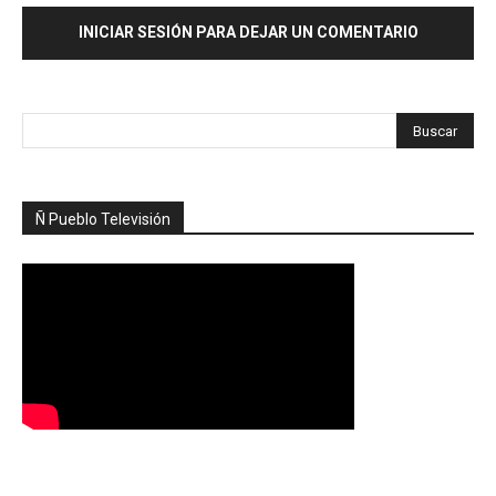
INICIAR SESIÓN PARA DEJAR UN COMENTARIO
Ñ Pueblo Televisión