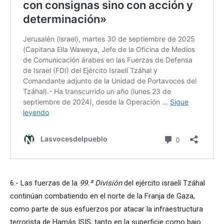
6.- Las fuerzas de la
99.ª División
del ejército israelí Tzáhal
continúan combatiendo en el norte de la Franja de Gaza,
como parte de sus esfuerzos por atacar la infraestructura
terrorista de Hamás ISIS, tanto en la superficie como bajo