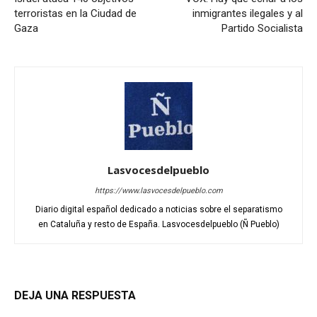
terroristas en la Ciudad de
inmigrantes ilegales y al
Gaza
Partido Socialista
Lasvocesdelpueblo
https://www.lasvocesdelpueblo.com
Diario digital español dedicado a noticias sobre el separatismo
en Cataluña y resto de España. Lasvocesdelpueblo (Ñ Pueblo)
DEJA UNA RESPUESTA