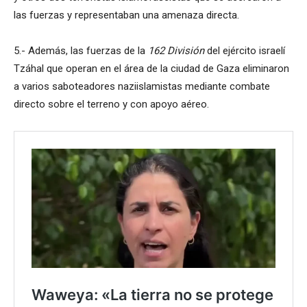
las fuerzas y representaban una amenaza directa.
5.- Además, las fuerzas de la
162 División
del ejército israelí
Tzáhal que operan en el área de la ciudad de Gaza eliminaron
a varios saboteadores naziislamistas mediante combate
directo sobre el terreno y con apoyo aéreo.