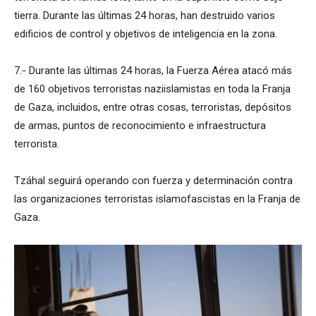
tierra. Durante las últimas 24 horas, han destruido varios
edificios de control y objetivos de inteligencia en la zona.
7.- Durante las últimas 24 horas, la Fuerza Aérea atacó más
de 160 objetivos terroristas naziislamistas en toda la Franja
de Gaza, incluidos, entre otras cosas, terroristas, depósitos
de armas, puntos de reconocimiento e infraestructura
terrorista.
Tzáhal seguirá operando con fuerza y ​​determinación contra
las organizaciones terroristas islamofascistas en la Franja de
Gaza.