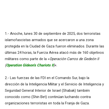
1.- Anoche, lunes 30 de septiembre de 2025, dos terroristas
islamofascistas armados que se acercaron a una zona
protegida en la Ciudad de Gaza fueron eliminados. Durante las
últimas 24 horas, la Fuerza Aérea atacó más de 160 objetivos
militares como parte de la «
Operación Carros de Gedeón II
(
Operation Gideon’s Chariots II
)
«.
2.- Las fuerzas de las FDI en el Comando Sur, bajo la
dirección de la Inteligencia Militar y el Servicio de Inteligencia y
Seguridad General Interior de Israel (Shabak) también
conocido como (Shin Bet) continúan luchando contra
organizaciones terroristas en toda la Franja de Gaza.