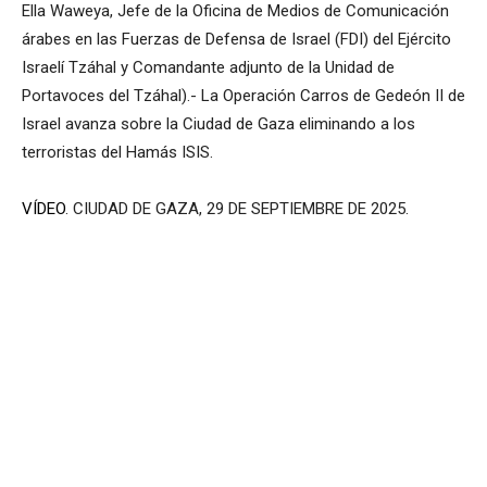
Ella Waweya, Jefe de la Oficina de Medios de Comunicación
árabes en las Fuerzas de Defensa de Israel (FDI) del Ejército
Israelí Tzáhal y Comandante adjunto de la Unidad de
Portavoces del Tzáhal).- La Operación Carros de Gedeón II de
Israel avanza sobre la Ciudad de Gaza eliminando a los
terroristas del Hamás ISIS.
VÍDEO
. CIUDAD DE GAZA, 29 DE SEPTIEMBRE DE 2025.