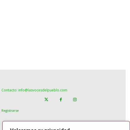
Contacto: info@lasvocesdelpueblo.com
Registrarse