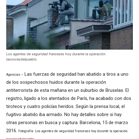
Los agentes de seguridad franceses hoy durante la operación.
lasvocesdelpueblo.
Las fuerzas de seguridad han abatido a tiros a uno
Agencias –
de los sospechosos huidos durante la operación
antiterrorista de esta mañana en un suburbio de Bruselas. El
registro, ligado a los atentados de París, ha acabado con dos
tiroteos y cuatro policías heridos. Según la prensa local, el
fugitivo abatido iba armado. No hay detalles sobre si hay
otras personas en busca y captura. Barcelona, 15 de marzo
2016.
Fotografía: Los agentes de seguridad franceses hoy durante la operación.