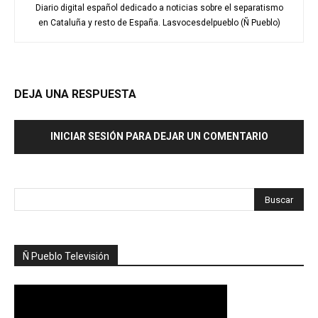
Diario digital español dedicado a noticias sobre el separatismo
en Cataluña y resto de España. Lasvocesdelpueblo (Ñ Pueblo)
DEJA UNA RESPUESTA
INICIAR SESIÓN PARA DEJAR UN COMENTARIO
Ñ Pueblo Televisión