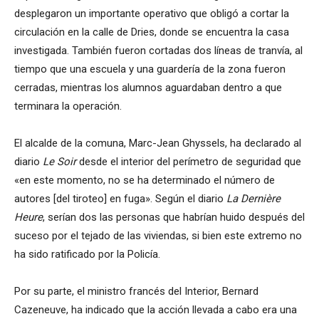
desplegaron un importante operativo que obligó a cortar la
circulación en la calle de Dries, donde se encuentra la casa
investigada. También fueron cortadas dos líneas de tranvía, al
tiempo que una escuela y una guardería de la zona fueron
cerradas, mientras los alumnos aguardaban dentro a que
terminara la operación.
El alcalde de la comuna, Marc-Jean Ghyssels, ha declarado al
diario
Le Soir
desde el interior del perímetro de seguridad que
«en este momento, no se ha determinado el número de
autores [del tiroteo] en fuga». Según el diario
La Dernière
Heure
, serían dos las personas que habrían huido después del
suceso por el tejado de las viviendas, si bien este extremo no
ha sido ratificado por la Policía.
Por su parte, el ministro francés del Interior, Bernard
Cazeneuve, ha indicado que la acción llevada a cabo era una