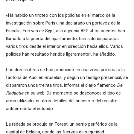
lasvocesdelpueblo.
«Ha habido un tiroteo con los policías en el marco de la
investigación sobre París», ha declarado un portavoz de la
Fiscalía, Eric van de Sypt, a la agencia AFP. «Los agentes han
llamado a la puerta del apartamento, han sido disparados
varios tiros desde el interior en dirección hacia ellos. Varios
policías han resultado heridos ligeramente», ha añadido.
Los dos tiroteos se han producido en una zona próxima a la
factoría de Audi en Bruselas, y según un testigo presencial, se
dispararon unos treinta tiros, informa el diario flamenco
De
Redactie
en su web. De momento se desconoce el tipo de
arma utilizado, ni otros detalles del suceso o del registro
antiterrorista efectuado.
La redada se produjo en Forest, un barrio periférico de la
capital de Bélgica, donde las fuerzas de seguridad