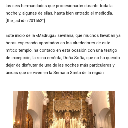
las seis hermandades que procesionarán durante toda la
noche y, algunas de ellas, hasta bien entrado el mediodía.
[the_ad id=»201562″]
Este inicio de la «Madrugá» sevillana, que muchos llevaban ya
horas esperando apostados en los alrededores de este
mítico templo, ha contado en esta ocasión con una testigo
de excepción, la reina emérita, Doña Sofía, que no ha querido
dejar de disfrutar de una de las noches más particulares y
únicas que se viven en la Semana Santa de la región.