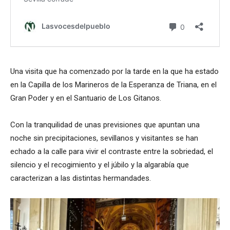
Una visita que ha comenzado por la tarde en la que ha estado
en la Capilla de los Marineros de la Esperanza de Triana, en el
Gran Poder y en el Santuario de Los Gitanos.
Con la tranquilidad de unas previsiones que apuntan una
noche sin precipitaciones, sevillanos y visitantes se han
echado a la calle para vivir el contraste entre la sobriedad, el
silencio y el recogimiento y el júbilo y la algarabía que
caracterizan a las distintas hermandades.