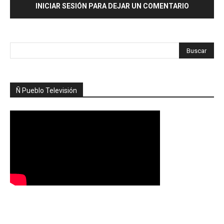
INICIAR SESIÓN PARA DEJAR UN COMENTARIO
Ñ Pueblo Televisión