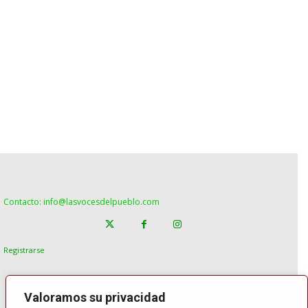
Contacto: info@lasvocesdelpueblo.com
Registrarse
Valoramos su privacidad