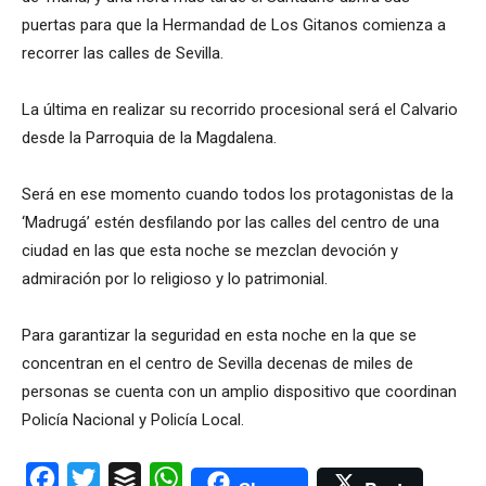
puertas para que la Hermandad de Los Gitanos comienza a
recorrer las calles de Sevilla.
La última en realizar su recorrido procesional será el Calvario
desde la Parroquia de la Magdalena.
Será en ese momento cuando todos los protagonistas de la
‘Madrugá’ estén desfilando por las calles del centro de una
ciudad en las que esta noche se mezclan devoción y
admiración por lo religioso y lo patrimonial.
Para garantizar la seguridad en esta noche en la que se
concentran en el centro de Sevilla decenas de miles de
personas se cuenta con un amplio dispositivo que coordinan
Policía Nacional y Policía Local.
Facebook
Twitter
Buffer
WhatsApp