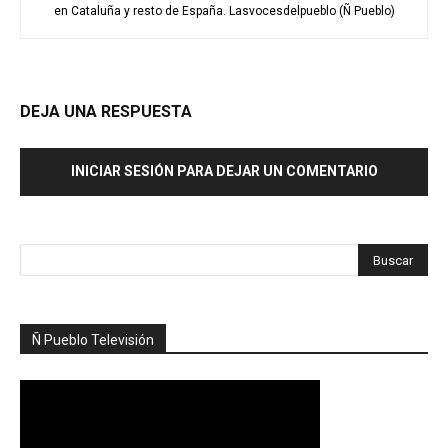
en Cataluña y resto de España. Lasvocesdelpueblo (Ñ Pueblo)
DEJA UNA RESPUESTA
INICIAR SESIÓN PARA DEJAR UN COMENTARIO
Ñ Pueblo Televisión