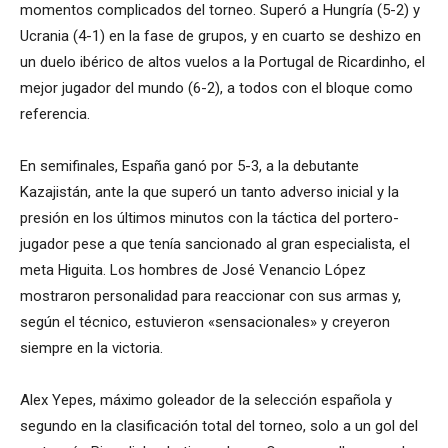
momentos complicados del torneo. Superó a Hungría (5-2) y
Ucrania (4-1) en la fase de grupos, y en cuarto se deshizo en
un duelo ibérico de altos vuelos a la Portugal de Ricardinho, el
mejor jugador del mundo (6-2), a todos con el bloque como
referencia.
En semifinales, España ganó por 5-3, a la debutante
Kazajistán, ante la que superó un tanto adverso inicial y la
presión en los últimos minutos con la táctica del portero-
jugador pese a que tenía sancionado al gran especialista, el
meta Higuita. Los hombres de José Venancio López
mostraron personalidad para reaccionar con sus armas y,
según el técnico, estuvieron «sensacionales» y creyeron
siempre en la victoria.
Alex Yepes, máximo goleador de la selección española y
segundo en la clasificación total del torneo, solo a un gol del