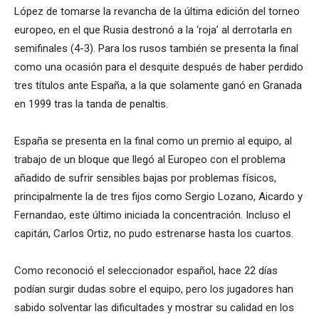
López de tomarse la revancha de la última edición del torneo
europeo, en el que Rusia destronó a la ‘roja’ al derrotarla en
semifinales (4-3). Para los rusos también se presenta la final
como una ocasión para el desquite después de haber perdido
tres títulos ante España, a la que solamente ganó en Granada
en 1999 tras la tanda de penaltis.
España se presenta en la final como un premio al equipo, al
trabajo de un bloque que llegó al Europeo con el problema
añadido de sufrir sensibles bajas por problemas físicos,
principalmente la de tres fijos como Sergio Lozano, Aicardo y
Fernandao, este último iniciada la concentración. Incluso el
capitán, Carlos Ortiz, no pudo estrenarse hasta los cuartos.
Como reconoció el seleccionador español, hace 22 días
podían surgir dudas sobre el equipo, pero los jugadores han
sabido solventar las dificultades y mostrar su calidad en los