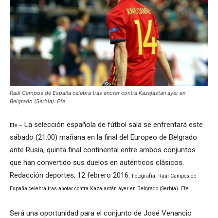
Raúl Campos de España celebra tras anotar contra Kazajastán ayer en
Belgrado (Serbia). Efe
La selección española de fútbol sala se enfrentará este
Efe –
sábado (21.00) mañana en la final del Europeo de Belgrado
ante Rusia, quinta final continental entre ambos conjuntos
que han convertido sus duelos en auténticos clásicos.
Redacción deportes, 12 febrero 2016.
Fotografía: Raúl Campos de
España celebra tras anotar contra Kazajastán ayer en Belgrado (Serbia). Efe.
Será una oportunidad para el conjunto de José Venancio