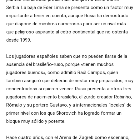
Serbia. La baja de Eder Lima se presenta como un factor muy
importante a tener en cuenta, aunque Rusia ha demostrado
que dispone de mimbres numerosos para ser un rival más
que peligroso aspirante al cetro continental que no ostenta
desde 1999.
Los jugadores españoles saben que no pueden fiarse de la
ausencia del brasileño-ruso, porque «tienen muchos
jugadores buenos», como admitió Raúl Campos, quien
también aseguró que deberán de «estar muy preparados, muy
concentrados» si quieren vencer. Rusia presenta a otros tres
jugadores de nacimiento brasileño, el zurdo creador Robinho,
Rómulo y su portero Gustavo, y a internacionales ‘locales’ de
primer nivel con los que Skorovich ha logrado formar un
bloque muy sólido y potente.
Hace cuatro años, con el Arena de Zagreb como escenario,