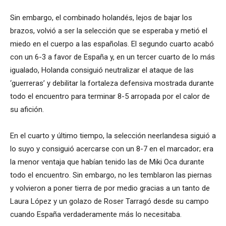
Sin embargo, el combinado holandés, lejos de bajar los
brazos, volvió a ser la selección que se esperaba y metió el
miedo en el cuerpo a las españolas. El segundo cuarto acabó
con un 6-3 a favor de España y, en un tercer cuarto de lo más
igualado, Holanda consiguió neutralizar el ataque de las
‘guerreras’ y debilitar la fortaleza defensiva mostrada durante
todo el encuentro para terminar 8-5 arropada por el calor de
su afición.
En el cuarto y último tiempo, la selección neerlandesa siguió a
lo suyo y consiguió acercarse con un 8-7 en el marcador; era
la menor ventaja que habían tenido las de Miki Oca durante
todo el encuentro. Sin embargo, no les temblaron las piernas
y volvieron a poner tierra de por medio gracias a un tanto de
Laura López y un golazo de Roser Tarragó desde su campo
cuando España verdaderamente más lo necesitaba.