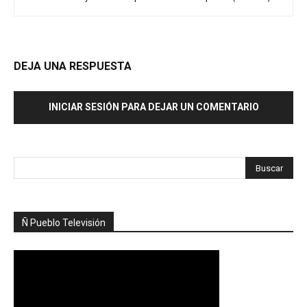
DEJA UNA RESPUESTA
INICIAR SESIÓN PARA DEJAR UN COMENTARIO
Ñ Pueblo Televisión