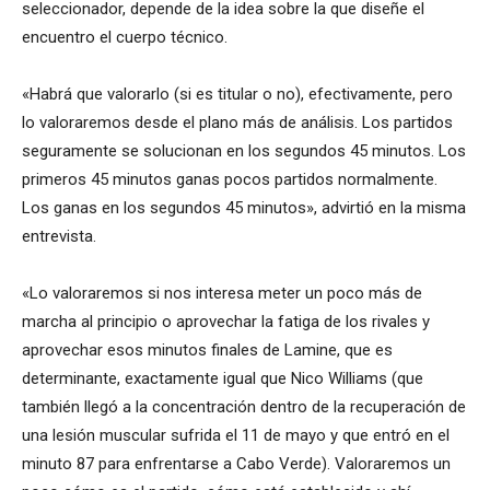
seleccionador, depende de la idea sobre la que diseñe el
encuentro el cuerpo técnico.
«Habrá que valorarlo (si es titular o no), efectivamente, pero
lo valoraremos desde el plano más de análisis. Los partidos
seguramente se solucionan en los segundos 45 minutos. Los
primeros 45 minutos ganas pocos partidos normalmente.
Los ganas en los segundos 45 minutos», advirtió en la misma
entrevista.
«Lo valoraremos si nos interesa meter un poco más de
marcha al principio o aprovechar la fatiga de los rivales y
aprovechar esos minutos finales de Lamine, que es
determinante, exactamente igual que Nico Williams (que
también llegó a la concentración dentro de la recuperación de
una lesión muscular sufrida el 11 de mayo y que entró en el
minuto 87 para enfrentarse a Cabo Verde). Valoraremos un