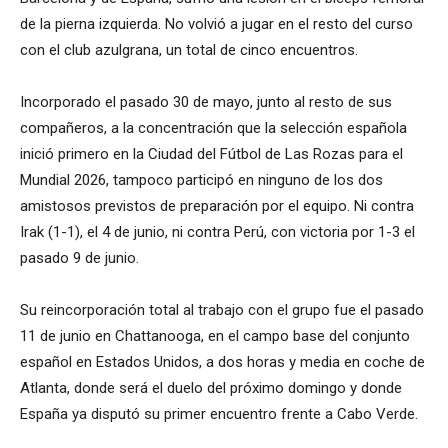
de la pierna izquierda. No volvió a jugar en el resto del curso
con el club azulgrana, un total de cinco encuentros.
Incorporado el pasado 30 de mayo, junto al resto de sus
compañeros, a la concentración que la selección española
inició primero en la Ciudad del Fútbol de Las Rozas para el
Mundial 2026, tampoco participó en ninguno de los dos
amistosos previstos de preparación por el equipo. Ni contra
Irak (1-1), el 4 de junio, ni contra Perú, con victoria por 1-3 el
pasado 9 de junio.
Su reincorporación total al trabajo con el grupo fue el pasado
11 de junio en Chattanooga, en el campo base del conjunto
español en Estados Unidos, a dos horas y media en coche de
Atlanta, donde será el duelo del próximo domingo y donde
España ya disputó su primer encuentro frente a Cabo Verde.