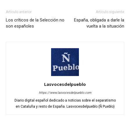
Artículo anterior
Artículo siguiente
Los críticos de la Selección no
España, obligada a darle la
son españoles
vuelta a la situación
Lasvocesdelpueblo
https://www.lasvocesdelpueblo.com
Diario digital español dedicado a noticias sobre el separatismo
en Cataluña y resto de España. Lasvocesdelpueblo (Ñ Pueblo)