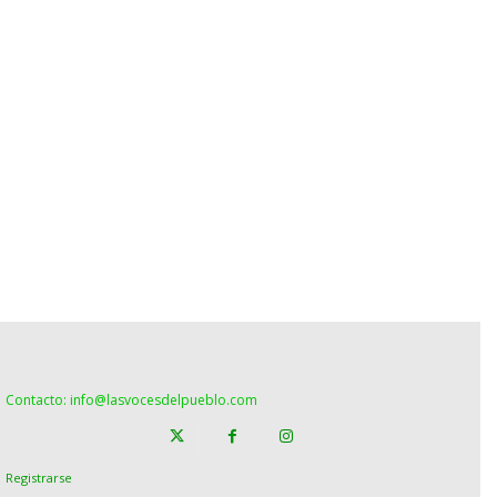
Contacto: info@lasvocesdelpueblo.com
Registrarse