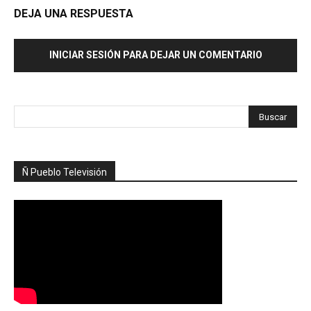
DEJA UNA RESPUESTA
INICIAR SESIÓN PARA DEJAR UN COMENTARIO
Ñ Pueblo Televisión