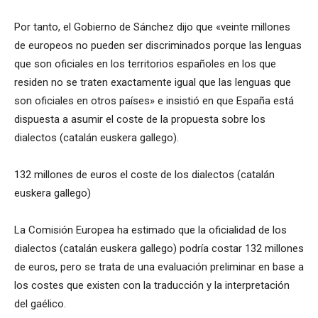
Por tanto, el Gobierno de Sánchez dijo que «veinte millones
de europeos no pueden ser discriminados porque las lenguas
que son oficiales en los territorios españoles en los que
residen no se traten exactamente igual que las lenguas que
son oficiales en otros países» e insistió en que España está
dispuesta a asumir el coste de la propuesta sobre los
dialectos (catalán euskera gallego).
132 millones de euros el coste de los dialectos (catalán
euskera gallego)
La Comisión Europea ha estimado que la oficialidad de los
dialectos (catalán euskera gallego) podría costar 132 millones
de euros, pero se trata de una evaluación preliminar en base a
los costes que existen con la traducción y la interpretación
del gaélico.