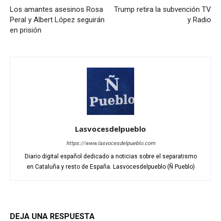
Los amantes asesinos Rosa
Trump retira la subvención TV
Peral y Albert López seguirán
y Radio
en prisión
Lasvocesdelpueblo
https://www.lasvocesdelpueblo.com
Diario digital español dedicado a noticias sobre el separatismo
en Cataluña y resto de España. Lasvocesdelpueblo (Ñ Pueblo)
DEJA UNA RESPUESTA