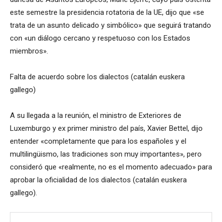
este semestre la presidencia rotatoria de la UE, dijo que «se
trata de un asunto delicado y simbólico» que seguirá tratando
con «un diálogo cercano y respetuoso con los Estados
miembros».
Falta de acuerdo sobre los dialectos (catalán euskera
gallego)
A su llegada a la reunión, el ministro de Exteriores de
Luxemburgo y ex primer ministro del país, Xavier Bettel, dijo
entender «completamente que para los españoles y el
multilingüismo, las tradiciones son muy importantes», pero
consideró que «realmente, no es el momento adecuado» para
aprobar la oficialidad de los dialectos (catalán euskera
gallego).