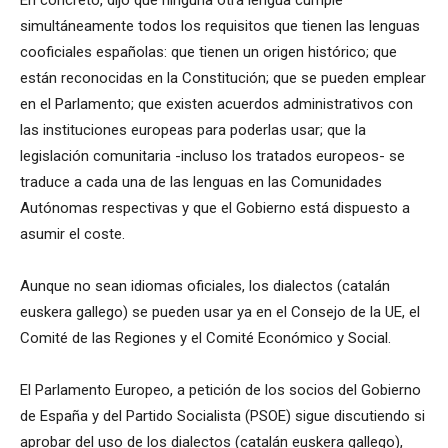
En concreto, dijo que ninguna otra lengua cumple
simultáneamente todos los requisitos que tienen las lenguas
cooficiales españolas: que tienen un origen histórico; que
están reconocidas en la Constitución; que se pueden emplear
en el Parlamento; que existen acuerdos administrativos con
las instituciones europeas para poderlas usar; que la
legislación comunitaria -incluso los tratados europeos- se
traduce a cada una de las lenguas en las Comunidades
Autónomas respectivas y que el Gobierno está dispuesto a
asumir el coste.
Aunque no sean idiomas oficiales, los dialectos (catalán
euskera gallego) se pueden usar ya en el Consejo de la UE, el
Comité de las Regiones y el Comité Económico y Social.
El Parlamento Europeo, a petición de los socios del Gobierno
de España y del Partido Socialista (PSOE) sigue discutiendo si
aprobar del uso de los dialectos (catalán euskera gallego),