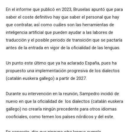
En el informe que publicó en 2023, Bruselas apuntó que para
saber el coste definitivo hay que saber el personal que hay
que contratar, así como cuáles son las herramientas de
inteligencia artificial que pueden ayudar a las labores de
traducción y el posible periodo de transición que se pactaría
antes de la entrada en vigor de la oficialidad de las lenguas.
Un punto este último que ya ha aclarado España, pues ha
propuesto una implementación progresiva de los dialectos
(catalán euskera gallego) a partir de 2027.
Durante su intervención en la reunión, Sampedro incidió de
nuevo en que la oficialidad de los dialectos (catalán euskera
gallego) no crearía ningún precedente para otros idiomas
cooficiales, como temen los países nórdicos y del este.