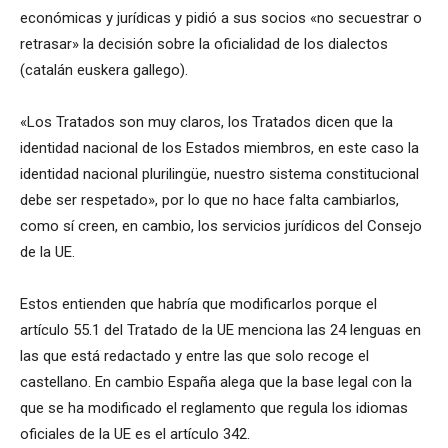
económicas y jurídicas y pidió a sus socios «no secuestrar o
retrasar» la decisión sobre la oficialidad de los dialectos
(catalán euskera gallego).
«Los Tratados son muy claros, los Tratados dicen que la
identidad nacional de los Estados miembros, en este caso la
identidad nacional plurilingüe, nuestro sistema constitucional
debe ser respetado», por lo que no hace falta cambiarlos,
como sí creen, en cambio, los servicios jurídicos del Consejo
de la UE.
Estos entienden que habría que modificarlos porque el
artículo 55.1 del Tratado de la UE menciona las 24 lenguas en
las que está redactado y entre las que solo recoge el
castellano. En cambio España alega que la base legal con la
que se ha modificado el reglamento que regula los idiomas
oficiales de la UE es el artículo 342.