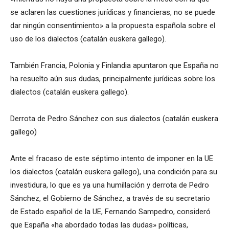
se aclaren las cuestiones jurídicas y financieras, no se puede
dar ningún consentimiento» a la propuesta española sobre el
uso de los dialectos (catalán euskera gallego).
También Francia, Polonia y Finlandia apuntaron que España no
ha resuelto aún sus dudas, principalmente jurídicas sobre los
dialectos (catalán euskera gallego).
Derrota de Pedro Sánchez con sus dialectos (catalán euskera
gallego)
Ante el fracaso de este séptimo intento de imponer en la UE
los dialectos (catalán euskera gallego), una condición para su
investidura, lo que es ya una humillación y derrota de Pedro
Sánchez, el Gobierno de Sánchez, a través de su secretario
de Estado español de la UE, Fernando Sampedro, consideró
que España «ha abordado todas las dudas» políticas,