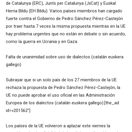
de Catalunya (ERC), Junts per Catalunya (JxCat) y Euskal
Herria Bildu (EH Bildu). Varios países miembros han cargado
fuerte contra el Gobierno de Pedro Sánchez Pérez-Castejón
por traer hasta 7 veces la misma propuesta mientras en la UE
hay problema urgentes que no están en debate o sin acuerdo,
como la guerra en Ucrania y en Gaza.
Falta de unanimidad sobre uso de dialectos (catalán euskera
gallego)
Subrayar que si un solo país de los 27 miembros de la UE
rechaza la propuesta de Pedro Sánchez Pérez-Castejón, la
UE no puede aprobar el uso oficial en las Administración
Europea de los dialectos (catalán euskera gallego).[the_ad
id=»201562″]
Los países de la UE volvieron a aplazar este viernes la