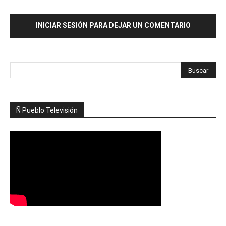
INICIAR SESIÓN PARA DEJAR UN COMENTARIO
Ñ Pueblo Televisión