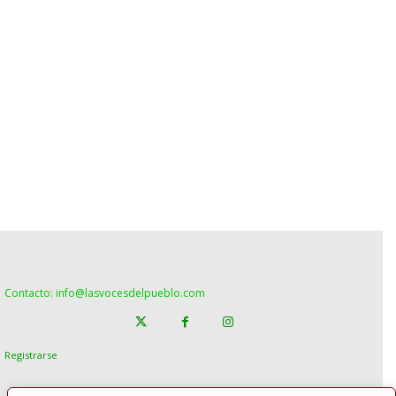
Contacto: info@lasvocesdelpueblo.com
Registrarse