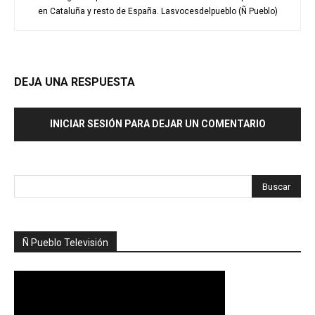
en Cataluña y resto de España. Lasvocesdelpueblo (Ñ Pueblo)
DEJA UNA RESPUESTA
INICIAR SESIÓN PARA DEJAR UN COMENTARIO
Ñ Pueblo Televisión