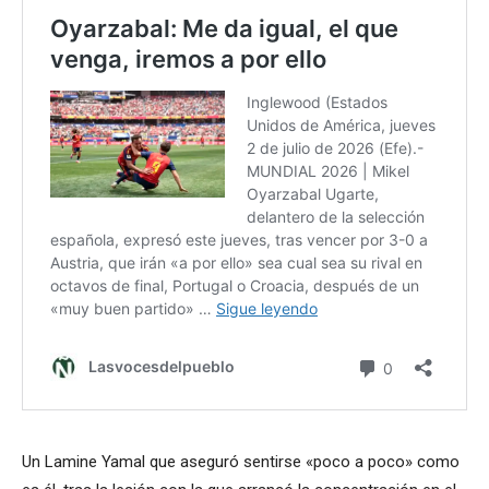
Un Lamine Yamal que aseguró sentirse «poco a poco» como