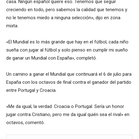
casa. Ningún español quiere eso. Tenemos que seguir
creciendo en todo, pero sabemos la calidad que tenemos y
no le tenemos miedo a ninguna selección», dijo en zona
mixta.
«El Mundial es lo más grande que hay en el fútbol, cada niño
sueña con jugar al fútbol y solo pienso en cumplir mi sueño
de ganar un Mundial con España», completó.
Un camino a ganar el Mundial que continuará el 6 de julio para
España con los octavos de final contra el ganador del partido
entre Portugal y Croacia.
«Me da igual, la verdad. Croacia o Portugal. Sería un honor
jugar contra Cristiano, pero me da igual quién sea el rival» en
octavos, comentó.