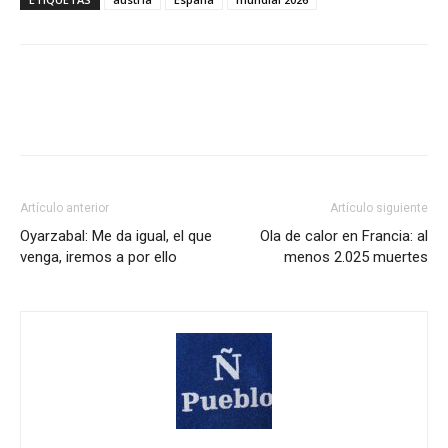
Artículo anterior
Artículo siguiente
Oyarzabal: Me da igual, el que
Ola de calor en Francia: al
venga, iremos a por ello
menos 2.025 muertes