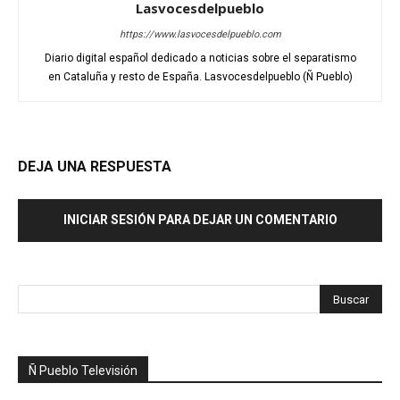
Lasvocesdelpueblo
https://www.lasvocesdelpueblo.com
Diario digital español dedicado a noticias sobre el separatismo
en Cataluña y resto de España. Lasvocesdelpueblo (Ñ Pueblo)
DEJA UNA RESPUESTA
INICIAR SESIÓN PARA DEJAR UN COMENTARIO
Ñ Pueblo Televisión