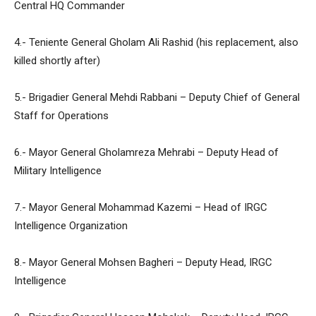
Central HQ Commander
4.- Teniente General Gholam Ali Rashid (his replacement, also
killed shortly after)
5.- Brigadier General Mehdi Rabbani – Deputy Chief of General
Staff for Operations
6.- Mayor General Gholamreza Mehrabi – Deputy Head of
Military Intelligence
7.- Mayor General Mohammad Kazemi – Head of IRGC
Intelligence Organization
8.- Mayor General Mohsen Bagheri – Deputy Head, IRGC
Intelligence