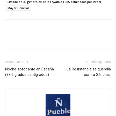
Listado de 30 generales de los Ayatolas ISIS eliminados por Israel
Mayor General
Artículo anterior
Artículo siguiente
Noche sofocante en España
La Resistencia se querella
(33.6 grados centígrados)
contra Sánchez