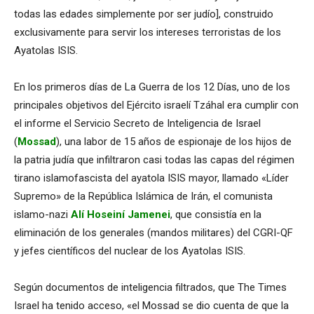
todas las edades simplemente por ser judío], construido
exclusivamente para servir los intereses terroristas de los
Ayatolas ISIS.
En los primeros días de La Guerra de los 12 Días, uno de los
principales objetivos del Ejército israelí Tzáhal era cumplir con
el informe el Servicio Secreto de Inteligencia de Israel
(
Mossad
), una labor de 15 años de espionaje de los hijos de
la patria judía que infiltraron casi todas las capas del régimen
tirano islamofascista del ayatola ISIS mayor, llamado «Líder
Supremo» de la República Islámica de Irán, el comunista
islamo-nazi
Alí Hoseiní Jamenei
, que consistía en la
eliminación de los generales (mandos militares) del CGRI-QF
y jefes científicos del nuclear de los Ayatolas ISIS.
Según documentos de inteligencia filtrados, que The Times
Israel ha tenido acceso, «el Mossad se dio cuenta de que la