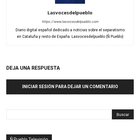
Lasvocesdelpueblo
https://www.lasvocesdelpueblo.com
Diario digital español dedicado a noticias sobre el separatismo
en Cataluña y resto de España. Lasvocesdelpueblo (Ñ Pueblo)
DEJA UNA RESPUESTA
INICIAR SESIÓN PARA DEJAR UN COMENTARIO
Ñ Pueblo Televisión