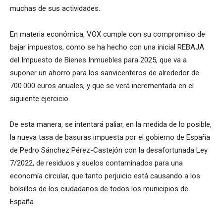
muchas de sus actividades.
En materia económica, VOX cumple con su compromiso de
bajar impuestos, como se ha hecho con una inicial REBAJA
del Impuesto de Bienes Inmuebles para 2025, que va a
suponer un ahorro para los sanvicenteros de alrededor de
700.000 euros anuales, y que se verá incrementada en el
siguiente ejercicio.
De esta manera, se intentará paliar, en la medida de lo posible,
la nueva tasa de basuras impuesta por el gobierno de España
de Pedro Sánchez Pérez-Castejón con la desafortunada Ley
7/2022, de residuos y suelos contaminados para una
economía circular, que tanto perjuicio está causando a los
bolsillos de los ciudadanos de todos los municipios de
España.