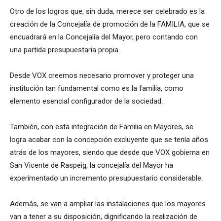
Otro de los logros que, sin duda, merece ser celebrado es la
creación de la Concejalía de promoción de la FAMILIA, que se
encuadrará en la Concejalía del Mayor, pero contando con
una partida presupuestaria propia.
Desde VOX creemos necesario promover y proteger una
institución tan fundamental como es la familia, como
elemento esencial configurador de la sociedad.
También, con esta integración de Familia en Mayores, se
logra acabar con la concepción excluyente que se tenía años
atrás de los mayores, siendo que desde que VOX gobierna en
San Vicente de Raspeig, la concejalía del Mayor ha
experimentado un incremento presupuestario considerable.
Además, se van a ampliar las instalaciones que los mayores
van a tener a su disposición, dignificando la realización de