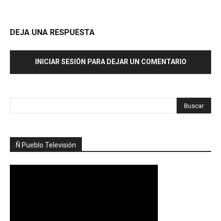
DEJA UNA RESPUESTA
INICIAR SESIÓN PARA DEJAR UN COMENTARIO
Ñ Pueblo Televisión