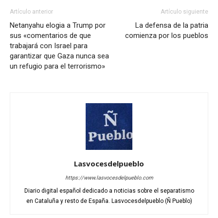
Artículo anterior
Artículo siguiente
Netanyahu elogia a Trump por
La defensa de la patria
sus «comentarios de que
comienza por los pueblos
trabajará con Israel para
garantizar que Gaza nunca sea
un refugio para el terrorismo»
Lasvocesdelpueblo
https://www.lasvocesdelpueblo.com
Diario digital español dedicado a noticias sobre el separatismo
en Cataluña y resto de España. Lasvocesdelpueblo (Ñ Pueblo)