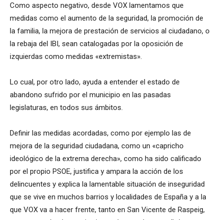
Como aspecto negativo, desde VOX lamentamos que
medidas como el aumento de la seguridad, la promoción de
la familia, la mejora de prestación de servicios al ciudadano, o
la rebaja del IBI, sean catalogadas por la oposición de
izquierdas como medidas «extremistas».
Lo cual, por otro lado, ayuda a entender el estado de
abandono sufrido por el municipio en las pasadas
legislaturas, en todos sus ámbitos.
Definir las medidas acordadas, como por ejemplo las de
mejora de la seguridad ciudadana, como un «capricho
ideológico de la extrema derecha», como ha sido calificado
por el propio PSOE, justifica y ampara la acción de los
delincuentes y explica la lamentable situación de inseguridad
que se vive en muchos barrios y localidades de España y a la
que VOX va a hacer frente, tanto en San Vicente de Raspeig,