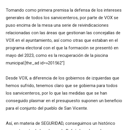
Tomando como primera premisa la defensa de los intereses
generales de todos los sanvicenteros, por parte de VOX se
puso encima de la mesa una serie de reivindicaciones
relacionadas con las áreas que gestionan las concejalías de
VOX en el ayuntamiento, así como otras que estaban en el
programa electoral con el que la formación se presentó en
mayo del 2023, como es la recuperación de la piscina
municipal.[the_ad id=»201562″]
Desde VOX, a diferencia de los gobiernos de izquierdas que
hemos sufrido, tenemos claro que se gobierna para todos
los sanvicenteros, por lo que las medidas que se han
conseguido plasmar en el presupuesto suponen un beneficio
para el conjunto del pueblo de San Vicente.
Así, en materia de SEGURIDAD, conseguimos un histórico