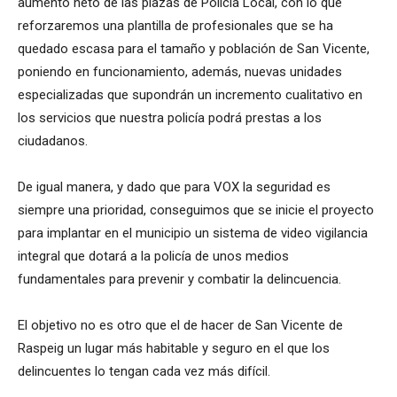
aumento neto de las plazas de Policía Local, con lo que
reforzaremos una plantilla de profesionales que se ha
quedado escasa para el tamaño y población de San Vicente,
poniendo en funcionamiento, además, nuevas unidades
especializadas que supondrán un incremento cualitativo en
los servicios que nuestra policía podrá prestas a los
ciudadanos.
De igual manera, y dado que para VOX la seguridad es
siempre una prioridad, conseguimos que se inicie el proyecto
para implantar en el municipio un sistema de video vigilancia
integral que dotará a la policía de unos medios
fundamentales para prevenir y combatir la delincuencia.
El objetivo no es otro que el de hacer de San Vicente de
Raspeig un lugar más habitable y seguro en el que los
delincuentes lo tengan cada vez más difícil.