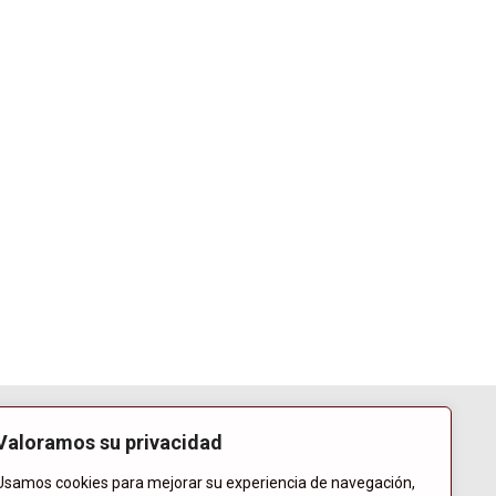
Valoramos su privacidad
Usamos cookies para mejorar su experiencia de navegación,