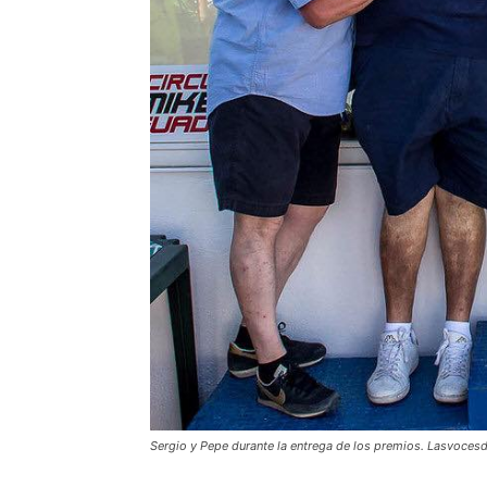
Sergio y Pepe durante la entrega de los premios. Lasvoces