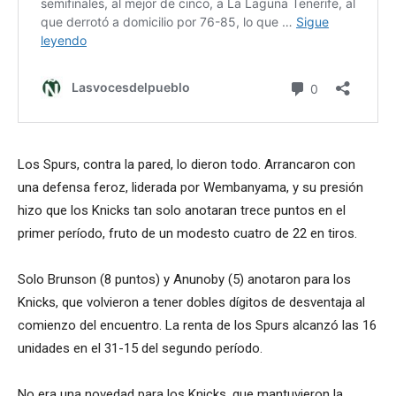
Los Spurs, contra la pared, lo dieron todo. Arrancaron con
una defensa feroz, liderada por Wembanyama, y su presión
hizo que los Knicks tan solo anotaran trece puntos en el
primer período, fruto de un modesto cuatro de 22 en tiros.
Solo Brunson (8 puntos) y Anunoby (5) anotaron para los
Knicks, que volvieron a tener dobles dígitos de desventaja al
comienzo del encuentro. La renta de los Spurs alcanzó las 16
unidades en el 31-15 del segundo período.
No era una novedad para los Knicks, que mantuvieron la