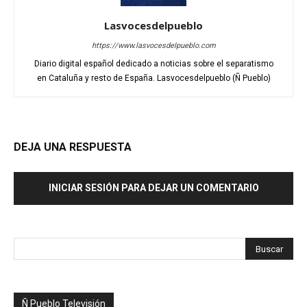
Lasvocesdelpueblo
https://www.lasvocesdelpueblo.com
Diario digital español dedicado a noticias sobre el separatismo
en Cataluña y resto de España. Lasvocesdelpueblo (Ñ Pueblo)
DEJA UNA RESPUESTA
INICIAR SESIÓN PARA DEJAR UN COMENTARIO
Ñ Pueblo Televisión