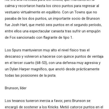
calma y recortaron hasta los cinco puntos para regresar al
vestuario virtualmente en equilibrio. Con un Towns que no
pasaba de los dos puntos, un importante socio de Brunson
fue Josh Hart, que metió seis puntos en el segundo período,
entre ellos una espectacular canasta tras sufrir un empujón
de Fox sancionado con flagrante de tipo 1.
Los Spurs mantuvieron muy alto el nivel físico tras el
descanso y volvieron a hacerse con quince puntos de ventaja
en el tercer cuarto (68-53), con una defensa muy agresiva y
un Dylan Harper magnífico, que anotó desde prácticamente
todas las posiciones de la pista.
Brunson, líder
Los texanos tuvieron inercia a favor, pero Brunson se
encargó de sostener a los Knicks. Metió catorce puntos en el