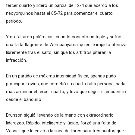
tercer cuarto y lideró un parcial de 12-4 que acercó a los
neoyorquinos hasta el 65-72 para comenzar el cuarto
período.
Y no faltaron polémicas, cuando conectó un triple y sufrió
una falta flagrante de Wembanyama, quien le impidió aterrizar
libremente tras el salto, sin que los árbitros pitaran la
infracción.
En un partido de máxima intensidad física, apenas pudo
participar Towns, que cometió su cuarta falta personal nada
más arrancar el tercer cuarto, y tuvo que seguir el encuentro
desde el banquillo.
Brunson siguió llevando de la mano con extraordinario
liderazgo. Rápido, inteligente y lúcido, forzó una falta de
Vassell que le envió a la línea de libres para tres puntos que