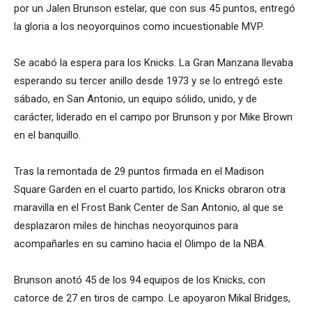
por un Jalen Brunson estelar, que con sus 45 puntos, entregó
la gloria a los neoyorquinos como incuestionable MVP.
Se acabó la espera para los Knicks. La Gran Manzana llevaba
esperando su tercer anillo desde 1973 y se lo entregó este
sábado, en San Antonio, un equipo sólido, unido, y de
carácter, liderado en el campo por Brunson y por Mike Brown
en el banquillo.
Tras la remontada de 29 puntos firmada en el Madison
Square Garden en el cuarto partido, los Knicks obraron otra
maravilla en el Frost Bank Center de San Antonio, al que se
desplazaron miles de hinchas neoyorquinos para
acompañarles en su camino hacia el Olimpo de la NBA.
Brunson anotó 45 de los 94 equipos de los Knicks, con
catorce de 27 en tiros de campo. Le apoyaron Mikal Bridges,