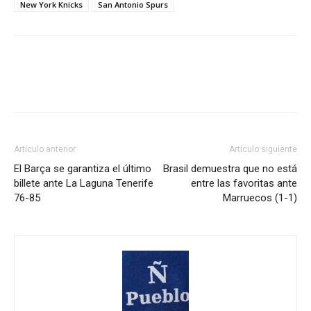
New York Knicks
San Antonio Spurs
Artículo anterior
Artículo siguiente
El Barça se garantiza el último
Brasil demuestra que no está
billete ante La Laguna Tenerife
entre las favoritas ante
76-85
Marruecos (1-1)