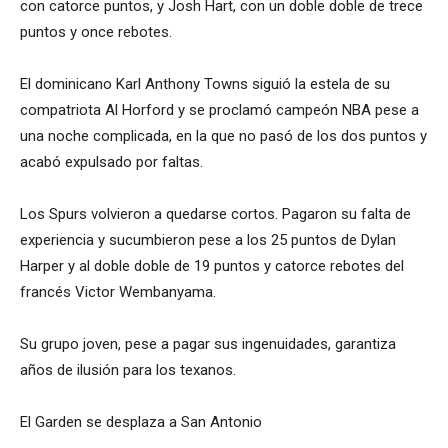
con catorce puntos, y Josh Hart, con un doble doble de trece
puntos y once rebotes.
El dominicano Karl Anthony Towns siguió la estela de su
compatriota Al Horford y se proclamó campeón NBA pese a
una noche complicada, en la que no pasó de los dos puntos y
acabó expulsado por faltas.
Los Spurs volvieron a quedarse cortos. Pagaron su falta de
experiencia y sucumbieron pese a los 25 puntos de Dylan
Harper y al doble doble de 19 puntos y catorce rebotes del
francés Victor Wembanyama.
Su grupo joven, pese a pagar sus ingenuidades, garantiza
años de ilusión para los texanos.
El Garden se desplaza a San Antonio