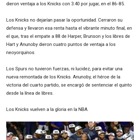
dieron ventaja a los Knicks con 3.40 por jugar, en el 86-85.
Los Knicks no dejarían pasar la oportunidad. Cerraron su
defensa y llevaron esa renta hasta el vibrante minuto final, en
el que, tras el empate a 88 de Harper, Brunson y los libres de
Hart y Anunoby dieron cuatro puntos de ventaja a los
neoyorquinos.
Los Spurs no tuvieron fuerzas, ni lucidez, para evitar una
nueva remontada de los Knicks. Anunoby, el héroe de la
victoria del cuarto partido, se encargó de sentenciar el quinto
desde la línea de libres.
Los Knicks vuelven a la gloria en la NBA.