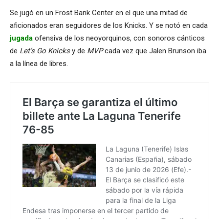
Se jugó en un Frost Bank Center en el que una mitad de
aficionados eran seguidores de los Knicks. Y se notó en cada
jugada
ofensiva de los neoyorquinos, con sonoros cánticos
de
Let’s Go Knicks
y de
MVP
cada vez que Jalen Brunson iba
a la línea de libres.