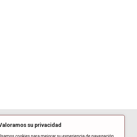
Valoramos su privacidad
Usamos cookies para mejorar su experiencia de navegación,