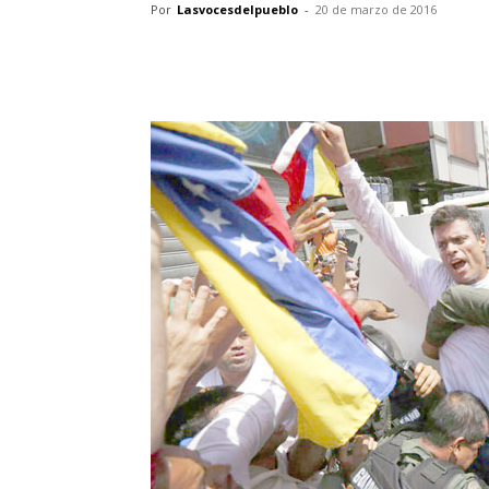
Por
Lasvocesdelpueblo
-
20 de marzo de 2016