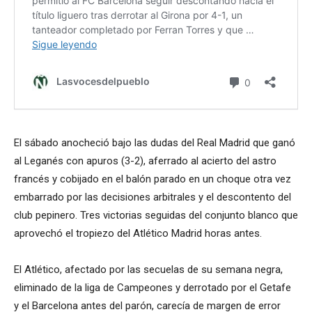
El sábado anocheció bajo las dudas del Real Madrid que ganó
al Leganés con apuros (3-2), aferrado al acierto del astro
francés y cobijado en el balón parado en un choque otra vez
embarrado por las decisiones arbitrales y el descontento del
club pepinero. Tres victorias seguidas del conjunto blanco que
aprovechó el tropiezo del Atlético Madrid horas antes.
El Atlético, afectado por las secuelas de su semana negra,
eliminado de la liga de Campeones y derrotado por el Getafe
y el Barcelona antes del parón, carecía de margen de error