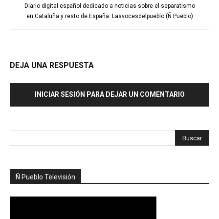
Diario digital español dedicado a noticias sobre el separatismo
en Cataluña y resto de España. Lasvocesdelpueblo (Ñ Pueblo)
DEJA UNA RESPUESTA
INICIAR SESIÓN PARA DEJAR UN COMENTARIO
Ñ Pueblo Televisión