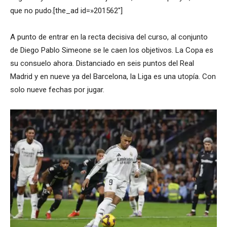
que no pudo.[the_ad id=»201562″]
A punto de entrar en la recta decisiva del curso, al conjunto
de Diego Pablo Simeone se le caen los objetivos. La Copa es
su consuelo ahora. Distanciado en seis puntos del Real
Madrid y en nueve ya del Barcelona, la Liga es una utopía. Con
solo nueve fechas por jugar.