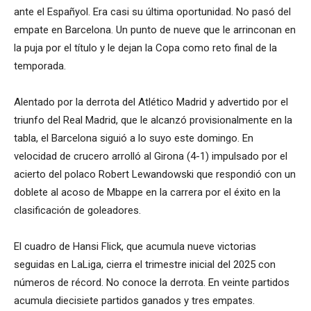
ante el Españyol. Era casi su última oportunidad. No pasó del
empate en Barcelona. Un punto de nueve que le arrinconan en
la puja por el título y le dejan la Copa como reto final de la
temporada.
Alentado por la derrota del Atlético Madrid y advertido por el
triunfo del Real Madrid, que le alcanzó provisionalmente en la
tabla, el Barcelona siguió a lo suyo este domingo. En
velocidad de crucero arrolló al Girona (4-1) impulsado por el
acierto del polaco Robert Lewandowski que respondió con un
doblete al acoso de Mbappe en la carrera por el éxito en la
clasificación de goleadores.
El cuadro de Hansi Flick, que acumula nueve victorias
seguidas en LaLiga, cierra el trimestre inicial del 2025 con
números de récord. No conoce la derrota. En veinte partidos
acumula diecisiete partidos ganados y tres empates.