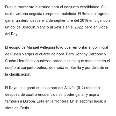
Fue un momento histórico para el conjunto verdiblanco. Su
sexta victoria seguida rompe un maleficio. El Betis no lograba
ganar un derbi desde el 2 de septiembre del 2018 en Liga, con
un gol de Joaquín. Venció al Sevilla en el 2022, pero en Copa
del Rey.
El equipo de Manuel Pellegrini tuvo que remontar el gol inicial
de Rubén Vargas al cuarto de hora. Pero Johnny Cardoso y
Cucho Hernández pusieron orden al duelo que mantiene en el
sueño al conjunto bético, de moda en Sevilla y por delante en
la clasificación.
El Rayo, que ganó en el campo del Alavés (0-2) resucitó
después de cuatro encuentros sin poder ganar y aspira
también a Europa. Está en la frontera. En el séptimo lugar, a
siete del Betis..