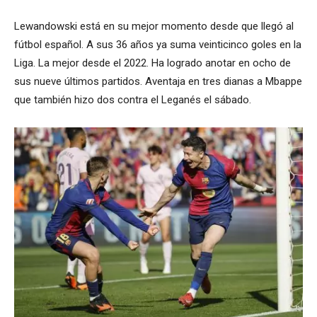
Lewandowski está en su mejor momento desde que llegó al
fútbol español. A sus 36 años ya suma veinticinco goles en la
Liga. La mejor desde el 2022. Ha logrado anotar en ocho de
sus nueve últimos partidos. Aventaja en tres dianas a Mbappe
que también hizo dos contra el Leganés el sábado.