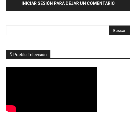
INICIAR SESIÓN PARA DEJAR UN COMENTARIO
Ñ Pueblo Televisión