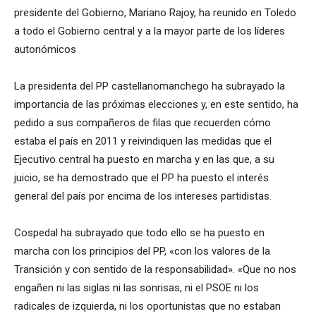
presidente del Gobierno, Mariano Rajoy, ha reunido en Toledo
a todo el Gobierno central y a la mayor parte de los líderes
autonómicos
La presidenta del PP castellanomanchego ha subrayado la
importancia de las próximas elecciones y, en este sentido, ha
pedido a sus compañeros de filas que recuerden cómo
estaba el país en 2011 y reivindiquen las medidas que el
Ejecutivo central ha puesto en marcha y en las que, a su
juicio, se ha demostrado que el PP ha puesto el interés
general del país por encima de los intereses partidistas.
Cospedal ha subrayado que todo ello se ha puesto en
marcha con los principios del PP, «con los valores de la
Transición y con sentido de la responsabilidad». «Que no nos
engañen ni las siglas ni las sonrisas, ni el PSOE ni los
radicales de izquierda, ni los oportunistas que no estaban