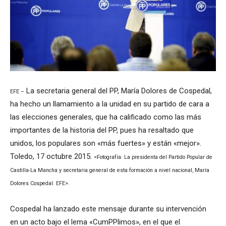
La secretaria general del PP, María Dolores de Cospedal,
EFE –
ha hecho un llamamiento a la unidad en su partido de cara a
las elecciones generales, que ha calificado como las más
importantes de la historia del PP, pues ha resaltado que
unidos, los populares son «más fuertes» y están «mejor».
Toledo, 17 octubre 2015.
<Fotografía: La presidenta del Partido Popular de
Castilla-La Mancha y secretaria general de esta formación a nivel nacional, María
Dolores Cospedal. EFE>.
Cospedal ha lanzado este mensaje durante su intervención
en un acto bajo el lema «CumPPlimos», en el que el