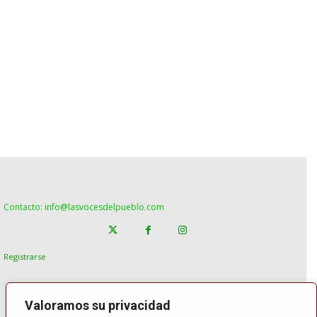
Contacto: info@lasvocesdelpueblo.com
Registrarse
Valoramos su privacidad