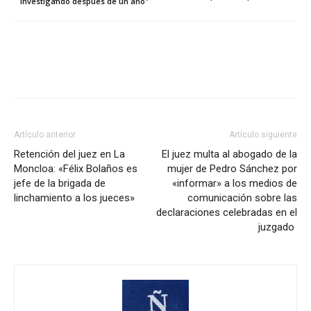
investigando después de un año"
Artículo anterior
Artículo siguiente
Retención del juez en La
El juez multa al abogado de la
Moncloa: «Félix Bolaños es
mujer de Pedro Sánchez por
jefe de la brigada de
«informar» a los medios de
linchamiento a los jueces»
comunicación sobre las
declaraciones celebradas en el
juzgado