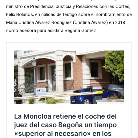
ministro de Presidencia, Justicia y Relaciones con las Cortes,
Félix Bolaños, en calidad de testigo sobre el nombramiento de
María Cristina Álvarez Rodríguez (Cristina Álvarez) en 2018
como asesora para asistir a Begoña Gómez.