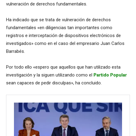
vulneración de derechos fundamentales.
Ha indicado que se trata de vulneración de derechos
fundamentales «en diligencias tan importantes como
registros e interceptación de dispositivos electrónicos de
investigados» como en el caso del empresario Juan Carlos
Barrabés.
Por todo ello «espero que aquellos que han utilizado esta
investigación y la siguen utilizando como el
Partido Popular
sean capaces de pedir disculpas», ha concluido.