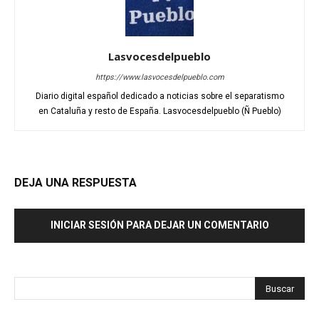
Lasvocesdelpueblo
https://www.lasvocesdelpueblo.com
Diario digital español dedicado a noticias sobre el separatismo
en Cataluña y resto de España. Lasvocesdelpueblo (Ñ Pueblo)
DEJA UNA RESPUESTA
INICIAR SESIÓN PARA DEJAR UN COMENTARIO