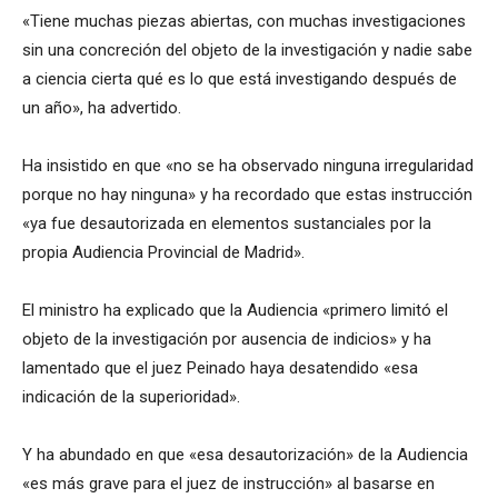
«Tiene muchas piezas abiertas, con muchas investigaciones
sin una concreción del objeto de la investigación y nadie sabe
a ciencia cierta qué es lo que está investigando después de
un año», ha advertido.
Ha insistido en que «no se ha observado ninguna irregularidad
porque no hay ninguna» y ha recordado que estas instrucción
«ya fue desautorizada en elementos sustanciales por la
propia Audiencia Provincial de Madrid».
El ministro ha explicado que la Audiencia «primero limitó el
objeto de la investigación por ausencia de indicios» y ha
lamentado que el juez Peinado haya desatendido «esa
indicación de la superioridad».
Y ha abundado en que «esa desautorización» de la Audiencia
«es más grave para el juez de instrucción» al basarse en