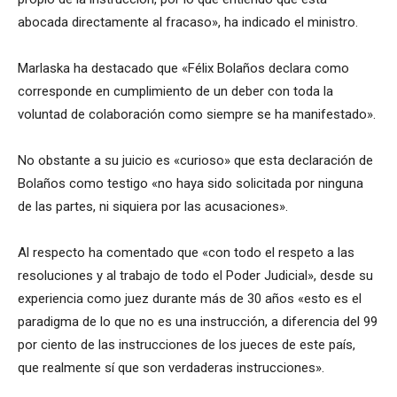
abocada directamente al fracaso», ha indicado el ministro.
Marlaska ha destacado que «Félix Bolaños declara como
corresponde en cumplimiento de un deber con toda la
voluntad de colaboración como siempre se ha manifestado».
No obstante a su juicio es «curioso» que esta declaración de
Bolaños como testigo «no haya sido solicitada por ninguna
de las partes, ni siquiera por las acusaciones».
Al respecto ha comentado que «con todo el respeto a las
resoluciones y al trabajo de todo el Poder Judicial», desde su
experiencia como juez durante más de 30 años «esto es el
paradigma de lo que no es una instrucción, a diferencia del 99
por ciento de las instrucciones de los jueces de este país,
que realmente sí que son verdaderas instrucciones».