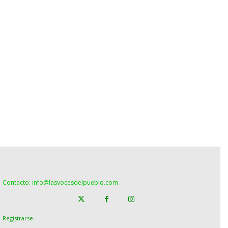
Contacto: info@lasvocesdelpueblo.com
Registrarse