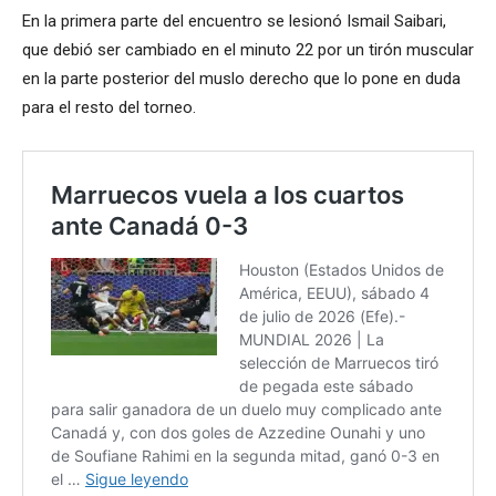
En la primera parte del encuentro se lesionó Ismail Saibari,
que debió ser cambiado en el minuto 22 por un tirón muscular
en la parte posterior del muslo derecho que lo pone en duda
para el resto del torneo.