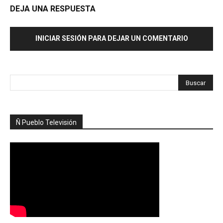
DEJA UNA RESPUESTA
INICIAR SESIÓN PARA DEJAR UN COMENTARIO
Ñ Pueblo Televisión