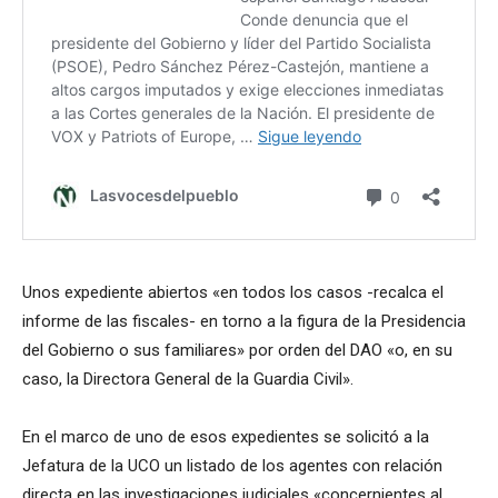
Unos expediente abiertos «en todos los casos -recalca el
informe de las fiscales- en torno a la figura de la Presidencia
del Gobierno o sus familiares» por orden del DAO «o, en su
caso, la Directora General de la Guardia Civil».
En el marco de uno de esos expedientes se solicitó a la
Jefatura de la UCO un listado de los agentes con relación
directa en las investigaciones judiciales «concernientes al