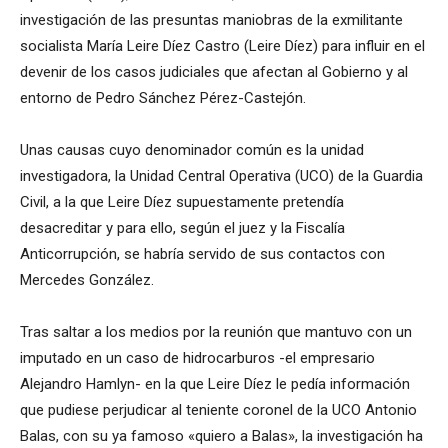
investigación de las presuntas maniobras de la exmilitante
socialista María Leire Díez Castro (Leire Díez) para influir en el
devenir de los casos judiciales que afectan al Gobierno y al
entorno de Pedro Sánchez Pérez-Castejón.
Unas causas cuyo denominador común es la unidad
investigadora, la Unidad Central Operativa (UCO) de la Guardia
Civil, a la que Leire Díez supuestamente pretendía
desacreditar y para ello, según el juez y la Fiscalía
Anticorrupción, se habría servido de sus contactos con
Mercedes González.
Tras saltar a los medios por la reunión que mantuvo con un
imputado en un caso de hidrocarburos -el empresario
Alejandro Hamlyn- en la que Leire Díez le pedía información
que pudiese perjudicar al teniente coronel de la UCO Antonio
Balas, con su ya famoso «quiero a Balas», la investigación ha