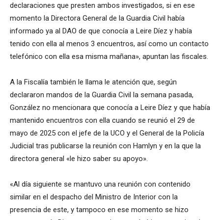
declaraciones que presten ambos investigados, si en ese
momento la Directora General de la Guardia Civil había
informado ya al DAO de que conocía a Leire Díez y había
tenido con ella al menos 3 encuentros, así como un contacto
telefónico con ella esa misma mañana», apuntan las fiscales.
A la Fiscalía también le llama le atención que, según
declararon mandos de la Guardia Civil la semana pasada,
González no mencionara que conocía a Leire Díez y que había
mantenido encuentros con ella cuando se reunió el 29 de
mayo de 2025 con el jefe de la UCO y el General de la Policía
Judicial tras publicarse la reunión con Hamlyn y en la que la
directora general «le hizo saber su apoyo».
«Al día siguiente se mantuvo una reunión con contenido
similar en el despacho del Ministro de Interior con la
presencia de este, y tampoco en ese momento se hizo