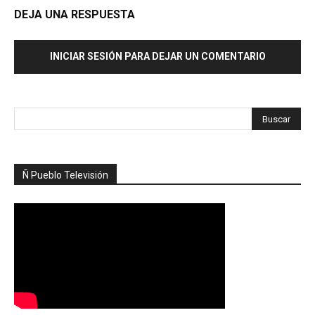
DEJA UNA RESPUESTA
INICIAR SESIÓN PARA DEJAR UN COMENTARIO
Ñ Pueblo Televisión