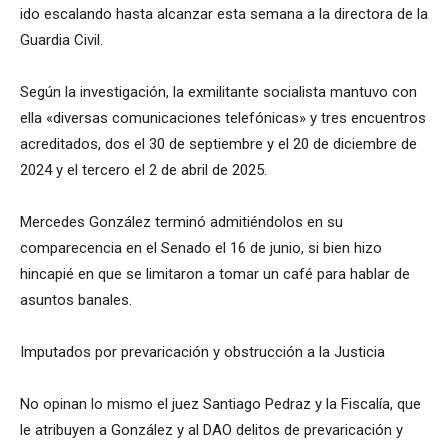
ido escalando hasta alcanzar esta semana a la directora de la
Guardia Civil.
Según la investigación, la exmilitante socialista mantuvo con
ella «diversas comunicaciones telefónicas» y tres encuentros
acreditados, dos el 30 de septiembre y el 20 de diciembre de
2024 y el tercero el 2 de abril de 2025.
Mercedes González terminó admitiéndolos en su
comparecencia en el Senado el 16 de junio, si bien hizo
hincapié en que se limitaron a tomar un café para hablar de
asuntos banales.
Imputados por prevaricación y obstrucción a la Justicia
No opinan lo mismo el juez Santiago Pedraz y la Fiscalía, que
le atribuyen a González y al DAO delitos de prevaricación y