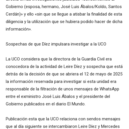
Gobierno (esposa, hermano, José Luis Ábalos/Koldo, Santos
Cerdán)» y ello «sin que se llegue a atisbar la finalidad de esta
diligencia y la utilización que se hubiera podido hacer de dicha
información».
Sospechas de que Díez impulsara investigar a la UCO
La UCO considera que la directora de la Guardia Civil era
conocedora de la actividad de Leire Díez y sospecha que está
detrás de la decisión de que se abriera el 12 de mayo de 2025
la información reservada para investigar si esta unidad era
responsable de la filtración de unos mensajes de WhatsApp
entre el exministro José Luis Ábalos y el presidente del
Gobierno publicados en el diario El Mundo.
Publicación esta que la UCO relaciona con sendos mensajes
que al día siguiente se intercambiaron Leire Díez y Mercedes