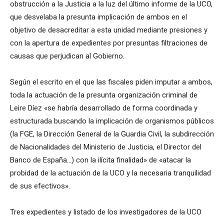
obstrucción a la Justicia a la luz del último informe de la UCO,
que desvelaba la presunta implicación de ambos en el
objetivo de desacreditar a esta unidad mediante presiones y
con la apertura de expedientes por presuntas filtraciones de
causas que perjudican al Gobierno.
Según el escrito en el que las fiscales piden imputar a ambos,
toda la actuación de la presunta organización criminal de
Leire Díez «se habría desarrollado de forma coordinada y
estructurada buscando la implicación de organismos públicos
(la FGE, la Dirección General de la Guardia Civil, la subdirección
de Nacionalidades del Ministerio de Justicia, el Director del
Banco de España…) con la ilícita finalidad» de «atacar la
probidad de la actuación de la UCO y la necesaria tranquilidad
de sus efectivos».
Tres expedientes y listado de los investigadores de la UCO