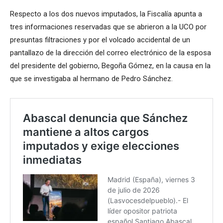
Respecto a los dos nuevos imputados, la Fiscalía apunta a
tres informaciones reservadas que se abrieron a la UCO por
presuntas filtraciones y por el volcado accidental de un
pantallazo de la dirección del correo electrónico de la esposa
del presidente del gobierno, Begoña Gómez, en la causa en la
que se investigaba al hermano de Pedro Sánchez.