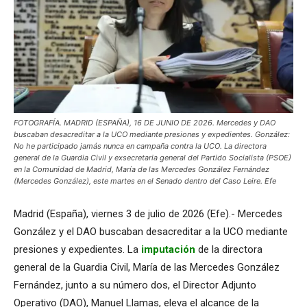
FOTOGRAFÍA. MADRID (ESPAÑA), 16 DE JUNIO DE 2026. Mercedes y DAO
buscaban desacreditar a la UCO mediante presiones y expedientes. González:
No he participado jamás nunca en campaña contra la UCO. La directora
general de la Guardia Civil y exsecretaria general del Partido Socialista (PSOE)
en la Comunidad de Madrid, María de las Mercedes González Fernández
(Mercedes González), este martes en el Senado dentro del Caso Leire. Efe
Madrid (España), viernes 3 de julio de 2026 (Efe).- Mercedes
González y el DAO buscaban desacreditar a la UCO mediante
presiones y expedientes. La
imputación
de la directora
general de la Guardia Civil, María de las Mercedes González
Fernández, junto a su número dos, el Director Adjunto
Operativo (DAO), Manuel Llamas, eleva el alcance de la