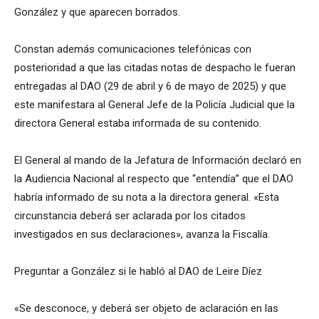
González y que aparecen borrados.
Constan además comunicaciones telefónicas con
posterioridad a que las citadas notas de despacho le fueran
entregadas al DAO (29 de abril y 6 de mayo de 2025) y que
este manifestara al General Jefe de la Policía Judicial que la
directora General estaba informada de su contenido.
El General al mando de la Jefatura de Información declaró en
la Audiencia Nacional al respecto que “entendía” que el DAO
habría informado de su nota a la directora general. «Esta
circunstancia deberá ser aclarada por los citados
investigados en sus declaraciones», avanza la Fiscalía.
Preguntar a González si le habló al DAO de Leire Díez
«Se desconoce, y deberá ser objeto de aclaración en las