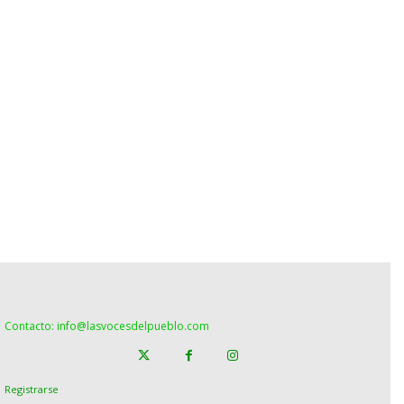
Contacto: info@lasvocesdelpueblo.com
Registrarse